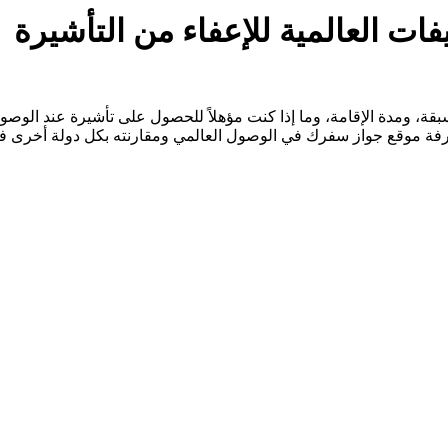
بقة، ومدة الإقامة، وما إذا كنت مؤهلاً للحصول على تأشيرة عند الوصو
عرفة موقع جواز سفرك في الوصول العالمي ومقارنته بكل دولة أخرى في