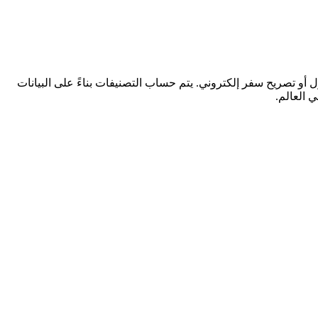
ل أو تصريح سفر إلكتروني. يتم حساب التصنيفات بناءً على البيانات
 العالم.