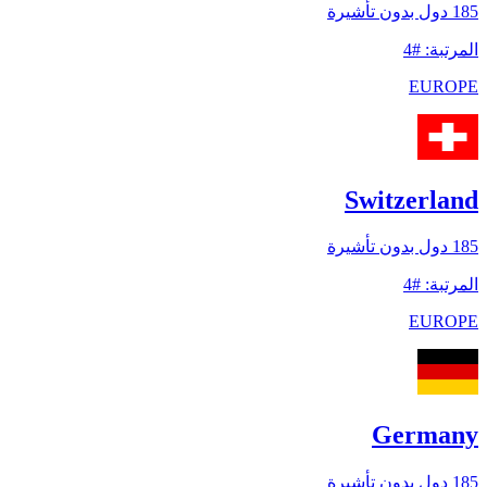
185
دول بدون تأشيرة
المرتبة
:
#
4
EUROPE
Switzerland
185
دول بدون تأشيرة
المرتبة
:
#
4
EUROPE
Germany
185
دول بدون تأشيرة