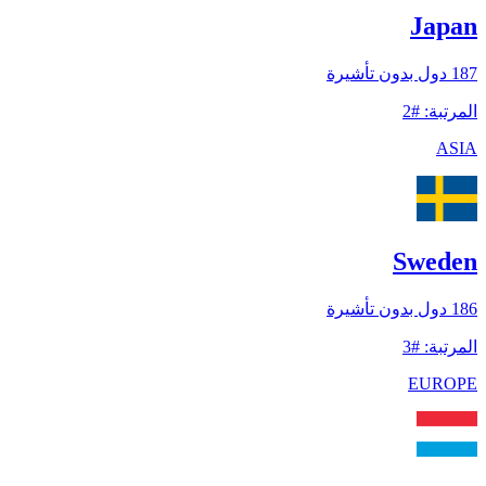
Japan
187
دول بدون تأشيرة
المرتبة
:
#
2
ASIA
Sweden
186
دول بدون تأشيرة
المرتبة
:
#
3
EUROPE