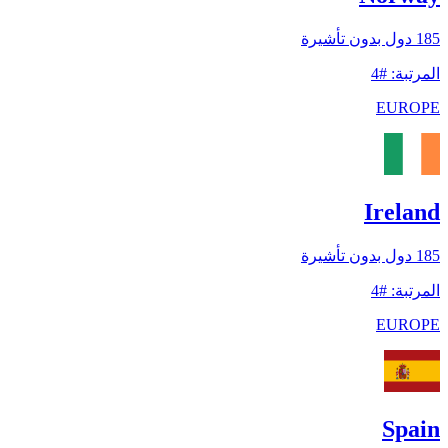
185
دول بدون تأشيرة
المرتبة
:
#
4
EUROPE
Ireland
185
دول بدون تأشيرة
المرتبة
:
#
4
EUROPE
Spain