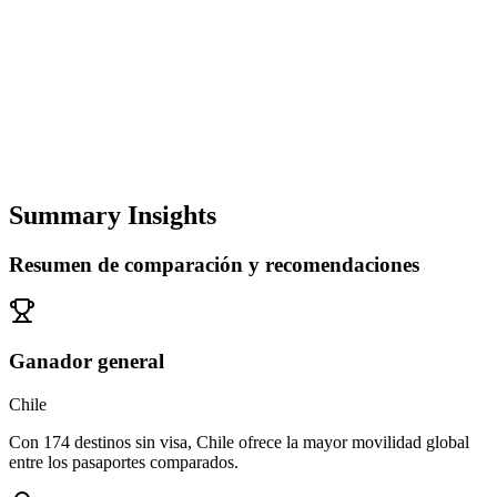
Summary Insights
Resumen de comparación y recomendaciones
Ganador general
Chile
Con 174 destinos sin visa, Chile ofrece la mayor movilidad global
entre los pasaportes comparados.