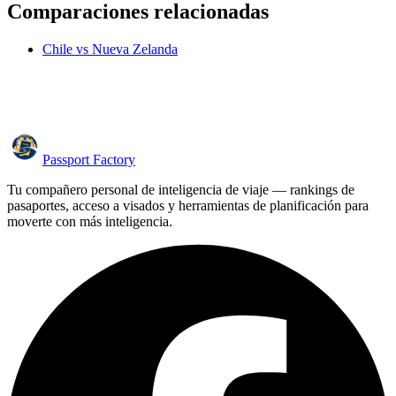
Comparaciones relacionadas
Chile vs Nueva Zelanda
Passport Factory
Tu compañero personal de inteligencia de viaje — rankings de
pasaportes, acceso a visados y herramientas de planificación para
moverte con más inteligencia.