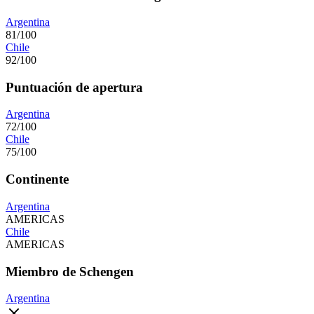
Argentina
81/100
Chile
92/100
Puntuación de apertura
Argentina
72/100
Chile
75/100
Continente
Argentina
AMERICAS
Chile
AMERICAS
Miembro de Schengen
Argentina