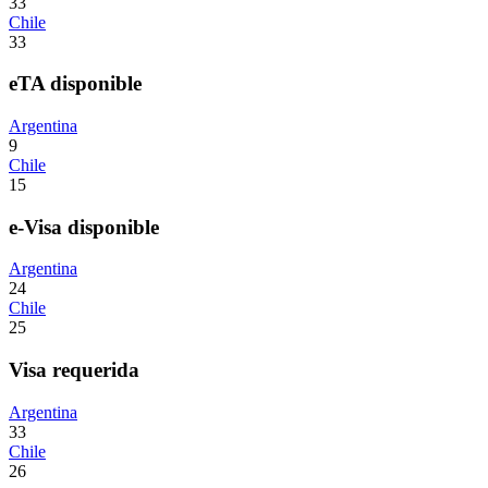
33
Chile
33
eTA disponible
Argentina
9
Chile
15
e-Visa disponible
Argentina
24
Chile
25
Visa requerida
Argentina
33
Chile
26