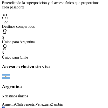
Entendiendo la superposición y el acceso único que proporciona
cada pasaporte
122
Destinos compartidos
5
Único para
Argentina
5
Único para
Chile
Acceso exclusivo sin visa
Argentina
5
destinos únicos
Armenia
Chile
Senegal
Venezuela
Zambia