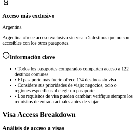
Acceso más exclusivo
Argentina
Argentina ofrece acceso exclusivo sin visa a 5 destinos que no son
accesibles con los otros pasaportes.
Información clave
•
Todos los pasaportes comparados comparten acceso a 122
destinos comunes
•
El pasaporte más fuerte ofrece 174 destinos sin visa
•
Considere sus prioridades de viaje: negocios, ocio o
regiones específicas al elegir un pasaporte
•
Los requisitos de visa pueden cambiar; verifique siempre los
requisitos de entrada actuales antes de viajar
Visa Access Breakdown
Análisis de acceso a visas