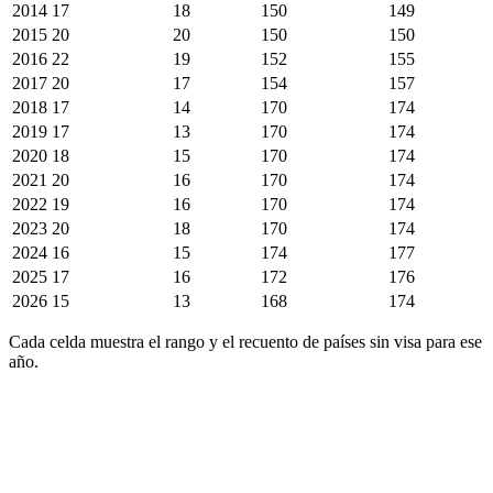
2014
17
18
150
149
2015
20
20
150
150
2016
22
19
152
155
2017
20
17
154
157
2018
17
14
170
174
2019
17
13
170
174
2020
18
15
170
174
2021
20
16
170
174
2022
19
16
170
174
2023
20
18
170
174
2024
16
15
174
177
2025
17
16
172
176
2026
15
13
168
174
Cada celda muestra el rango y el recuento de países sin visa para ese
año.