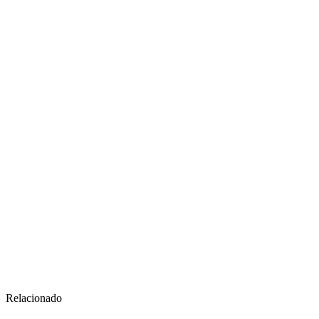
Relacionado