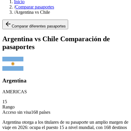
Inicio
/
Comparar pasaportes
/
Argentina vs Chile
Comparar diferentes pasaportes
Argentina vs Chile Comparación de
pasaportes
Argentina
AMERICAS
15
Rango
Acceso sin visa
168
países
Argentina otorga a los titulares de su pasaporte un amplio margen de
viaje en 2026: ocupa el puesto 15 a nivel mundial, con 168 destinos