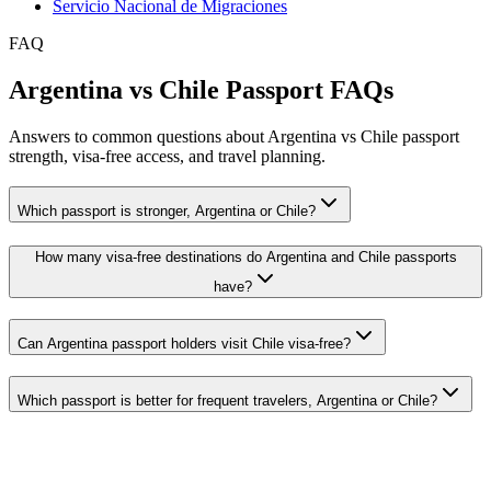
Servicio Nacional de Migraciones
FAQ
Argentina vs Chile Passport FAQs
Answers to common questions about Argentina vs Chile passport
strength, visa-free access, and travel planning.
Which passport is stronger, Argentina or Chile?
How many visa-free destinations do Argentina and Chile passports
have?
Can Argentina passport holders visit Chile visa-free?
Which passport is better for frequent travelers, Argentina or Chile?