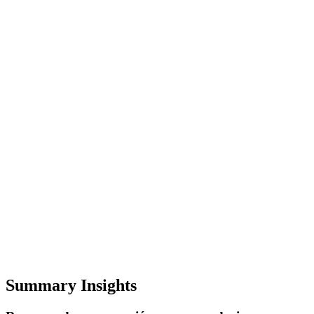
Summary Insights