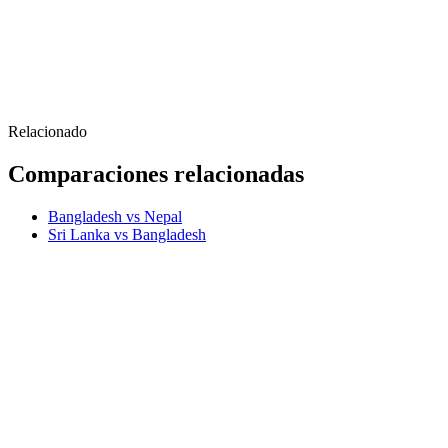
Relacionado
Comparaciones relacionadas
Bangladesh vs Nepal
Sri Lanka vs Bangladesh