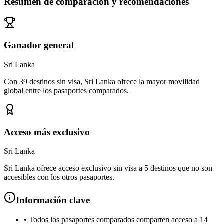
Resumen de comparación y recomendaciones
Ganador general
Sri Lanka
Con 39 destinos sin visa, Sri Lanka ofrece la mayor movilidad
global entre los pasaportes comparados.
Acceso más exclusivo
Sri Lanka
Sri Lanka ofrece acceso exclusivo sin visa a 5 destinos que no son
accesibles con los otros pasaportes.
Información clave
•
Todos los pasaportes comparados comparten acceso a 14