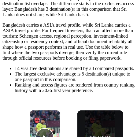
destination list overlaps. The difference starts in the exclusive-access
layer: Bangladesh has 3 destination(s) in this comparison that Sri
Lanka does not share, while Sri Lanka has 5.
Bangladesh carries a ASIA travel profile, while Sri Lanka carries a
ASIA travel profile. For frequent travelers, that can affect more than
tourism: Schengen access, regional perception, investment-linked
citizenship or residency context, and official document reliability all
shape how a passport performs in real use. Use the table below to
find where the two passports diverge, then verify the current rule
through official resources before booking or filing paperwork.
14
visa-free destinations are shared by all compared passports.
The largest exclusive advantage is
5
destination(s) unique to
one passport in this comparison.
Ranking and access figures are rendered from country ranking
history with a 2026-first year preference.
×