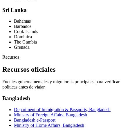
Sri Lanka
Bahamas
Barbados
Cook Islands
Dominica
The Gambia
Grenada
Recursos
Recursos oficiales
Fuentes gubernamentales y migratorias principales para verificar
políticas antes de viajar.
Bangladesh
Department of Immigration & Passports, Bangladesh
Ministry of Foreign Affairs, Bangladesh
Bangladesh e-Passport
Ministry of Home Affairs, Bangladesh