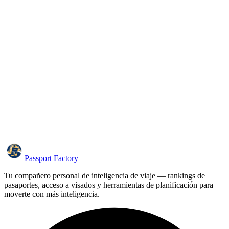
Passport Factory
Tu compañero personal de inteligencia de viaje — rankings de
pasaportes, acceso a visados y herramientas de planificación para
moverte con más inteligencia.