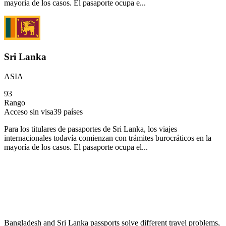
mayoría de los casos. El pasaporte ocupa e...
Sri Lanka
ASIA
93
Rango
Acceso sin visa
39
países
Para los titulares de pasaportes de Sri Lanka, los viajes
internacionales todavía comienzan con trámites burocráticos en la
mayoría de los casos. El pasaporte ocupa el...
Bangladesh and Sri Lanka passports solve different travel problems,