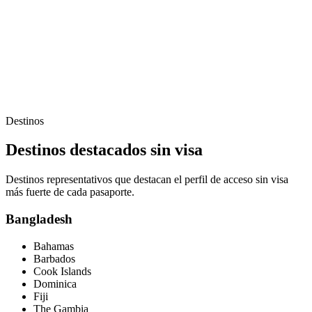
Destinos
Destinos destacados sin visa
Destinos representativos que destacan el perfil de acceso sin visa
más fuerte de cada pasaporte.
Bangladesh
Bahamas
Barbados
Cook Islands
Dominica
Fiji
The Gambia