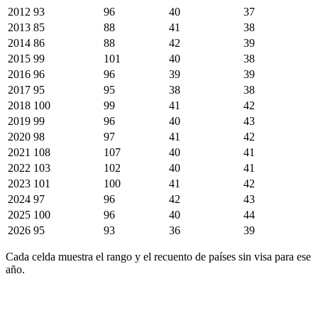
2012
93
96
40
37
2013
85
88
41
38
2014
86
88
42
39
2015
99
101
40
38
2016
96
96
39
39
2017
95
95
38
38
2018
100
99
41
42
2019
99
96
40
43
2020
98
97
41
42
2021
108
107
40
41
2022
103
102
40
41
2023
101
100
41
42
2024
97
96
42
43
2025
100
96
40
44
2026
95
93
36
39
Cada celda muestra el rango y el recuento de países sin visa para ese
año.