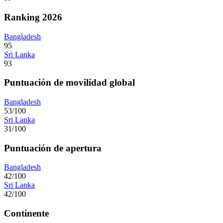
Ranking 2026
Bangladesh
95
Sri Lanka
93
Puntuación de movilidad global
Bangladesh
53/100
Sri Lanka
31/100
Puntuación de apertura
Bangladesh
42/100
Sri Lanka
42/100
Continente