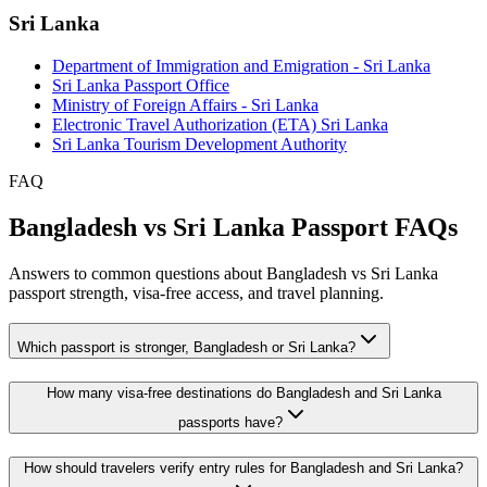
Sri Lanka
Department of Immigration and Emigration - Sri Lanka
Sri Lanka Passport Office
Ministry of Foreign Affairs - Sri Lanka
Electronic Travel Authorization (ETA) Sri Lanka
Sri Lanka Tourism Development Authority
FAQ
Bangladesh vs Sri Lanka Passport FAQs
Answers to common questions about Bangladesh vs Sri Lanka
passport strength, visa-free access, and travel planning.
Which passport is stronger, Bangladesh or Sri Lanka?
How many visa-free destinations do Bangladesh and Sri Lanka
passports have?
How should travelers verify entry rules for Bangladesh and Sri Lanka?