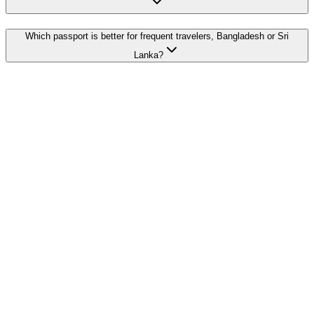
Which passport is better for frequent travelers, Bangladesh or Sri
Lanka?