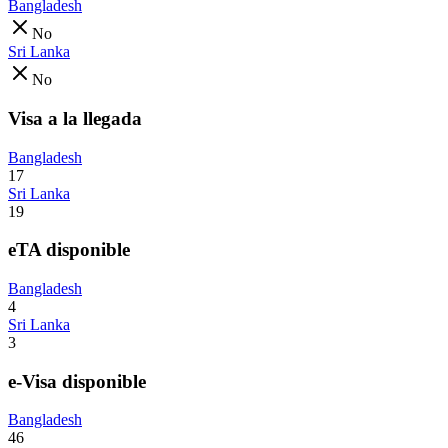
Bangladesh
No
Sri Lanka
No
Visa a la llegada
Bangladesh
17
Sri Lanka
19
eTA disponible
Bangladesh
4
Sri Lanka
3
e-Visa disponible
Bangladesh
46