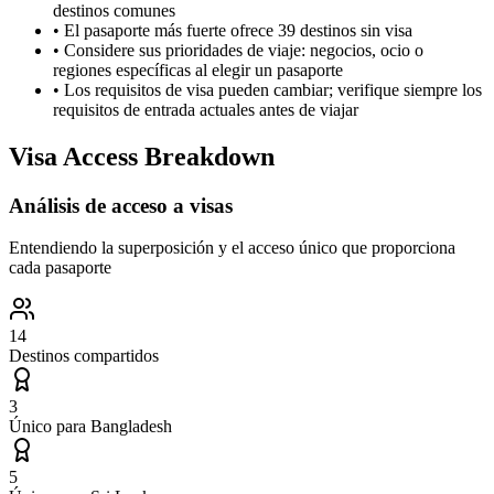
destinos comunes
•
El pasaporte más fuerte ofrece 39 destinos sin visa
•
Considere sus prioridades de viaje: negocios, ocio o
regiones específicas al elegir un pasaporte
•
Los requisitos de visa pueden cambiar; verifique siempre los
requisitos de entrada actuales antes de viajar
Visa Access Breakdown
Análisis de acceso a visas
Entendiendo la superposición y el acceso único que proporciona
cada pasaporte
14
Destinos compartidos
3
Único para
Bangladesh
5