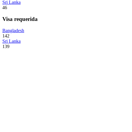
Sri Lanka
46
Visa requerida
Bangladesh
142
Sri Lanka
139