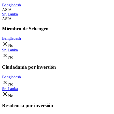
Bangladesh
ASIA
Sri Lanka
ASIA
Miembro de Schengen
Bangladesh
No
Sri Lanka
No
Ciudadanía por inversión
Bangladesh
No
Sri Lanka
No
Residencia por inversión