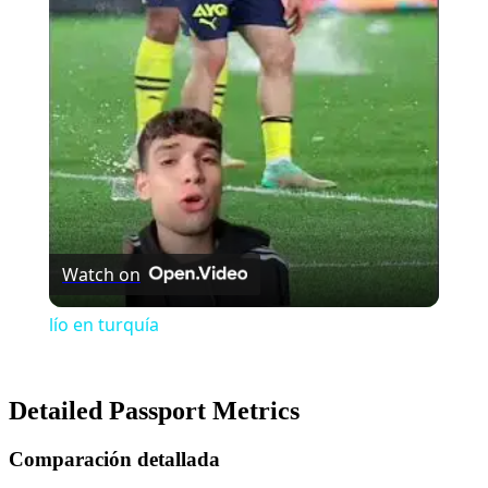
Video
Watch on
lío en turquía
Detailed Passport Metrics
Comparación detallada