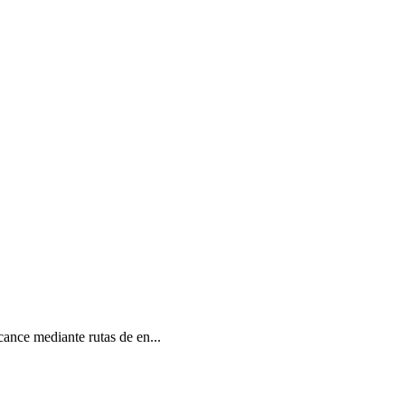
cance mediante rutas de en...