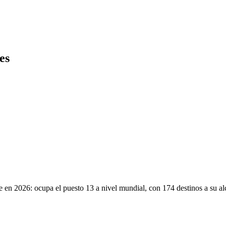
es
e en 2026: ocupa el puesto 13 a nivel mundial, con 174 destinos a su al