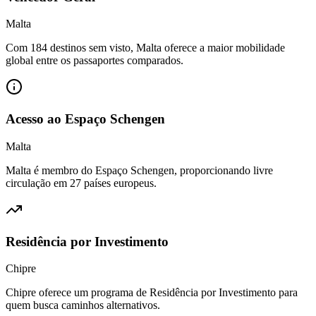
Malta
Com 184 destinos sem visto, Malta oferece a maior mobilidade
global entre os passaportes comparados.
Acesso ao Espaço Schengen
Malta
Malta é membro do Espaço Schengen, proporcionando livre
circulação em 27 países europeus.
Residência por Investimento
Chipre
Chipre oferece um programa de Residência por Investimento para
quem busca caminhos alternativos.