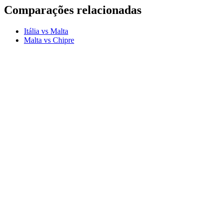
Comparações relacionadas
Itália vs Malta
Malta vs Chipre