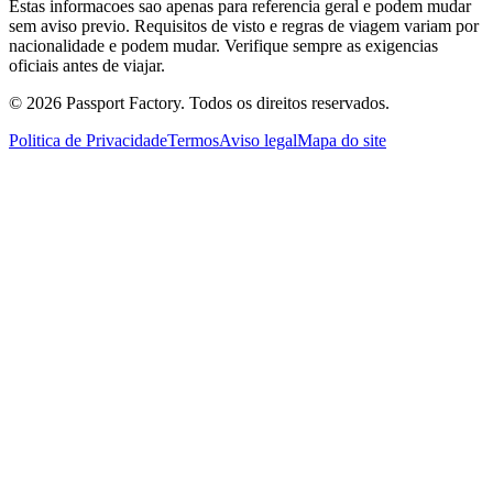
Estas informacoes sao apenas para referencia geral e podem mudar
sem aviso previo. Requisitos de visto e regras de viagem variam por
nacionalidade e podem mudar. Verifique sempre as exigencias
oficiais antes de viajar.
©
2026
Passport Factory
.
Todos os direitos reservados.
Politica de Privacidade
Termos
Aviso legal
Mapa do site