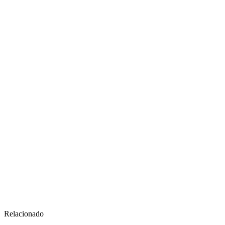
Relacionado