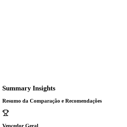
Summary Insights
Resumo da Comparação e Recomendações
Vencedor Geral