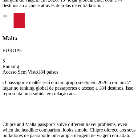
destinos ao alcance através de rotas de entrada sim...
Malta
EUROPE
5
Ranking
Acesso Sem Visto
184
países
O passaporte maltês está em um grupo seleto em 2026, com um 5º
lugar no ranking global de passaportes e acesso a 184 destinos. Isso
representa uma subida em relação ao...
Chipre and Malta passports solve different travel problems, even
when the headline comparison looks simple. Chipre oferece aos seus
portadores de passaporte uma ampla margem de viagem em 2026: