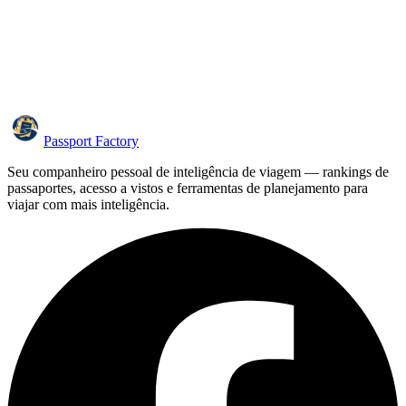
Passport Factory
Seu companheiro pessoal de inteligência de viagem — rankings de
passaportes, acesso a vistos e ferramentas de planejamento para
viajar com mais inteligência.