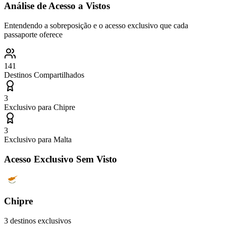
Análise de Acesso a Vistos
Entendendo a sobreposição e o acesso exclusivo que cada
passaporte oferece
141
Destinos Compartilhados
3
Exclusivo para
Chipre
3
Exclusivo para
Malta
Acesso Exclusivo Sem Visto
Chipre
3
destinos exclusivos