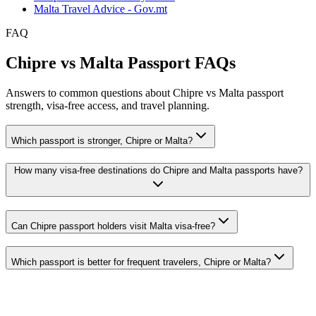
Malta Travel Advice - Gov.mt
FAQ
Chipre vs Malta Passport FAQs
Answers to common questions about Chipre vs Malta passport
strength, visa-free access, and travel planning.
Which passport is stronger, Chipre or Malta?
How many visa-free destinations do Chipre and Malta passports have?
Can Chipre passport holders visit Malta visa-free?
Which passport is better for frequent travelers, Chipre or Malta?