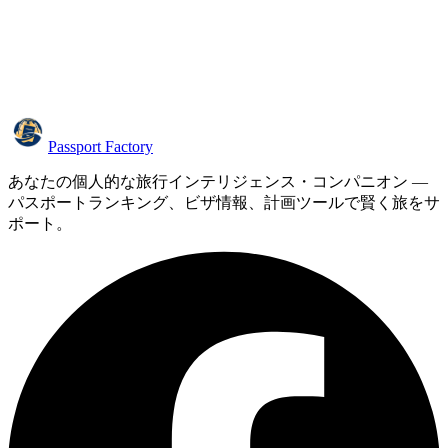
Passport Factory
あなたの個人的な旅行インテリジェンス・コンパニオン —
パスポートランキング、ビザ情報、計画ツールで賢く旅をサ
ポート。