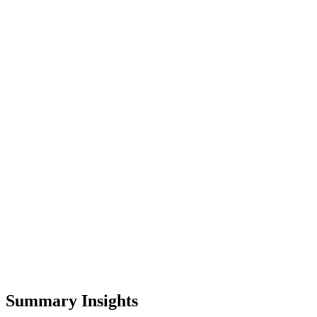
Summary Insights