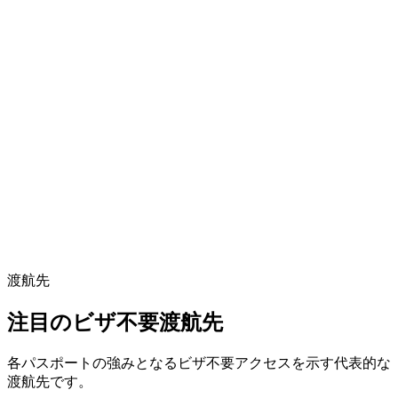
渡航先
注目のビザ不要渡航先
各パスポートの強みとなるビザ不要アクセスを示す代表的な
渡航先です。