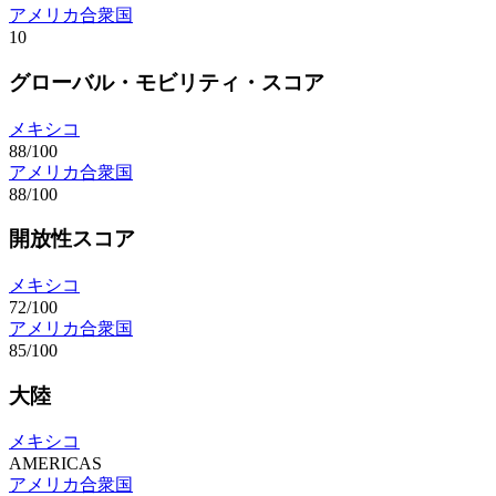
アメリカ合衆国
10
グローバル・モビリティ・スコア
メキシコ
88/100
アメリカ合衆国
88/100
開放性スコア
メキシコ
72/100
アメリカ合衆国
85/100
大陸
メキシコ
AMERICAS
アメリカ合衆国