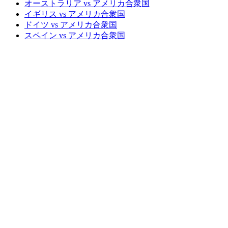
オーストラリア vs アメリカ合衆国
イギリス vs アメリカ合衆国
ドイツ vs アメリカ合衆国
スペイン vs アメリカ合衆国