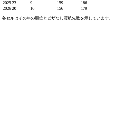
2025
23
9
159
186
2026
20
10
156
179
各セルはその年の順位とビザなし渡航先数を示しています。