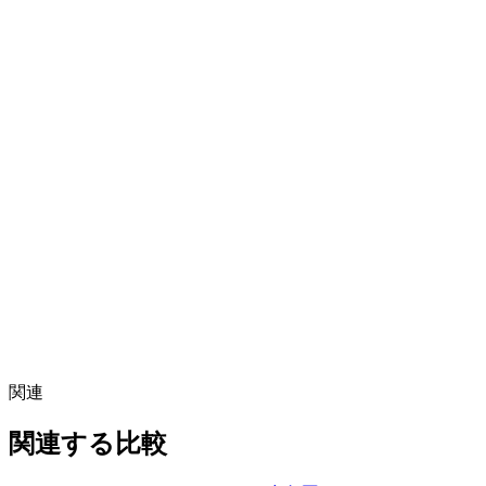
関連
関連する比較