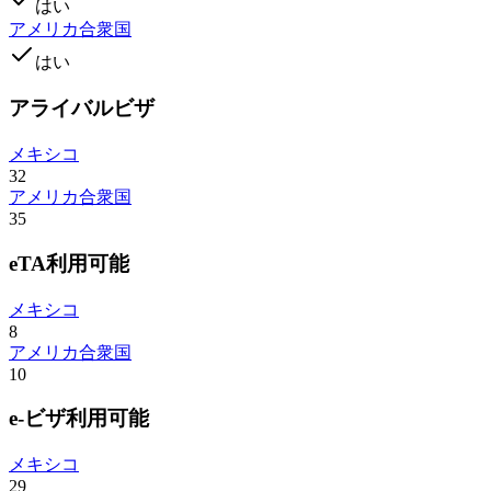
はい
アメリカ合衆国
はい
アライバルビザ
メキシコ
32
アメリカ合衆国
35
eTA利用可能
メキシコ
8
アメリカ合衆国
10
e-ビザ利用可能
メキシコ
29