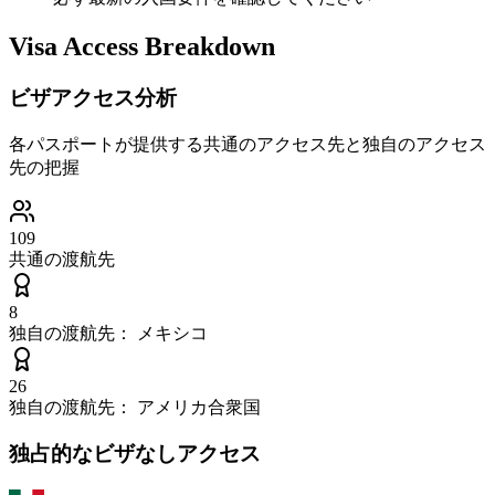
Visa Access Breakdown
ビザアクセス分析
各パスポートが提供する共通のアクセス先と独自のアクセス
先の把握
109
共通の渡航先
8
独自の渡航先：
メキシコ
26
独自の渡航先：
アメリカ合衆国
独占的なビザなしアクセス