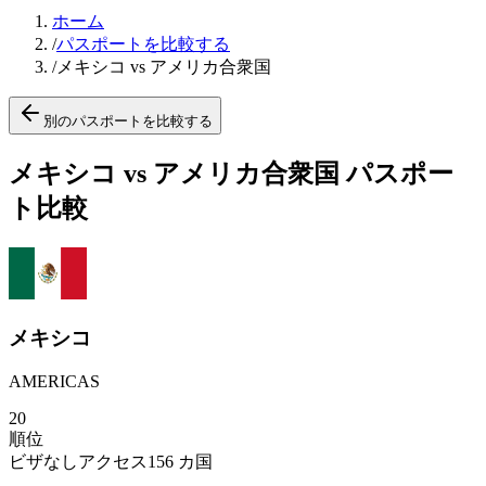
ホーム
/
パスポートを比較する
/
メキシコ vs アメリカ合衆国
別のパスポートを比較する
メキシコ vs アメリカ合衆国 パスポー
ト比較
メキシコ
AMERICAS
20
順位
ビザなしアクセス
156
カ国