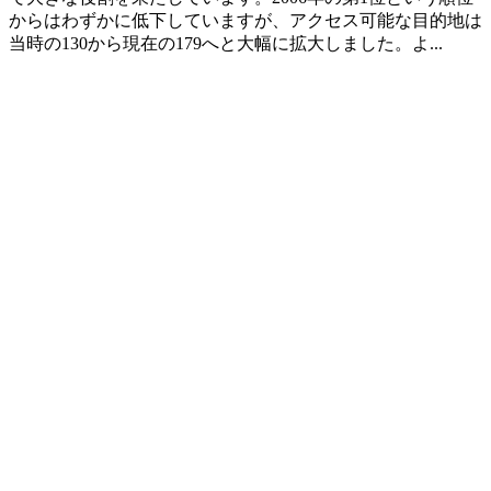
からはわずかに低下していますが、アクセス可能な目的地は
当時の130から現在の179へと大幅に拡大しました。よ...