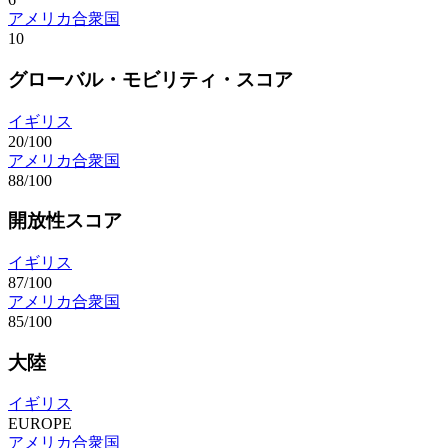
アメリカ合衆国
10
グローバル・モビリティ・スコア
イギリス
20/100
アメリカ合衆国
88/100
開放性スコア
イギリス
87/100
アメリカ合衆国
85/100
大陸
イギリス
EUROPE
アメリカ合衆国