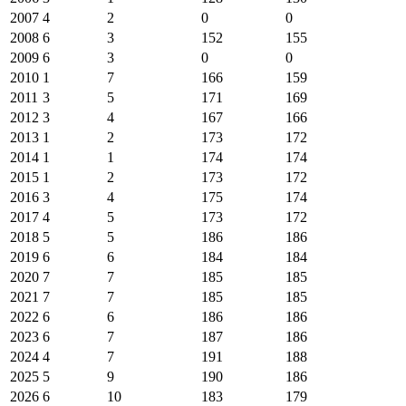
2007
4
2
0
0
2008
6
3
152
155
2009
6
3
0
0
2010
1
7
166
159
2011
3
5
171
169
2012
3
4
167
166
2013
1
2
173
172
2014
1
1
174
174
2015
1
2
173
172
2016
3
4
175
174
2017
4
5
173
172
2018
5
5
186
186
2019
6
6
184
184
2020
7
7
185
185
2021
7
7
185
185
2022
6
6
186
186
2023
6
7
187
186
2024
4
7
191
188
2025
5
9
190
186
2026
6
10
183
179