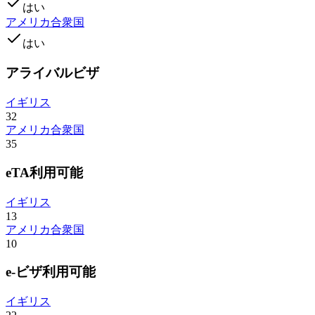
はい
アメリカ合衆国
はい
アライバルビザ
イギリス
32
アメリカ合衆国
35
eTA利用可能
イギリス
13
アメリカ合衆国
10
e-ビザ利用可能
イギリス