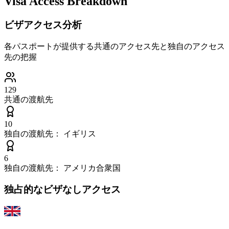
Visa Access Breakdown
ビザアクセス分析
各パスポートが提供する共通のアクセス先と独自のアクセス
先の把握
129
共通の渡航先
10
独自の渡航先：
イギリス
6
独自の渡航先：
アメリカ合衆国
独占的なビザなしアクセス