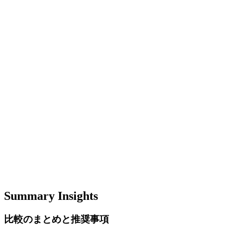
Summary Insights
比較のまとめと推奨事項