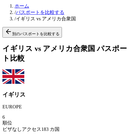
ホーム
/
パスポートを比較する
/
イギリス vs アメリカ合衆国
別のパスポートを比較する
イギリス vs アメリカ合衆国 パスポー
ト比較
イギリス
EUROPE
6
順位
ビザなしアクセス
183
カ国