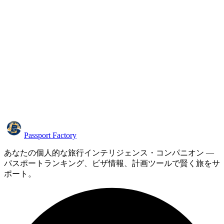
Passport Factory
あなたの個人的な旅行インテリジェンス・コンパニオン —
パスポートランキング、ビザ情報、計画ツールで賢く旅をサ
ポート。