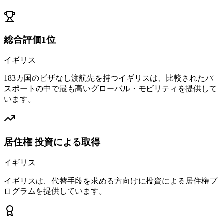
総合評価1位
イギリス
183カ国のビザなし渡航先を持つイギリスは、比較されたパ
スポートの中で最も高いグローバル・モビリティを提供して
います。
居住権 投資による取得
イギリス
イギリスは、代替手段を求める方向けに投資による居住権プ
ログラムを提供しています。