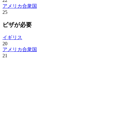
22
アメリカ合衆国
25
ビザが必要
イギリス
20
アメリカ合衆国
21