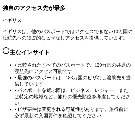
独自のアクセス先が最多
イギリス
イギリスは、他のパスポートではアクセスできない10カ国の
渡航先への独占的なビザなしアクセスを提供しています。
主なインサイト
•
比較されたすべてのパスポートで、129カ国の共通の
渡航先にアクセス可能です
•
最強のパスポートは、183カ国のビザなし渡航先を提
供しています
•
パスポートを選ぶ際は、ビジネス、レジャー、また
は特定の地域など、旅行の優先順位を考慮してくださ
い
•
ビザ要件は変更される可能性があります。旅行前に
必ず最新の入国要件を確認してください