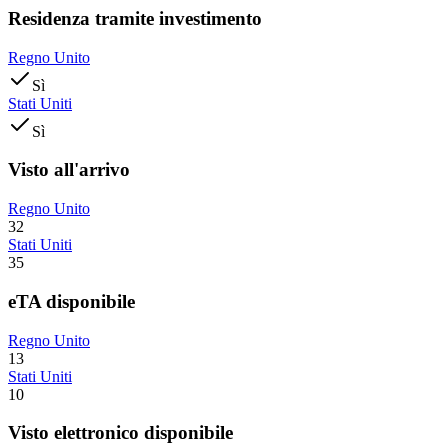
Residenza tramite investimento
Regno Unito
Sì
Stati Uniti
Sì
Visto all'arrivo
Regno Unito
32
Stati Uniti
35
eTA disponibile
Regno Unito
13
Stati Uniti
10
Visto elettronico disponibile