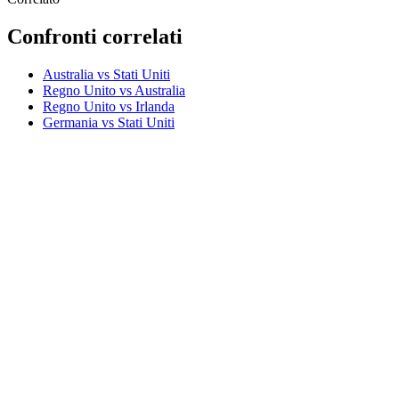
Confronti correlati
Australia vs Stati Uniti
Regno Unito vs Australia
Regno Unito vs Irlanda
Germania vs Stati Uniti