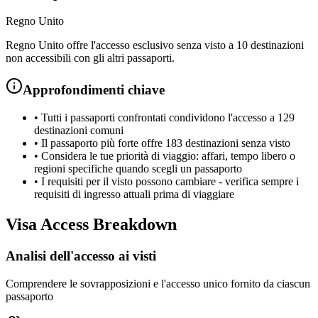
Regno Unito
Regno Unito offre l'accesso esclusivo senza visto a 10 destinazioni
non accessibili con gli altri passaporti.
Approfondimenti chiave
•
Tutti i passaporti confrontati condividono l'accesso a 129
destinazioni comuni
•
Il passaporto più forte offre 183 destinazioni senza visto
•
Considera le tue priorità di viaggio: affari, tempo libero o
regioni specifiche quando scegli un passaporto
•
I requisiti per il visto possono cambiare - verifica sempre i
requisiti di ingresso attuali prima di viaggiare
Visa Access Breakdown
Analisi dell'accesso ai visti
Comprendere le sovrapposizioni e l'accesso unico fornito da ciascun
passaporto