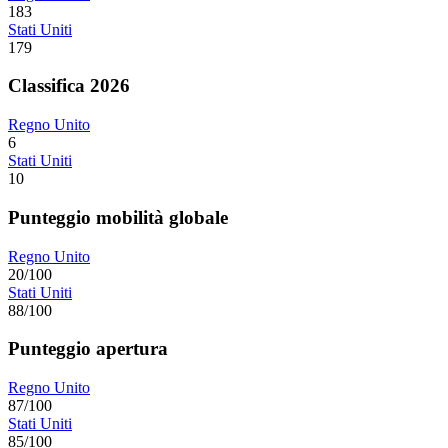
183
Stati Uniti
179
Classifica 2026
Regno Unito
6
Stati Uniti
10
Punteggio mobilità globale
Regno Unito
20/100
Stati Uniti
88/100
Punteggio apertura
Regno Unito
87/100
Stati Uniti
85/100