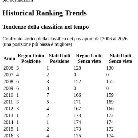
Historical Ranking Trends
Tendenze della classifica nel tempo
Confronto storico della classifica dei passaporti dal 2006 al 2026
(una posizione più bassa è migliore)
Regno Unito
Stati Uniti
Regno Unito
Stati Uniti
Anno
Posizione
Posizione
Senza visto
Senza visto
2006
3
1
128
130
2007
4
2
0
0
2008
6
3
152
155
2009
6
3
0
0
2010
1
7
166
159
2011
3
5
171
169
2012
3
4
167
166
2013
1
2
173
172
2014
1
1
174
174
2015
1
2
173
172
2016
3
4
175
174