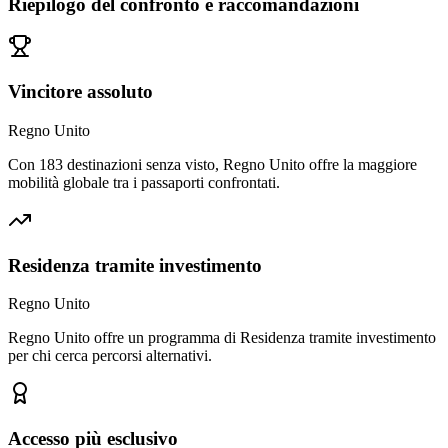
Riepilogo del confronto e raccomandazioni
Vincitore assoluto
Regno Unito
Con 183 destinazioni senza visto, Regno Unito offre la maggiore
mobilità globale tra i passaporti confrontati.
Residenza tramite investimento
Regno Unito
Regno Unito offre un programma di Residenza tramite investimento
per chi cerca percorsi alternativi.
Accesso più esclusivo