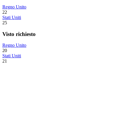
Regno Unito
22
Stati Uniti
25
Visto richiesto
Regno Unito
20
Stati Uniti
21