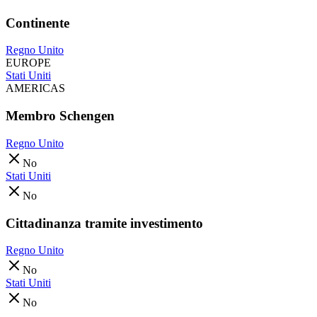
Continente
Regno Unito
EUROPE
Stati Uniti
AMERICAS
Membro Schengen
Regno Unito
No
Stati Uniti
No
Cittadinanza tramite investimento
Regno Unito
No
Stati Uniti
No