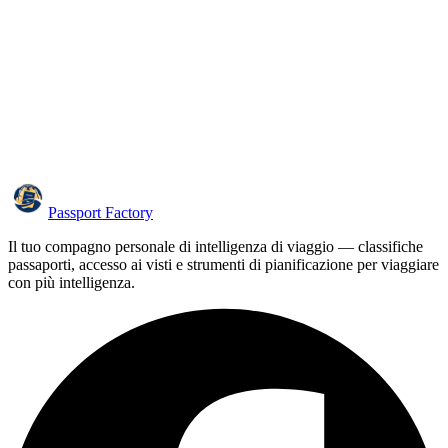
Passport Factory
Il tuo compagno personale di intelligenza di viaggio — classifiche
passaporti, accesso ai visti e strumenti di pianificazione per viaggiare
con più intelligenza.