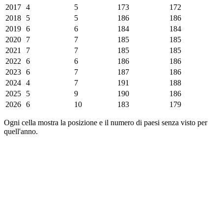
2017
4
5
173
172
2018
5
5
186
186
2019
6
6
184
184
2020
7
7
185
185
2021
7
7
185
185
2022
6
6
186
186
2023
6
7
187
186
2024
4
7
191
188
2025
5
9
190
186
2026
6
10
183
179
Ogni cella mostra la posizione e il numero di paesi senza visto per
quell'anno.