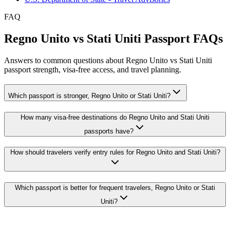
FAQ
Regno Unito vs Stati Uniti Passport FAQs
Answers to common questions about Regno Unito vs Stati Uniti
passport strength, visa-free access, and travel planning.
Which passport is stronger, Regno Unito or Stati Uniti?
How many visa-free destinations do Regno Unito and Stati Uniti
passports have?
How should travelers verify entry rules for Regno Unito and Stati Uniti?
Which passport is better for frequent travelers, Regno Unito or Stati
Uniti?