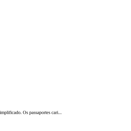
plificado. Os passaportes cari...