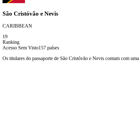
São Cristóvão e Nevis
CARIBBEAN
19
Ranking
Acesso Sem Visto
157
países
Os titulares do passaporte de São Cristóvão e Nevis contam com uma 