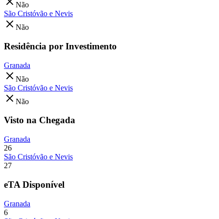
Não
São Cristóvão e Nevis
Não
Residência por Investimento
Granada
Não
São Cristóvão e Nevis
Não
Visto na Chegada
Granada
26
São Cristóvão e Nevis
27
eTA Disponível
Granada
6