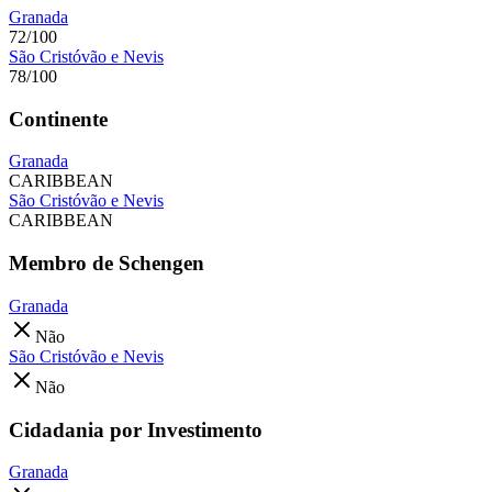
Granada
72/100
São Cristóvão e Nevis
78/100
Continente
Granada
CARIBBEAN
São Cristóvão e Nevis
CARIBBEAN
Membro de Schengen
Granada
Não
São Cristóvão e Nevis
Não
Cidadania por Investimento
Granada