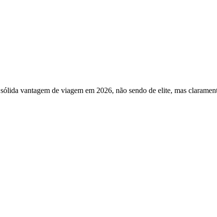
sólida vantagem de viagem em 2026, não sendo de elite, mas claramente