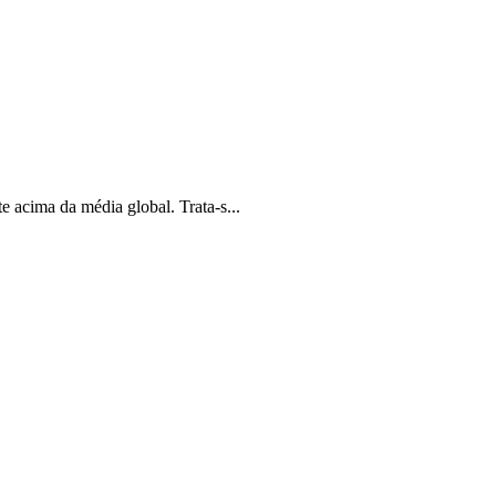
 acima da média global. Trata-s...