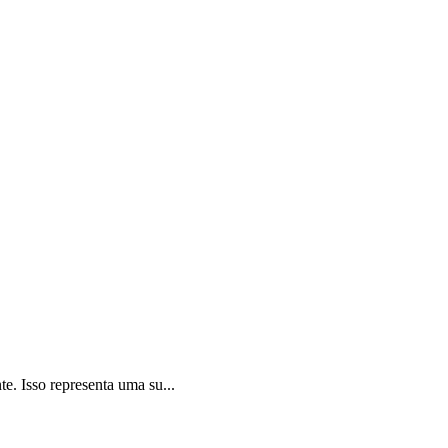
e. Isso representa uma su...