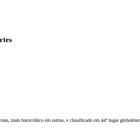
rtes
otas, mais burocrático em outras, e classificado em 44º lugar globalment