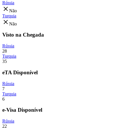
Rússia
Não
Turquia
Não
Visto na Chegada
Rússia
28
Turquia
35
eTA Disponível
Rússia
7
Turquia
6
e-Visa Disponível
Rússia
22