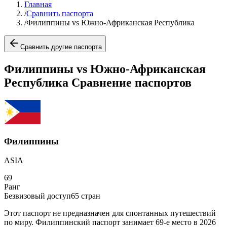
Главная
/
Сравнить паспорта
/
Филиппины vs Южно-Африканская Республика
Сравнить другие паспорта
Филиппины vs Южно-Африканская
Республика Сравнение паспортов
Филиппины
ASIA
69
Ранг
Безвизовый доступ
65
стран
Этот паспорт не предназначен для спонтанных путешествий
по миру. Филиппинский паспорт занимает 69-е место в 2026