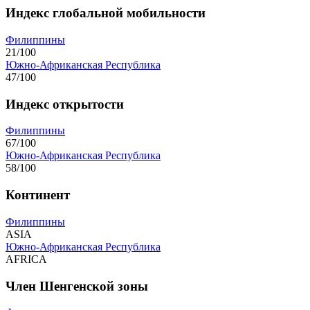
Индекс глобальной мобильности
Филиппины
21/100
Южно-Африканская Республика
47/100
Индекс открытости
Филиппины
67/100
Южно-Африканская Республика
58/100
Континент
Филиппины
ASIA
Южно-Африканская Республика
AFRICA
Член Шенгенской зоны