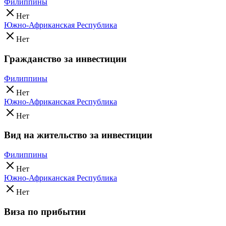
Филиппины
Нет
Южно-Африканская Республика
Нет
Гражданство за инвестиции
Филиппины
Нет
Южно-Африканская Республика
Нет
Вид на жительство за инвестиции
Филиппины
Нет
Южно-Африканская Республика
Нет
Виза по прибытии