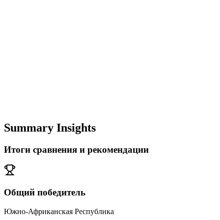
Summary Insights
Итоги сравнения и рекомендации
Общий победитель
Южно-Африканская Республика