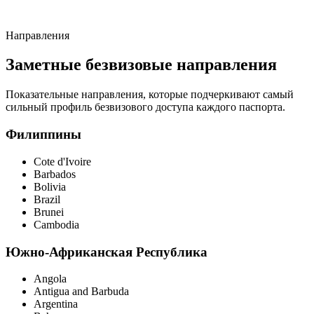
Направления
Заметные безвизовые направления
Показательные направления, которые подчеркивают самый
сильный профиль безвизового доступа каждого паспорта.
Филиппины
Cote d'Ivoire
Barbados
Bolivia
Brazil
Brunei
Cambodia
Южно-Африканская Республика
Angola
Antigua and Barbuda
Argentina