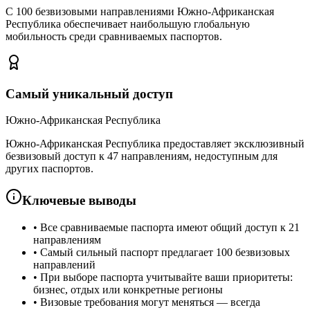
С 100 безвизовыми направлениями Южно-Африканская
Республика обеспечивает наибольшую глобальную
мобильность среди сравниваемых паспортов.
Самый уникальный доступ
Южно-Африканская Республика
Южно-Африканская Республика предоставляет эксклюзивный
безвизовый доступ к 47 направлениям, недоступным для
других паспортов.
Ключевые выводы
•
Все сравниваемые паспорта имеют общий доступ к 21
направлениям
•
Самый сильный паспорт предлагает 100 безвизовых
направлений
•
При выборе паспорта учитывайте ваши приоритеты:
бизнес, отдых или конкретные регионы
•
Визовые требования могут меняться — всегда