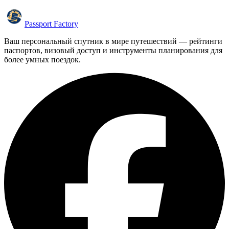
Passport Factory
Ваш персональный спутник в мире путешествий — рейтинги
паспортов, визовый доступ и инструменты планирования для
более умных поездок.