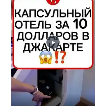
Play
Video