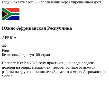
году и охватывает 65 направлений через упрощенный дост...
Южно-Африканская Республика
AFRICA
46
Ранг
Безвизовый доступ
100
стран
Паспорт ЮАР в 2026 году практичен, но неоднороден:
полезен на одних маршрутах, требует больше бумажной
работы на других и занимает 46-е место в мире. Африканская
мобил...