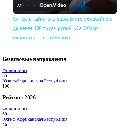
Watch on
Капсульный отель в Джакарте с бассейном
дешевле 180 тысяч рупий 🇮🇩 Обзор
бюджетного проживания
Безвизовые направления
Филиппины
65
Южно-Африканская Республика
100
Рейтинг 2026
Филиппины
69
Южно-Африканская Республика
46