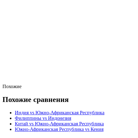
Похожие
Похожие сравнения
Индия vs Южно-Африканская Республика
Филиппины vs Индонезия
Китай vs Южно-Африканская Республика
Южно-Африканская Республика vs Кения