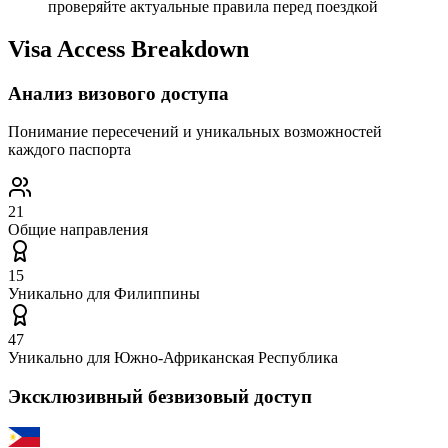
проверяйте актуальные правила перед поездкой
Visa Access Breakdown
Анализ визового доступа
Понимание пересечений и уникальных возможностей
каждого паспорта
21
Общие направления
15
Уникально для
Филиппины
47
Уникально для
Южно-Африканская Республика
Эксклюзивный безвизовый доступ