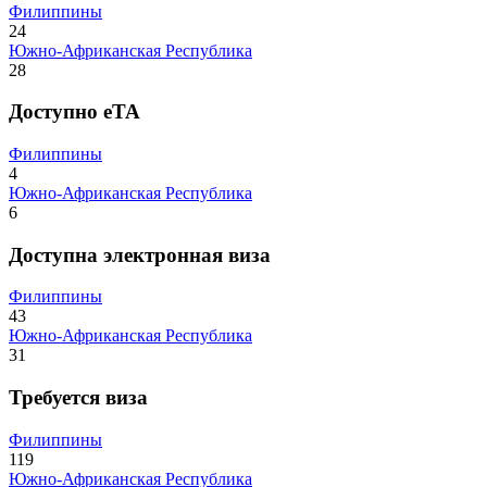
Филиппины
24
Южно-Африканская Республика
28
Доступно eTA
Филиппины
4
Южно-Африканская Республика
6
Доступна электронная виза
Филиппины
43
Южно-Африканская Республика
31
Требуется виза
Филиппины
119
Южно-Африканская Республика