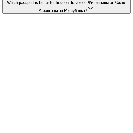
Which passport is better for frequent travelers, Филиппины or Южно-
Африканская Республика?