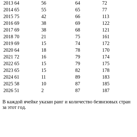
2013
64
56
64
72
2014
65
55
65
77
2015
75
42
66
113
2016
69
38
69
122
2017
69
38
68
121
2018
70
21
75
161
2019
69
15
74
172
2020
64
18
78
170
2021
72
16
79
174
2022
65
15
79
175
2023
65
15
82
178
2024
61
11
89
183
2025
58
10
87
185
2026
51
2
87
187
В каждой ячейке указан ранг и количество безвизовых стран
за этот год.