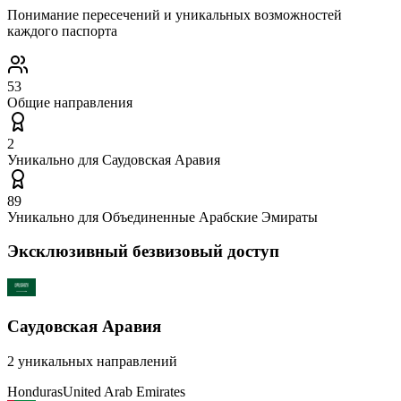
Понимание пересечений и уникальных возможностей
каждого паспорта
53
Общие направления
2
Уникально для
Саудовская Аравия
89
Уникально для
Объединенные Арабские Эмираты
Эксклюзивный безвизовый доступ
Саудовская Аравия
2
уникальных направлений
Honduras
United Arab Emirates