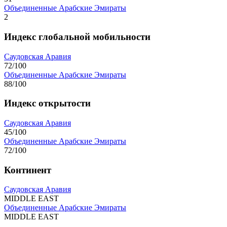
Объединенные Арабские Эмираты
2
Индекс глобальной мобильности
Саудовская Аравия
72/100
Объединенные Арабские Эмираты
88/100
Индекс открытости
Саудовская Аравия
45/100
Объединенные Арабские Эмираты
72/100
Континент
Саудовская Аравия
MIDDLE EAST
Объединенные Арабские Эмираты
MIDDLE EAST