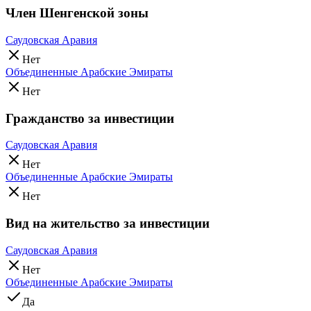
Член Шенгенской зоны
Саудовская Аравия
Нет
Объединенные Арабские Эмираты
Нет
Гражданство за инвестиции
Саудовская Аравия
Нет
Объединенные Арабские Эмираты
Нет
Вид на жительство за инвестиции
Саудовская Аравия
Нет
Объединенные Арабские Эмираты
Да