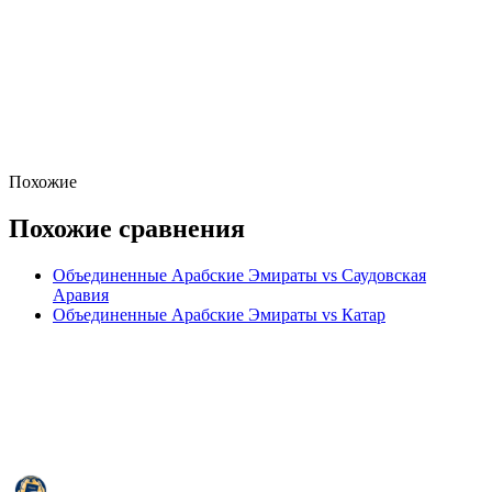
Похожие
Похожие сравнения
Объединенные Арабские Эмираты vs Саудовская
Аравия
Объединенные Арабские Эмираты vs Катар