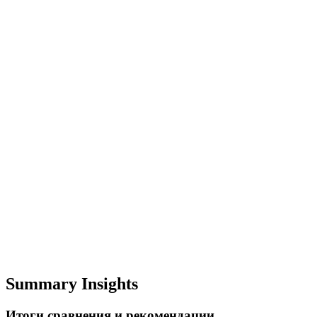
Summary Insights
Итоги сравнения и рекомендации