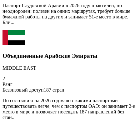
Паспорт Саудовской Аравии в 2026 году практичен, но
неоднороден: полезен на одних маршрутах, требует больше
бумажной работы на других и занимает 51-е место в мире.
Бли...
Объединенные Арабские Эмираты
MIDDLE EAST
2
Ранг
Безвизовый доступ
187
стран
По состоянию на 2026 год мало с какими паспортами
путешествовать легче, чем с паспортом ОАЭ: он занимает 2-е
место в мире и позволяет посещать 187 направлений без
стан...