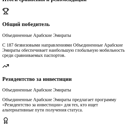
Общий победитель
Объединенные Арабские Эмираты
С 187 безвизовыми направлениями Объединенные Арабские
Эмираты обеспечивает наибольшую глобальную мобильность
среди сравниваемых паспортов.
Резидентство за инвестиции
Объединенные Арабские Эмираты
Объединенные Арабские Эмираты предлагает программу
«Резидентство за инвестиции» для тех, кто ищет
альтернативные пути получения статуса.