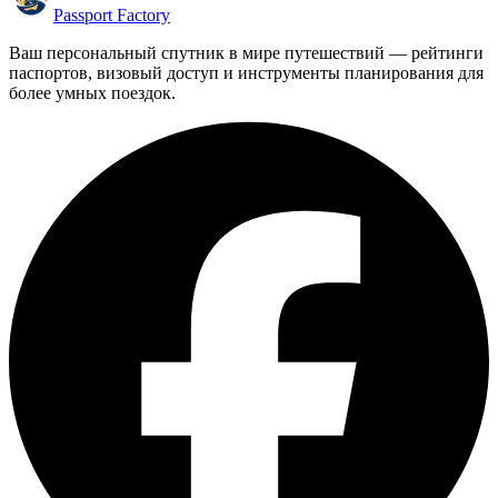
Passport Factory
Ваш персональный спутник в мире путешествий — рейтинги
паспортов, визовый доступ и инструменты планирования для
более умных поездок.