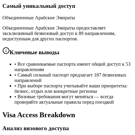
Самый уникальный доступ
Объединенные Арабские Эмираты
Объединенные Арабские Эмираты предоставляет
эксклюзивный безвизовый доступ к 89 направлениям,
недоступным для других паспортов.
Ключевые выводы
•
Все сравниваемые паспорта имеют общий доступ к 53
направлениям
•
Самый сильный паспорт предлагает 187 безвизовых
направлений
•
При выборе паспорта учитывайте ваши приоритеты:
бизнес, отдых или конкретные регионы
•
Визовые требования могут меняться — всегда
проверяйте актуальные правила перед поездкой
Visa Access Breakdown
Анализ визового доступа