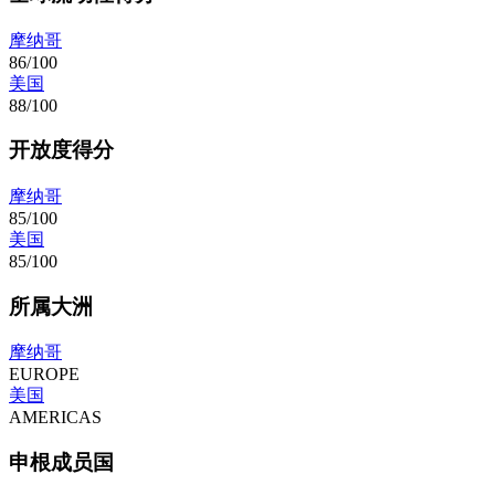
摩纳哥
86/100
美国
88/100
开放度得分
摩纳哥
85/100
美国
85/100
所属大洲
摩纳哥
EUROPE
美国
AMERICAS
申根成员国