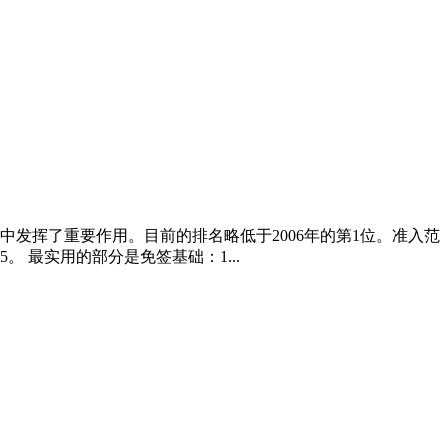
中发挥了重要作用。目前的排名略低于2006年的第1位。准入范
 最实用的部分是免签基础：1...