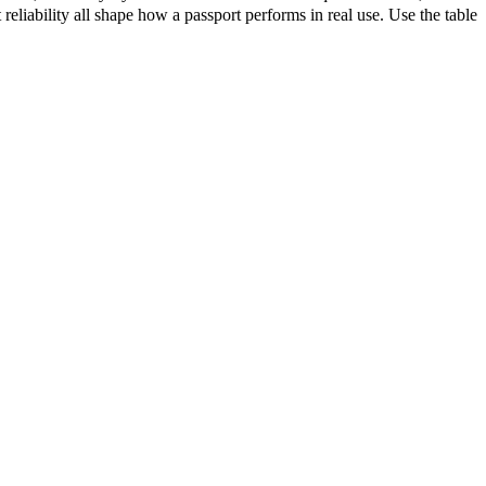
eliability all shape how a passport performs in real use. Use the table