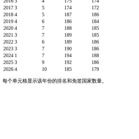
2016
3
4
175
174
2017
3
5
174
172
2018
4
5
187
186
2019
4
6
186
184
2020
4
7
188
185
2021
3
7
189
185
2022
3
6
189
186
2023
3
7
190
186
2024
1
7
194
188
2025
3
9
192
186
2026
4
10
185
179
每个单元格显示该年份的排名和免签国家数量。