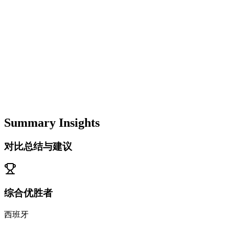
Summary Insights
对比总结与建议
综合优胜者
西班牙