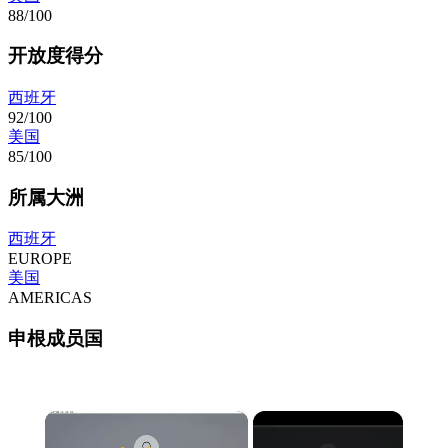
88/100
开放度得分
西班牙
92/100
美国
85/100
所属大洲
西班牙
EUROPE
美国
AMERICAS
申根成员国
×