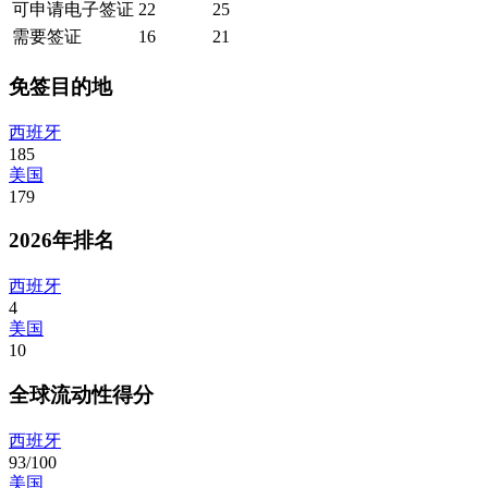
可申请电子签证
22
25
需要签证
16
21
免签目的地
西班牙
185
美国
179
2026年排名
西班牙
4
美国
10
全球流动性得分
西班牙
93/100
美国