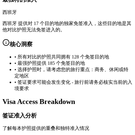
西班牙
西班牙 提供对 17 个目的地的独家免签准入，这些目的地是其
他对比护照无法免签进入的。
核心洞察
•
所有对比的护照共同拥有 128 个免签目的地
•
最强护照提供 185 个免签目的地
•
选择护照时，请考虑您的旅行重点：商务、休闲或特
定地区
•
签证要求可能会发生变化 - 旅行前请务必核实当前的入
境要求
Visa Access Breakdown
签证准入分析
了解每本护照提供的重叠和独特准入情况