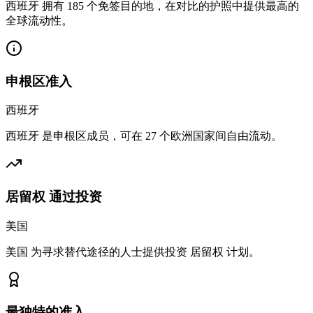
西班牙 拥有 185 个免签目的地，在对比的护照中提供最高的
全球流动性。
申根区准入
西班牙
西班牙 是申根区成员，可在 27 个欧洲国家间自由流动。
居留权 通过投资
美国
美国 为寻求替代途径的人士提供投资 居留权 计划。
最独特的准入