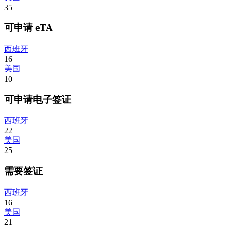
35
可申请 eTA
西班牙
16
美国
10
可申请电子签证
西班牙
22
美国
25
需要签证
西班牙
16
美国
21