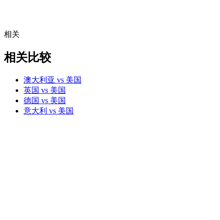
相关
相关比较
澳大利亚 vs 美国
英国 vs 美国
德国 vs 美国
意大利 vs 美国