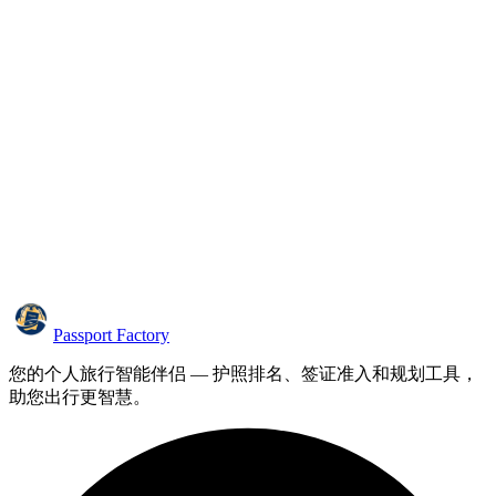
Passport Factory
您的个人旅行智能伴侣 — 护照排名、签证准入和规划工具，
助您出行更智慧。