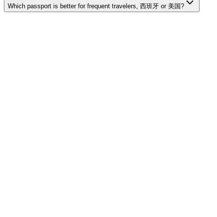
Which passport is better for frequent travelers, 西班牙 or 美国?