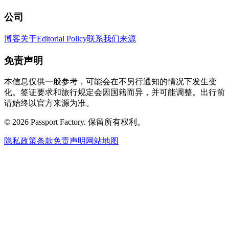
公司
博客
关于
Editorial Policy
联系我们
来源
免责声明
本信息仅供一般参考，可能会在不另行通知的情况下发生变
化。签证要求和旅行规定会因国籍而异，并可能调整。出行前
请始终以官方来源为准。
©
2026
Passport Factory
.
保留所有权利。
隐私政策
条款
免责声明
网站地图