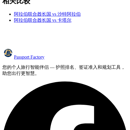
相关比较
阿拉伯联合酋长国 vs 沙特阿拉伯
阿拉伯联合酋长国 vs 卡塔尔
Passport Factory
您的个人旅行智能伴侣 — 护照排名、签证准入和规划工具，
助您出行更智慧。