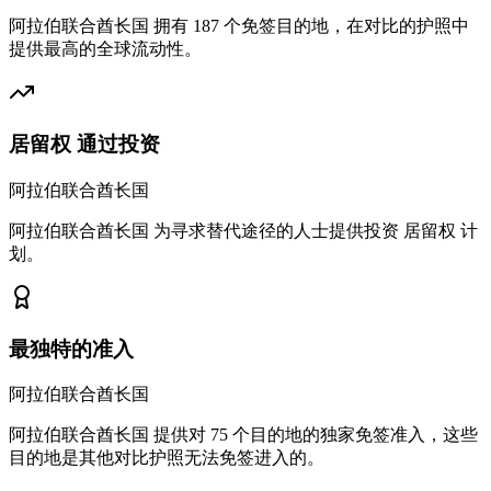
阿拉伯联合酋长国 拥有 187 个免签目的地，在对比的护照中
提供最高的全球流动性。
居留权 通过投资
阿拉伯联合酋长国
阿拉伯联合酋长国 为寻求替代途径的人士提供投资 居留权 计
划。
最独特的准入
阿拉伯联合酋长国
阿拉伯联合酋长国 提供对 75 个目的地的独家免签准入，这些
目的地是其他对比护照无法免签进入的。