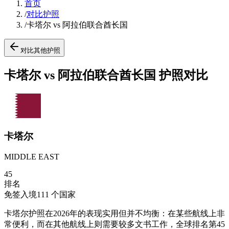
首页
/
对比护照
/
卡塔尔 vs 阿拉伯联合酋长国
对比其他护照
卡塔尔 vs 阿拉伯联合酋长国 护照对比
卡塔尔
MIDDLE EAST
45
排名
免签入境
111
个国家
卡塔尔护照在2026年的表现实用但并不均衡：在某些航线上非
常便利，而在其他航线上则需要较多文书工作，全球排名第45