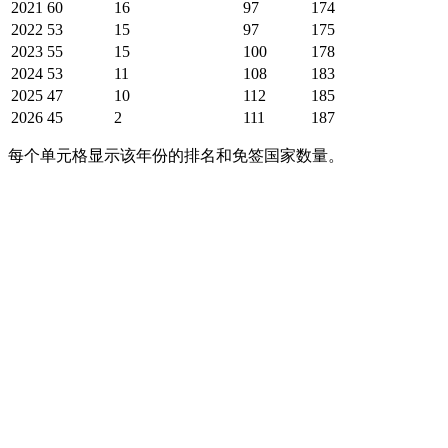
2021
60
16
97
174
2022
53
15
97
175
2023
55
15
100
178
2024
53
11
108
183
2025
47
10
112
185
2026
45
2
111
187
每个单元格显示该年份的排名和免签国家数量。