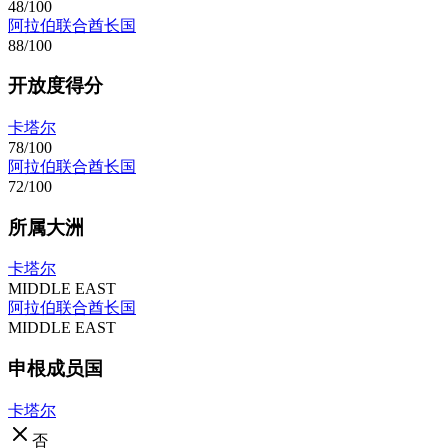
48/100
阿拉伯联合酋长国
88/100
开放度得分
卡塔尔
78/100
阿拉伯联合酋长国
72/100
所属大洲
卡塔尔
MIDDLE EAST
阿拉伯联合酋长国
MIDDLE EAST
申根成员国
卡塔尔
否