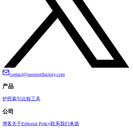
contact@passportfactory.com
产品
护照索引
比较
工具
公司
博客
关于
Editorial Policy
联系我们
来源