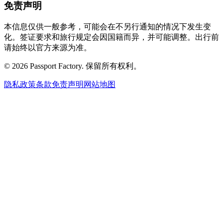
免责声明
本信息仅供一般参考，可能会在不另行通知的情况下发生变
化。签证要求和旅行规定会因国籍而异，并可能调整。出行前
请始终以官方来源为准。
©
2026
Passport Factory
.
保留所有权利。
隐私政策
条款
免责声明
网站地图