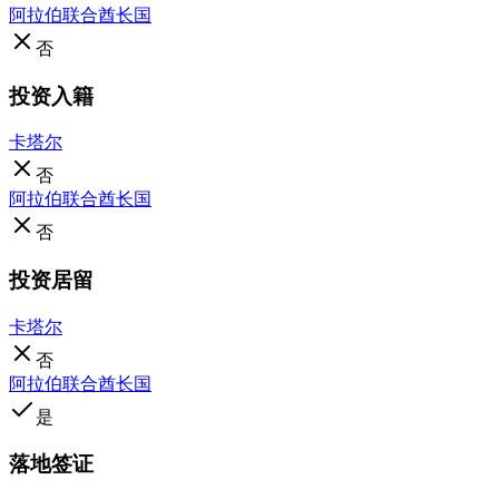
阿拉伯联合酋长国
否
投资入籍
卡塔尔
否
阿拉伯联合酋长国
否
投资居留
卡塔尔
否
阿拉伯联合酋长国
是
落地签证