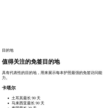
目的地
值得关注的免签目的地
具有代表性的目的地，用来展示每本护照最强的免签访问能
力。
卡塔尔
土耳其
最长 90 天
马来西亚
最长 90 天