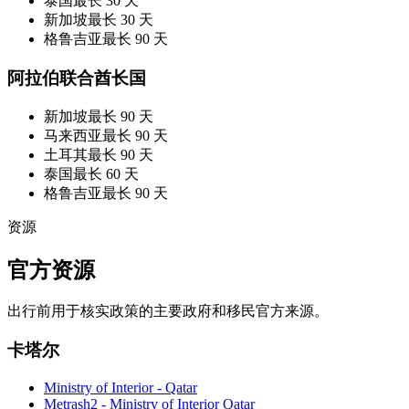
泰国
最长 30 天
新加坡
最长 30 天
格鲁吉亚
最长 90 天
阿拉伯联合酋长国
新加坡
最长 90 天
马来西亚
最长 90 天
土耳其
最长 90 天
泰国
最长 60 天
格鲁吉亚
最长 90 天
资源
官方资源
出行前用于核实政策的主要政府和移民官方来源。
卡塔尔
Ministry of Interior - Qatar
Metrash2 - Ministry of Interior Qatar