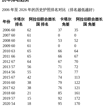
2006 年至 2026 年的历史护照排名对比（排名越低越好）
卡塔尔
阿拉伯联合酋长
卡塔尔
阿拉伯联合酋长
年份
排名
国
排名
免签
国
免签
2006
60
62
37
35
2007
60
61
0
0
2008
60
61
53
52
2009
60
61
0
0
2010
63
65
66
64
2011
66
65
66
67
2012
67
64
67
70
2013
57
56
71
72
2014
56
55
75
77
2015
67
42
74
113
2016
60
38
79
122
2017
62
38
76
121
2018
60
21
85
161
2019
57
15
92
172
2020
54
18
95
170