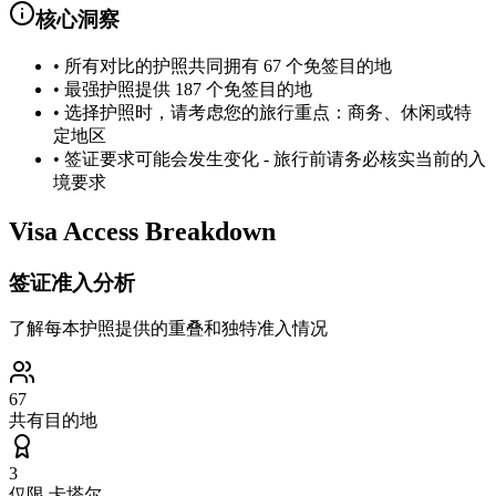
核心洞察
•
所有对比的护照共同拥有 67 个免签目的地
•
最强护照提供 187 个免签目的地
•
选择护照时，请考虑您的旅行重点：商务、休闲或特
定地区
•
签证要求可能会发生变化 - 旅行前请务必核实当前的入
境要求
Visa Access Breakdown
签证准入分析
了解每本护照提供的重叠和独特准入情况
67
共有目的地
3
仅限
卡塔尔