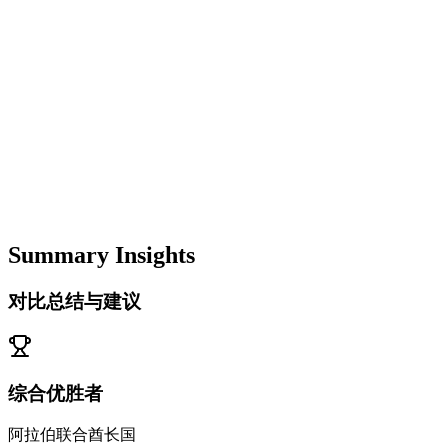
Summary Insights
对比总结与建议
综合优胜者
阿拉伯联合酋长国