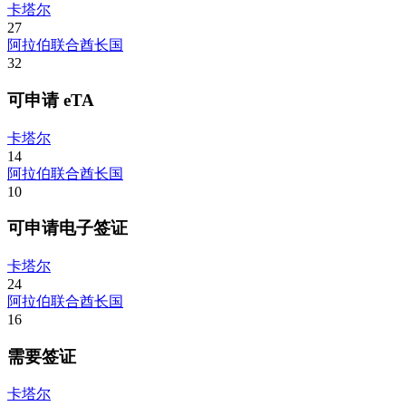
卡塔尔
27
阿拉伯联合酋长国
32
可申请 eTA
卡塔尔
14
阿拉伯联合酋长国
10
可申请电子签证
卡塔尔
24
阿拉伯联合酋长国
16
需要签证
卡塔尔