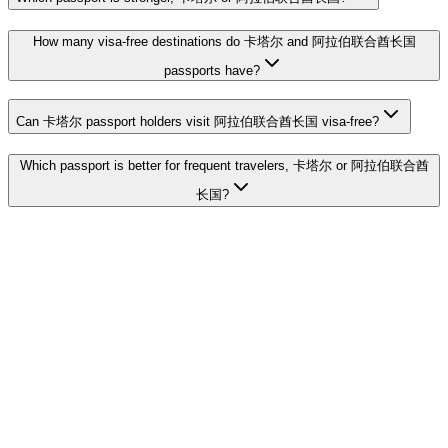
How many visa-free destinations do 卡塔尔 and 阿拉伯联合酋长国
passports have?
Can 卡塔尔 passport holders visit 阿拉伯联合酋长国 visa-free?
Which passport is better for frequent travelers, 卡塔尔 or 阿拉伯联合酋
长国?