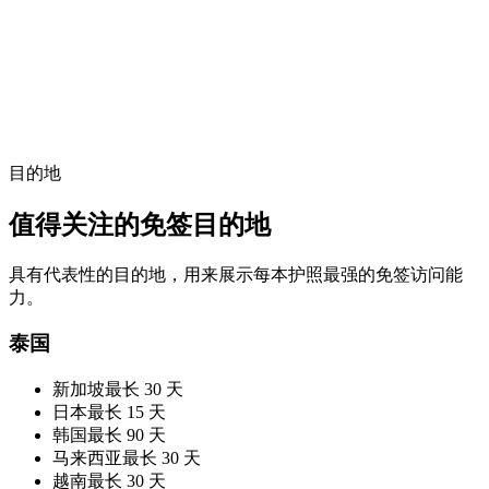
目的地
值得关注的免签目的地
具有代表性的目的地，用来展示每本护照最强的免签访问能
力。
泰国
新加坡
最长 30 天
日本
最长 15 天
韩国
最长 90 天
马来西亚
最长 30 天
越南
最长 30 天