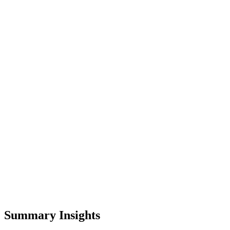
Summary Insights