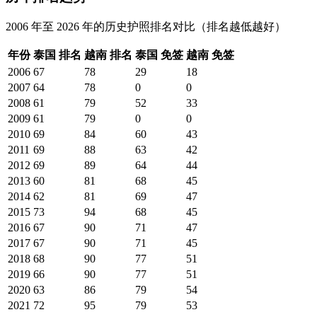
2006 年至 2026 年的历史护照排名对比（排名越低越好）
年份
泰国
排名
越南
排名
泰国
免签
越南
免签
2006
67
78
29
18
2007
64
78
0
0
2008
61
79
52
33
2009
61
79
0
0
2010
69
84
60
43
2011
69
88
63
42
2012
69
89
64
44
2013
60
81
68
45
2014
62
81
69
47
2015
73
94
68
45
2016
67
90
71
47
2017
67
90
71
45
2018
68
90
77
51
2019
66
90
77
51
2020
63
86
79
54
2021
72
95
79
53