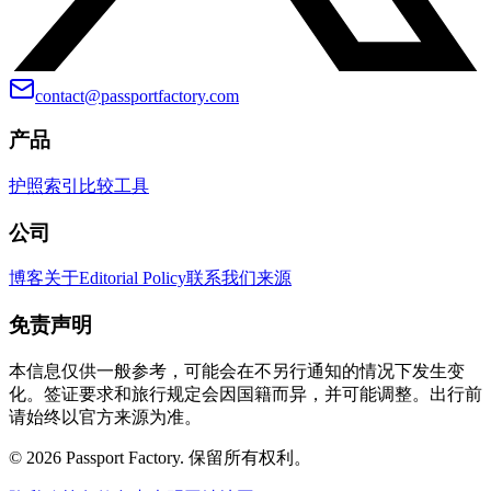
contact@passportfactory.com
产品
护照索引
比较
工具
公司
博客
关于
Editorial Policy
联系我们
来源
免责声明
本信息仅供一般参考，可能会在不另行通知的情况下发生变
化。签证要求和旅行规定会因国籍而异，并可能调整。出行前
请始终以官方来源为准。
©
2026
Passport Factory
.
保留所有权利。