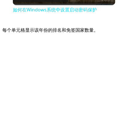
Video
如何在Windows系统中设置启动密码保护
每个单元格显示该年份的排名和免签国家数量。