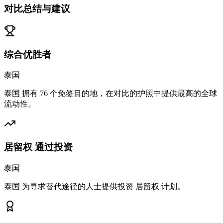
对比总结与建议
综合优胜者
泰国
泰国 拥有 76 个免签目的地，在对比的护照中提供最高的全球
流动性。
居留权 通过投资
泰国
泰国 为寻求替代途径的人士提供投资 居留权 计划。