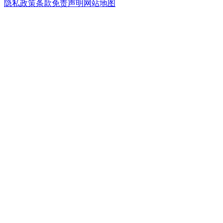
隐私政策
条款
免责声明
网站地图