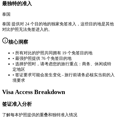
最独特的准入
泰国
泰国 提供对 24 个目的地的独家免签准入，这些目的地是其他
对比护照无法免签进入的。
核心洞察
•
所有对比的护照共同拥有 19 个免签目的地
•
最强护照提供 76 个免签目的地
•
选择护照时，请考虑您的旅行重点：商务、休闲或特
定地区
•
签证要求可能会发生变化 - 旅行前请务必核实当前的入
境要求
Visa Access Breakdown
签证准入分析
了解每本护照提供的重叠和独特准入情况