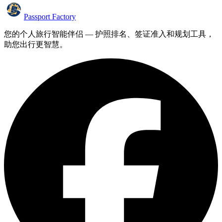
Passport Factory
您的个人旅行智能伴侣 — 护照排名、签证准入和规划工具，
助您出行更智慧。