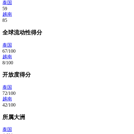
泰国
59
越南
85
全球流动性得分
泰国
67/100
越南
8/100
开放度得分
泰国
72/100
越南
42/100
所属大洲
泰国