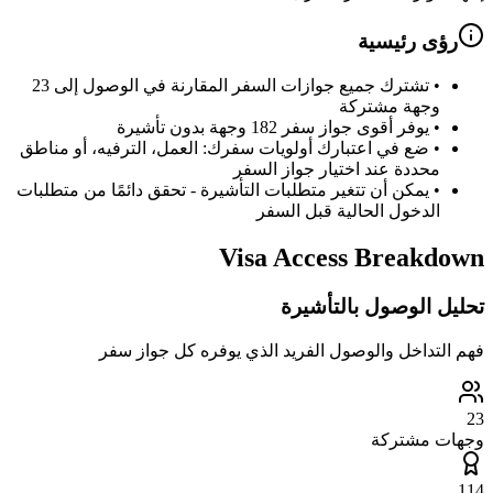
رؤى رئيسية
•
تشترك جميع جوازات السفر المقارنة في الوصول إلى 23
وجهة مشتركة
•
يوفر أقوى جواز سفر 182 وجهة بدون تأشيرة
•
ضع في اعتبارك أولويات سفرك: العمل، الترفيه، أو مناطق
محددة عند اختيار جواز السفر
•
يمكن أن تتغير متطلبات التأشيرة - تحقق دائمًا من متطلبات
الدخول الحالية قبل السفر
Visa Access Breakdown
تحليل الوصول بالتأشيرة
فهم التداخل والوصول الفريد الذي يوفره كل جواز سفر
23
وجهات مشتركة
114