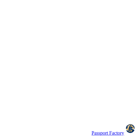
Passport Factory