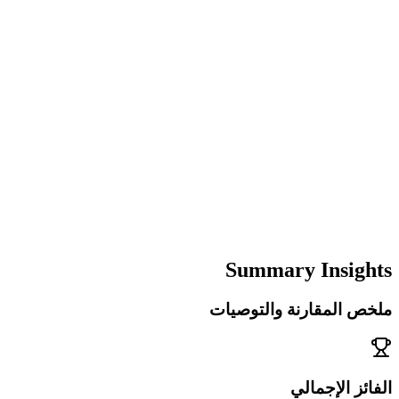
Summary Insights
ملخص المقارنة والتوصيات
الفائز الإجمالي