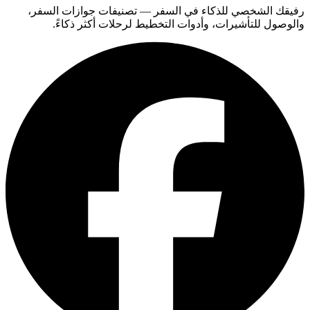
رفيقك الشخصي للذكاء في السفر — تصنيفات جوازات السفر،
والوصول للتأشيرات، وأدوات التخطيط لرحلات أكثر ذكاءً.