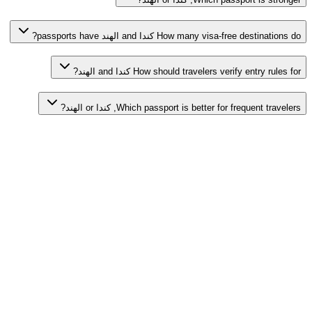
How many visa-free destinations do كندا and الهند passports have?
How should travelers verify entry rules for كندا and الهند?
Which passport is better for frequent travelers, كندا or الهند?