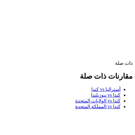
ذات صلة
مقارنات ذات صلة
أستراليا vs كندا
كندا vs نيوزيلندا
كندا vs الولايات المتحدة
كندا vs المملكة المتحدة