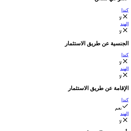
كندا
لا
الهند
لا
الجنسية عن طريق الاستثمار
كندا
لا
الهند
لا
الإقامة عن طريق الاستثمار
كندا
نعم
الهند
لا