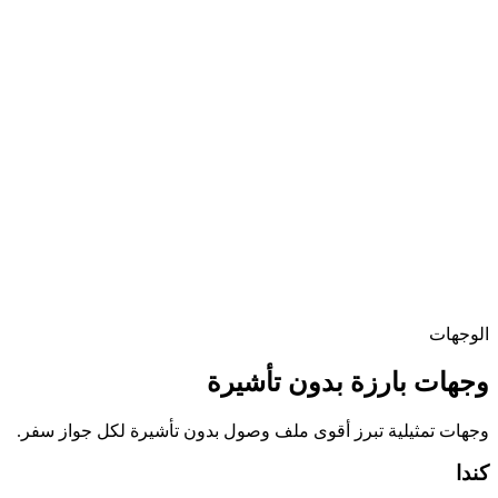
الوجهات
وجهات بارزة بدون تأشيرة
وجهات تمثيلية تبرز أقوى ملف وصول بدون تأشيرة لكل جواز سفر.
كندا