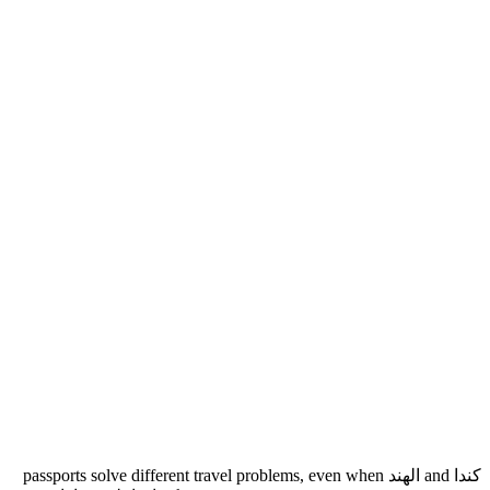
كندا and الهند passports solve different travel problems, even when