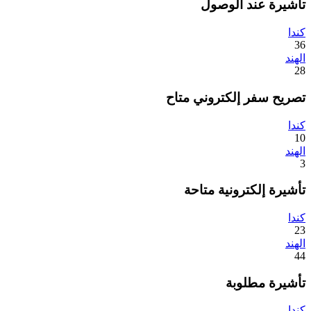
تأشيرة عند الوصول
كندا
36
الهند
28
تصريح سفر إلكتروني متاح
كندا
10
الهند
3
تأشيرة إلكترونية متاحة
كندا
23
الهند
44
تأشيرة مطلوبة
كندا