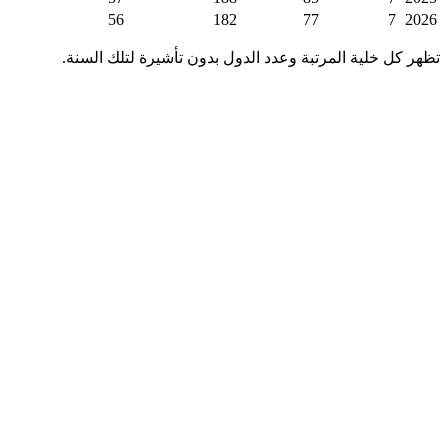
56
182
77
7
2026
تظهر كل خلية المرتبة وعدد الدول بدون تأشيرة لتلك السنة.