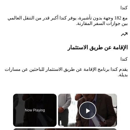
كندا
مع 182 وجهة بدون تأشيرة، يوفر كندا أكبر قدر من التنقل العالمي
بين جوازات السفر المقارنة.
الإقامة عن طريق الاستثمار
كندا
يقدم كندا برنامج الإقامة عن طريق الاستثمار للباحثين عن مسارات
بديلة.
×
Now Playing
Play Video