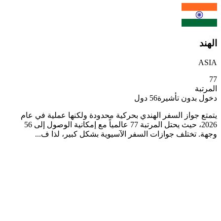
الهند
ASIA
77
المرتبة
دخول بدون تأشيرة
56
دول
يتمتع جواز السفر الهندي بحركية محدودة ولكنها عملية في عام
2026، حيث يحتل المرتبة 77 عالمياً مع إمكانية الوصول إلى 56
وجهة. تختلف جوازات السفر الآسيوية بشكل كبير، لذا ف...