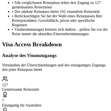
•
Alle verglichenen Reisepässe teilen den Zugang zu 127
gemeinsamen Reisezielen
•
Der stärkste Reisepass bietet 192 visumfreie Reiseziele
•
Berücksichtigen Sie bei der Wahl eines Reisepasses Ihre
Reiseprioritäten: Geschäftlich, privat oder spezifische
Regionen
•
Visabestimmungen können sich ändern – prüfen Sie vor der
Reise immer die aktuellen Einreisebestimmungen
Visa Access Breakdown
Analyse des Visumzugangs
Verständnis der Überschneidungen und des einzigartigen Zugangs,
den jeder Reisepass bietet
127
Gemeinsame Reiseziele
7
Einzigartig für
Australien