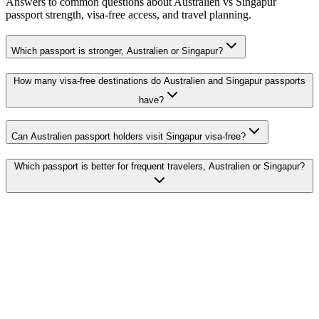
Answers to common questions about Australien vs Singapur
passport strength, visa-free access, and travel planning.
Which passport is stronger, Australien or Singapur?
How many visa-free destinations do Australien and Singapur passports
have?
Can Australien passport holders visit Singapur visa-free?
Which passport is better for frequent travelers, Australien or Singapur?