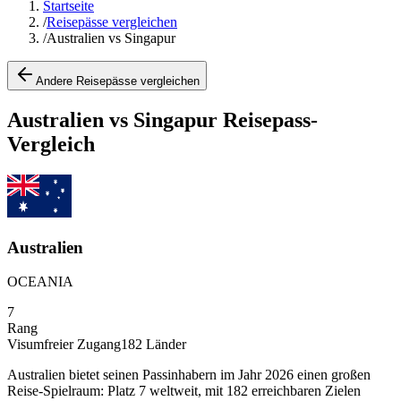
Startseite
/
Reisepässe vergleichen
/
Australien vs Singapur
Andere Reisepässe vergleichen
Australien vs Singapur Reisepass-
Vergleich
Australien
OCEANIA
7
Rang
Visumfreier Zugang
182
Länder
Australien bietet seinen Passinhabern im Jahr 2026 einen großen
Reise-Spielraum: Platz 7 weltweit, mit 182 erreichbaren Zielen