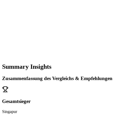
Summary Insights
Zusammenfassung des Vergleichs & Empfehlungen
Gesamtsieger
Singapur