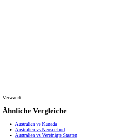
Verwandt
Ähnliche Vergleiche
Australien vs Kanada
Australien vs Neuseeland
Australien vs Vereinigte Staaten