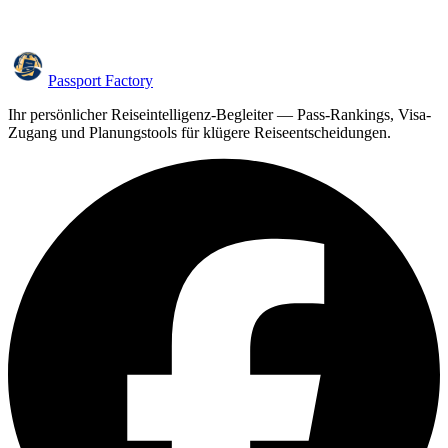
Passport Factory
Ihr persönlicher Reiseintelligenz-Begleiter — Pass-Rankings, Visa-
Zugang und Planungstools für klügere Reiseentscheidungen.