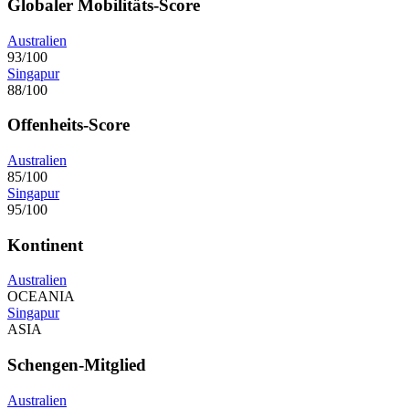
Globaler Mobilitäts-Score
Australien
93/100
Singapur
88/100
Offenheits-Score
Australien
85/100
Singapur
95/100
Kontinent
Australien
OCEANIA
Singapur
ASIA
Schengen-Mitglied
Australien