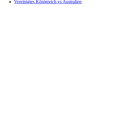
Vereinigtes Königreich vs Australien