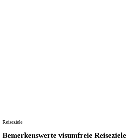
Reiseziele
Bemerkenswerte visumfreie Reiseziele