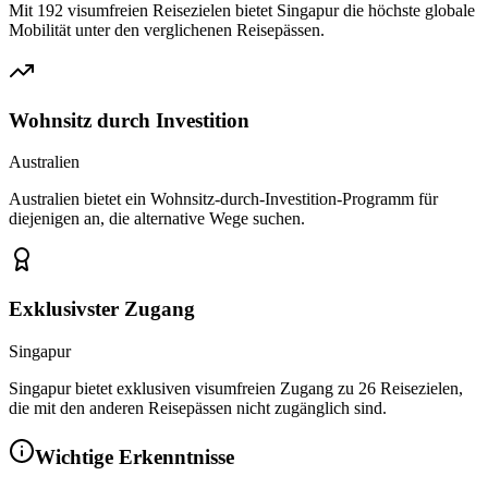
Mit 192 visumfreien Reisezielen bietet Singapur die höchste globale
Mobilität unter den verglichenen Reisepässen.
Wohnsitz durch Investition
Australien
Australien bietet ein Wohnsitz-durch-Investition-Programm für
diejenigen an, die alternative Wege suchen.
Exklusivster Zugang
Singapur
Singapur bietet exklusiven visumfreien Zugang zu 26 Reisezielen,
die mit den anderen Reisepässen nicht zugänglich sind.
Wichtige Erkenntnisse