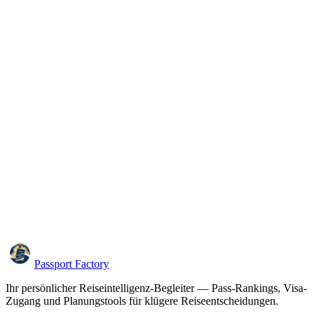
Passport Factory
Ihr persönlicher Reiseintelligenz-Begleiter — Pass-Rankings, Visa-
Zugang und Planungstools für klügere Reiseentscheidungen.