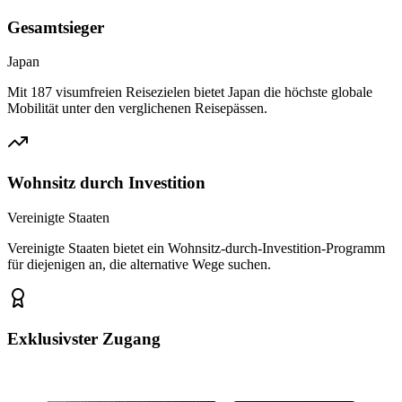
Gesamtsieger
Japan
Mit 187 visumfreien Reisezielen bietet Japan die höchste globale
Mobilität unter den verglichenen Reisepässen.
Wohnsitz durch Investition
Vereinigte Staaten
Vereinigte Staaten bietet ein Wohnsitz-durch-Investition-Programm
für diejenigen an, die alternative Wege suchen.
Exklusivster Zugang