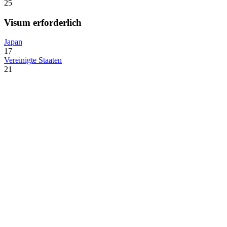
25
Visum erforderlich
Japan
17
Vereinigte Staaten
21