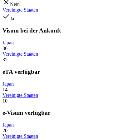
Nein
Vereinigte Staaten
Ja
Visum bei der Ankunft
Japan
36
Vereinigte Staaten
35
eTA verfügbar
Japan
14
Vereinigte Staaten
10
e-Visum verfügbar
Japan
20
Vereinigte Staaten