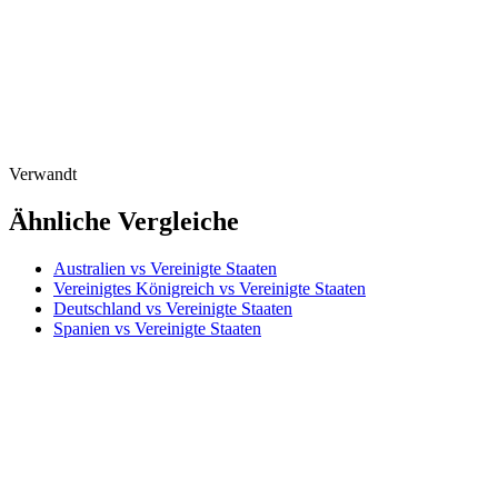
Verwandt
Ähnliche Vergleiche
Australien vs Vereinigte Staaten
Vereinigtes Königreich vs Vereinigte Staaten
Deutschland vs Vereinigte Staaten
Spanien vs Vereinigte Staaten