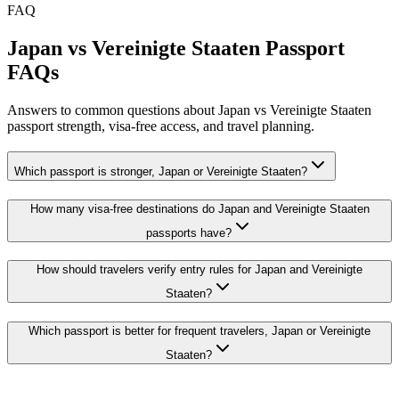
FAQ
Japan vs Vereinigte Staaten Passport
FAQs
Answers to common questions about Japan vs Vereinigte Staaten
passport strength, visa-free access, and travel planning.
Which passport is stronger, Japan or Vereinigte Staaten?
How many visa-free destinations do Japan and Vereinigte Staaten
passports have?
How should travelers verify entry rules for Japan and Vereinigte
Staaten?
Which passport is better for frequent travelers, Japan or Vereinigte
Staaten?