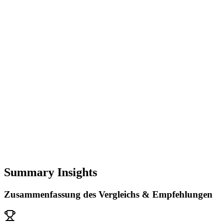
Summary Insights
Zusammenfassung des Vergleichs & Empfehlungen