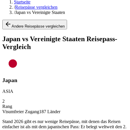
Startseite
/
Reisepässe vergleichen
/
Japan vs Vereinigte Staaten
Andere Reisepässe vergleichen
Japan vs Vereinigte Staaten Reisepass-
Vergleich
Japan
ASIA
2
Rang
Visumfreier Zugang
187
Länder
Stand 2026 gibt es nur wenige Reisepässe, mit denen das Reisen
einfacher ist als mit dem japanischen Pass: Er belegt weltweit den 2.