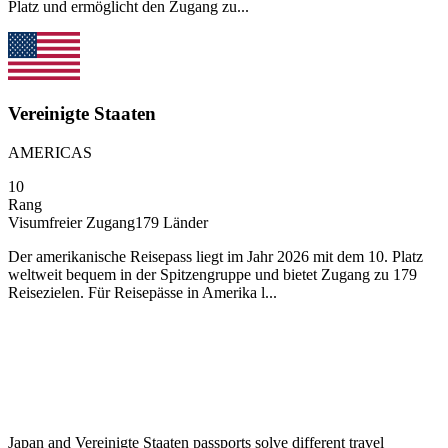
Platz und ermöglicht den Zugang zu...
Vereinigte Staaten
AMERICAS
10
Rang
Visumfreier Zugang
179
Länder
Der amerikanische Reisepass liegt im Jahr 2026 mit dem 10. Platz
weltweit bequem in der Spitzengruppe und bietet Zugang zu 179
Reisezielen. Für Reisepässe in Amerika l...
Japan and Vereinigte Staaten passports solve different travel