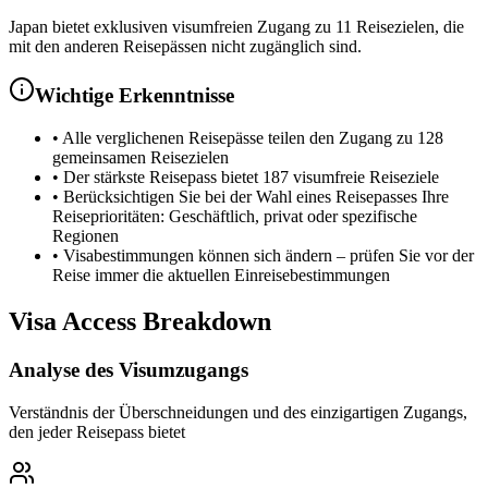
Japan bietet exklusiven visumfreien Zugang zu 11 Reisezielen, die
mit den anderen Reisepässen nicht zugänglich sind.
Wichtige Erkenntnisse
•
Alle verglichenen Reisepässe teilen den Zugang zu 128
gemeinsamen Reisezielen
•
Der stärkste Reisepass bietet 187 visumfreie Reiseziele
•
Berücksichtigen Sie bei der Wahl eines Reisepasses Ihre
Reiseprioritäten: Geschäftlich, privat oder spezifische
Regionen
•
Visabestimmungen können sich ändern – prüfen Sie vor der
Reise immer die aktuellen Einreisebestimmungen
Visa Access Breakdown
Analyse des Visumzugangs
Verständnis der Überschneidungen und des einzigartigen Zugangs,
den jeder Reisepass bietet