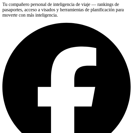
Tu compañero personal de inteligencia de viaje — rankings de
pasaportes, acceso a visados y herramientas de planificación para
moverte con más inteligencia.