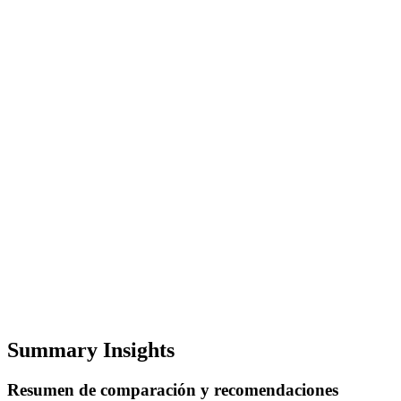
Summary Insights
Resumen de comparación y recomendaciones