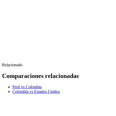
Relacionado
Comparaciones relacionadas
Perú vs Colombia
Colombia vs Estados Unidos