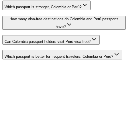
Which passport is stronger, Colombia or Perú?
How many visa-free destinations do Colombia and Perú passports
have?
Can Colombia passport holders visit Perú visa-free?
Which passport is better for frequent travelers, Colombia or Perú?