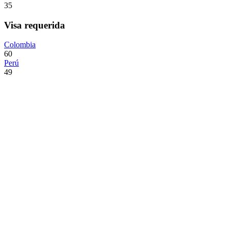
35
Visa requerida
Colombia
60
Perú
49