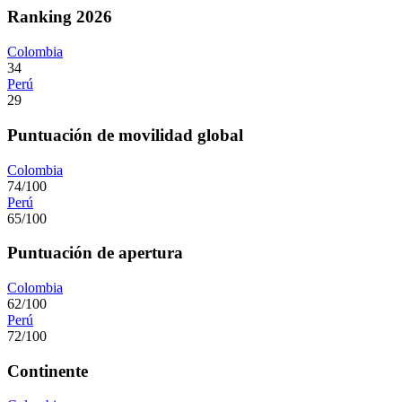
Ranking 2026
Colombia
34
Perú
29
Puntuación de movilidad global
Colombia
74/100
Perú
65/100
Puntuación de apertura
Colombia
62/100
Perú
72/100
Continente