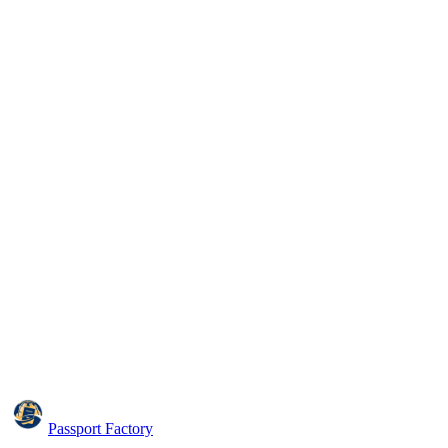
Passport Factory