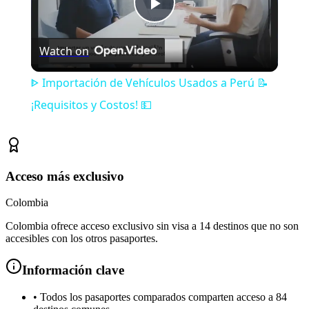
Play
Watch on
Video
ᐈ Importación de Vehículos Usados a Perú 📝
¡Requisitos y Costos! 💵
Acceso más exclusivo
Colombia
Colombia ofrece acceso exclusivo sin visa a 14 destinos que no son
accesibles con los otros pasaportes.
Información clave
•
Todos los pasaportes comparados comparten acceso a 84