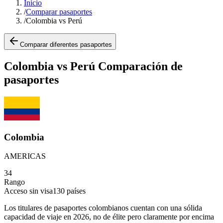
Inicio
/
Comparar pasaportes
/
Colombia vs Perú
Comparar diferentes pasaportes
Colombia vs Perú Comparación de
pasaportes
Colombia
AMERICAS
34
Rango
Acceso sin visa
130
países
Los titulares de pasaportes colombianos cuentan con una sólida
capacidad de viaje en 2026, no de élite pero claramente por encima