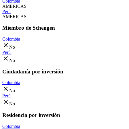
Colombia
AMERICAS
Perú
AMERICAS
Miembro de Schengen
Colombia
No
Perú
No
Ciudadanía por inversión
Colombia
No
Perú
No
Residencia por inversión
Colombia