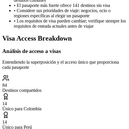
destinos comunes
•
El pasaporte más fuerte ofrece 141 destinos sin visa
•
Considere sus prioridades de viaje: negocios, ocio o
regiones específicas al elegir un pasaporte
•
Los requisitos de visa pueden cambiar; verifique siempre los
requisitos de entrada actuales antes de viajar
Visa Access Breakdown
Análisis de acceso a visas
Entendiendo la superposición y el acceso único que proporciona
cada pasaporte
84
Destinos compartidos
14
Único para
Colombia
14
Único para
Perú