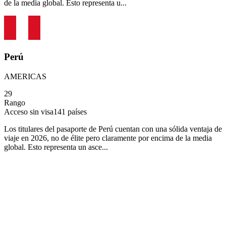
de la media global. Esto representa u...
Perú
AMERICAS
29
Rango
Acceso sin visa
141
países
Los titulares del pasaporte de Perú cuentan con una sólida ventaja de
viaje en 2026, no de élite pero claramente por encima de la media
global. Esto representa un asce...