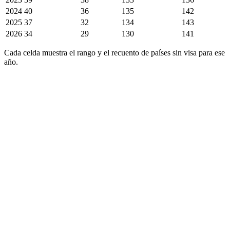
2024
40
36
135
142
2025
37
32
134
143
2026
34
29
130
141
Cada celda muestra el rango y el recuento de países sin visa para ese
año.