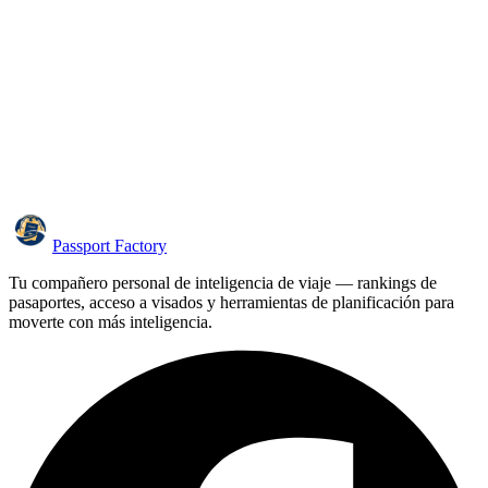
Passport Factory
Tu compañero personal de inteligencia de viaje — rankings de
pasaportes, acceso a visados y herramientas de planificación para
moverte con más inteligencia.