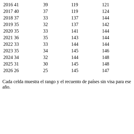
2016
41
39
119
121
2017
40
37
119
124
2018
37
33
137
144
2019
35
32
137
142
2020
35
33
141
144
2021
36
35
143
144
2022
33
33
144
144
2023
35
34
145
146
2024
34
32
144
148
2025
31
30
145
148
2026
26
25
145
147
Cada celda muestra el rango y el recuento de países sin visa para ese
año.