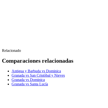
Relacionado
Comparaciones relacionadas
Antigua y Barbuda vs Dominica
Granada vs San Cristóbal y Nieves
Granada vs Dominica
Granada vs Santa Lucía