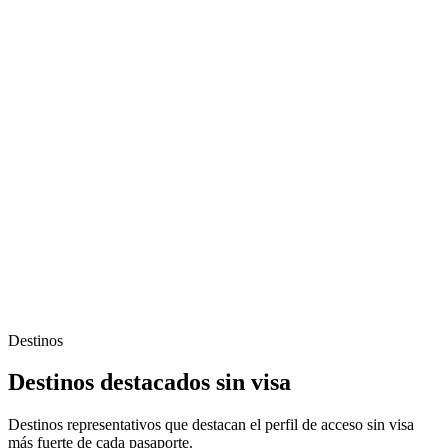
Destinos
Destinos destacados sin visa
Destinos representativos que destacan el perfil de acceso sin visa
más fuerte de cada pasaporte.