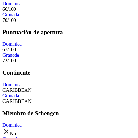
Dominica
66/100
Granada
70/100
Puntuación de apertura
Dominica
67/100
Granada
72/100
Continente
Dominica
CARIBBEAN
Granada
CARIBBEAN
Miembro de Schengen
Dominica
No