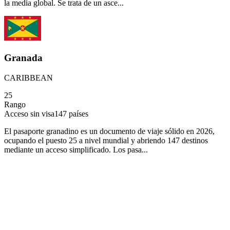
la media global. Se trata de un asce...
Granada
CARIBBEAN
25
Rango
Acceso sin visa
147
países
El pasaporte granadino es un documento de viaje sólido en 2026,
ocupando el puesto 25 a nivel mundial y abriendo 147 destinos
mediante un acceso simplificado. Los pasa...