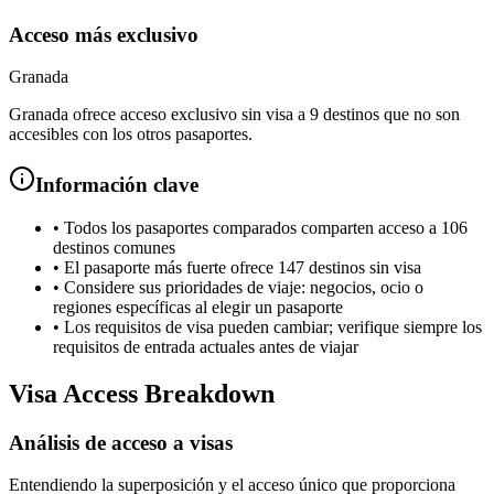
Acceso más exclusivo
Granada
Granada ofrece acceso exclusivo sin visa a 9 destinos que no son
accesibles con los otros pasaportes.
Información clave
•
Todos los pasaportes comparados comparten acceso a 106
destinos comunes
•
El pasaporte más fuerte ofrece 147 destinos sin visa
•
Considere sus prioridades de viaje: negocios, ocio o
regiones específicas al elegir un pasaporte
•
Los requisitos de visa pueden cambiar; verifique siempre los
requisitos de entrada actuales antes de viajar
Visa Access Breakdown
Análisis de acceso a visas
Entendiendo la superposición y el acceso único que proporciona