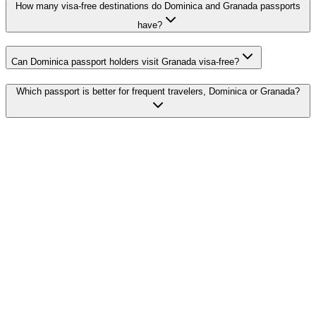
How many visa-free destinations do Dominica and Granada passports
have?
Can Dominica passport holders visit Granada visa-free?
Which passport is better for frequent travelers, Dominica or Granada?