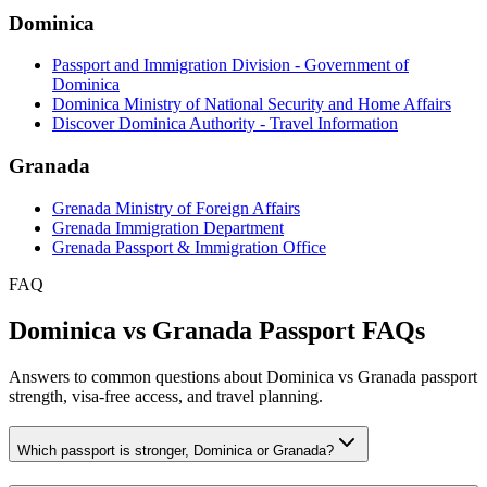
Dominica
Passport and Immigration Division - Government of
Dominica
Dominica Ministry of National Security and Home Affairs
Discover Dominica Authority - Travel Information
Granada
Grenada Ministry of Foreign Affairs
Grenada Immigration Department
Grenada Passport & Immigration Office
FAQ
Dominica vs Granada Passport FAQs
Answers to common questions about Dominica vs Granada passport
strength, visa-free access, and travel planning.
Which passport is stronger, Dominica or Granada?