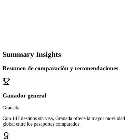
Summary Insights
Resumen de comparación y recomendaciones
Ganador general
Granada
Con 147 destinos sin visa, Granada ofrece la mayor movilidad
global entre los pasaportes comparados.