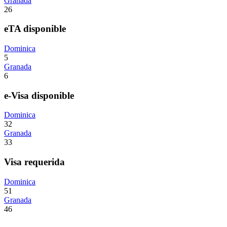
Granada
26
eTA disponible
Dominica
5
Granada
6
e-Visa disponible
Dominica
32
Granada
33
Visa requerida
Dominica
51
Granada
46