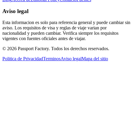
Aviso legal
Esta informacion es solo para referencia general y puede cambiar sin
aviso. Los requisitos de visa y reglas de viaje varian por
nacionalidad y pueden cambiar. Verifica siempre los requisitos
vigentes con fuentes oficiales antes de viajar.
©
2026
Passport Factory
.
Todos los derechos reservados.
Politica de Privacidad
Terminos
Aviso legal
Mapa del sitio