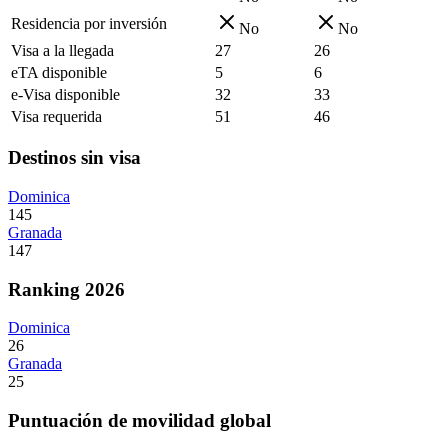
Residencia por inversión
No
No
Visa a la llegada
27
26
eTA disponible
5
6
e-Visa disponible
32
33
Visa requerida
51
46
Destinos sin visa
Dominica
145
Granada
147
Ranking 2026
Dominica
26
Granada
25
Puntuación de movilidad global