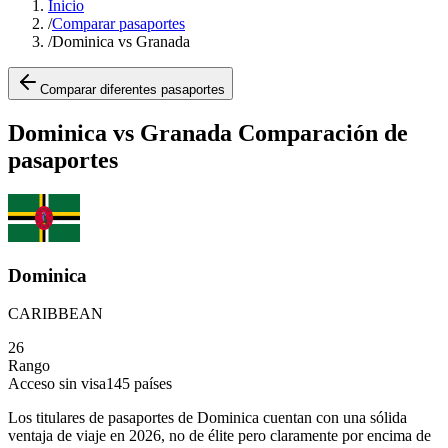
Inicio
/
Comparar pasaportes
/
Dominica vs Granada
Comparar diferentes pasaportes
Dominica vs Granada Comparación de
pasaportes
Dominica
CARIBBEAN
26
Rango
Acceso sin visa
145
países
Los titulares de pasaportes de Dominica cuentan con una sólida
ventaja de viaje en 2026, no de élite pero claramente por encima de