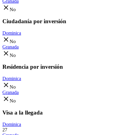
Granada
No
Ciudadanía por inversión
Dominica
No
Granada
No
Residencia por inversión
Dominica
No
Granada
No
Visa a la llegada
Dominica
27