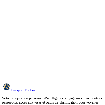
Passport Factory
Votre compagnon personnel d'intelligence voyage — classements de
passeports, accès aux visas et outils de planification pour voyager