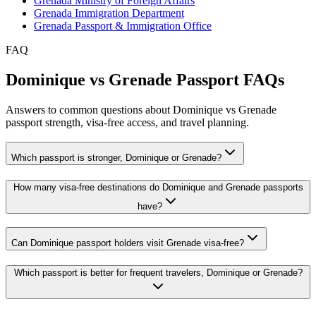
Grenada Ministry of Foreign Affairs
Grenada Immigration Department
Grenada Passport & Immigration Office
FAQ
Dominique vs Grenade Passport FAQs
Answers to common questions about Dominique vs Grenade
passport strength, visa-free access, and travel planning.
Which passport is stronger, Dominique or Grenade?
How many visa-free destinations do Dominique and Grenade passports
have?
Can Dominique passport holders visit Grenade visa-free?
Which passport is better for frequent travelers, Dominique or Grenade?