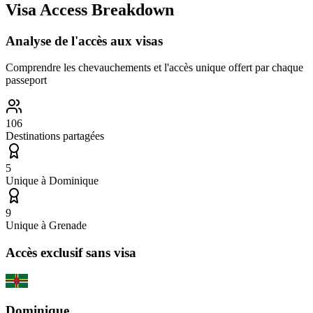
Visa Access Breakdown
Analyse de l'accès aux visas
Comprendre les chevauchements et l'accès unique offert par chaque
passeport
106
Destinations partagées
5
Unique à
Dominique
9
Unique à
Grenade
Accès exclusif sans visa
Dominique