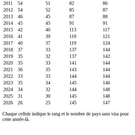
2011
54
51
82
86
2012
54
52
85
87
2013
46
45
87
88
2014
45
45
91
91
2015
42
40
113
117
2016
41
39
119
121
2017
40
37
119
124
2018
37
33
137
144
2019
35
32
137
142
2020
35
33
141
144
2021
36
35
143
144
2022
33
33
144
144
2023
35
34
145
146
2024
34
32
144
148
2025
31
30
145
148
2026
26
25
145
147
Chaque cellule indique le rang et le nombre de pays sans visa pour
cette année-là.