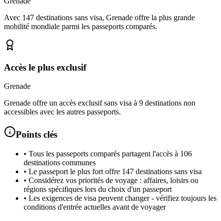
Grenade
Avec 147 destinations sans visa, Grenade offre la plus grande
mobilité mondiale parmi les passeports comparés.
Accès le plus exclusif
Grenade
Grenade offre un accès exclusif sans visa à 9 destinations non
accessibles avec les autres passeports.
Points clés
•
Tous les passeports comparés partagent l'accès à 106
destinations communes
•
Le passeport le plus fort offre 147 destinations sans visa
•
Considérez vos priorités de voyage : affaires, loisirs ou
régions spécifiques lors du choix d'un passeport
•
Les exigences de visa peuvent changer - vérifiez toujours les
conditions d'entrée actuelles avant de voyager