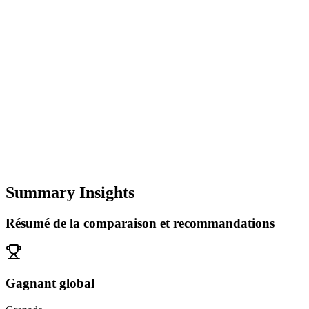
Summary Insights
Résumé de la comparaison et recommandations
Gagnant global