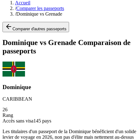
Accueil
/
Comparer les passeports
/
Dominique vs Grenade
Comparer d'autres passeports
Dominique vs Grenade Comparaison de
passeports
Dominique
CARIBBEAN
26
Rang
Accès sans visa
145
pays
Les titulaires d'un passeport de la Dominique bénéficient d'un solide
levier de voyage en 2026, non pas d'élite mais nettement au-dessus