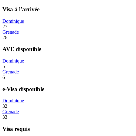
Visa à l'arrivée
Dominique
27
Grenade
26
AVE disponible
Dominique
5
Grenade
6
e-Visa disponible
Dominique
32
Grenade
33
Visa requis