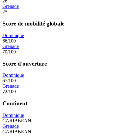
26
Grenade
25
Score de mobilité globale
Dominique
66/100
Grenade
70/100
Score d'ouverture
Dominique
67/100
Grenade
72/100
Continent
Dominique
CARIBBEAN
Grenade
CARIBBEAN