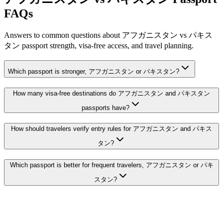
FAQs
Answers to common questions about アフガニスタン vs パキス
タン passport strength, visa-free access, and travel planning.
Which passport is stronger, アフガニスタン or パキスタン?
How many visa-free destinations do アフガニスタン and パキスタン
passports have?
How should travelers verify entry rules for アフガニスタン and パキス
タン?
Which passport is better for frequent travelers, アフガニスタン or パキ
スタン?