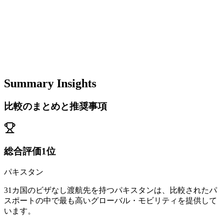
Summary Insights
比較のまとめと推奨事項
総合評価1位
パキスタン
31カ国のビザなし渡航先を持つパキスタンは、比較されたパ
スポートの中で最も高いグローバル・モビリティを提供して
います。