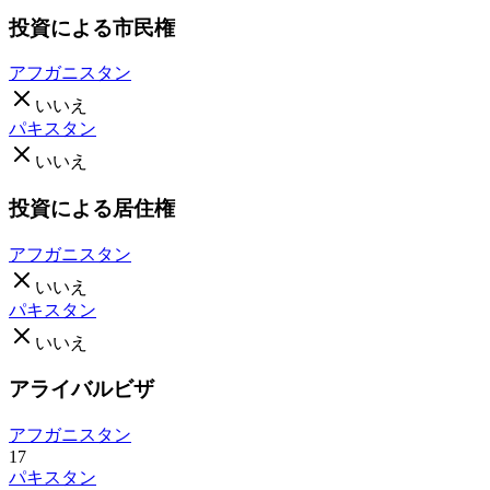
投資による市民権
アフガニスタン
いいえ
パキスタン
いいえ
投資による居住権
アフガニスタン
いいえ
パキスタン
いいえ
アライバルビザ
アフガニスタン
17
パキスタン