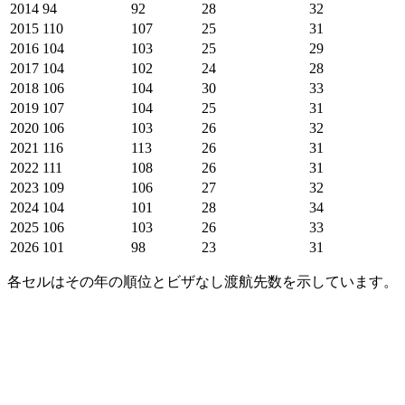
2014
94
92
28
32
2015
110
107
25
31
2016
104
103
25
29
2017
104
102
24
28
2018
106
104
30
33
2019
107
104
25
31
2020
106
103
26
32
2021
116
113
26
31
2022
111
108
26
31
2023
109
106
27
32
2024
104
101
28
34
2025
106
103
26
33
2026
101
98
23
31
各セルはその年の順位とビザなし渡航先数を示しています。