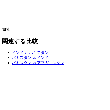
関連
関連する比較
インド vs パキスタン
パキスタン vs インド
パキスタン vs アフガニスタン