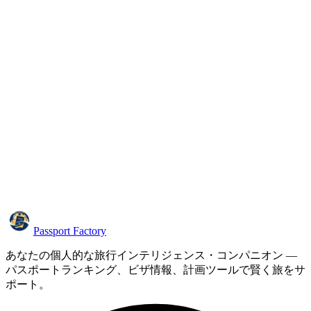
Passport Factory
あなたの個人的な旅行インテリジェンス・コンパニオン —
パスポートランキング、ビザ情報、計画ツールで賢く旅をサ
ポート。