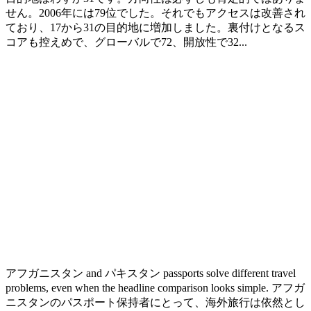
せん。2006年には79位でした。それでもアクセスは改善され
ており、17から31の目的地に増加しました。裏付けとなるス
コアも控えめで、グローバルで72、開放性で32...
アフガニスタン and パキスタン passports solve different travel
problems, even when the headline comparison looks simple. アフガ
ニスタンのパスポート保持者にとって、海外旅行は依然とし