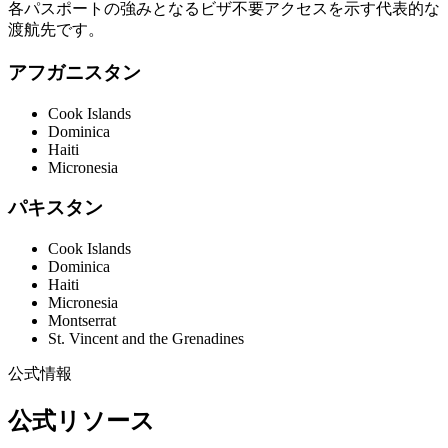
各パスポートの強みとなるビザ不要アクセスを示す代表的な
渡航先です。
アフガニスタン
Cook Islands
Dominica
Haiti
Micronesia
パキスタン
Cook Islands
Dominica
Haiti
Micronesia
Montserrat
St. Vincent and the Grenadines
公式情報
公式リソース