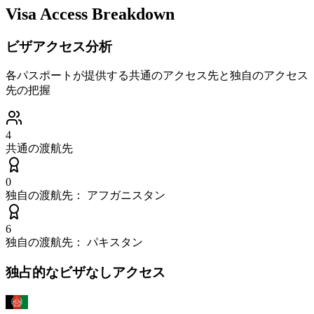
Visa Access Breakdown
ビザアクセス分析
各パスポートが提供する共通のアクセス先と独自のアクセス
先の把握
4
共通の渡航先
0
独自の渡航先：
アフガニスタン
6
独自の渡航先：
パキスタン
独占的なビザなしアクセス