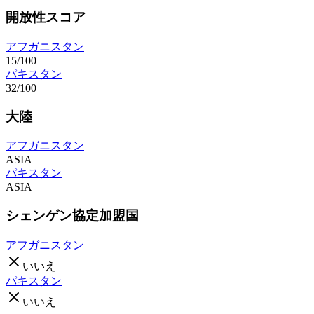
開放性スコア
アフガニスタン
15/100
パキスタン
32/100
大陸
アフガニスタン
ASIA
パキスタン
ASIA
シェンゲン協定加盟国
アフガニスタン
いいえ
パキスタン
いいえ