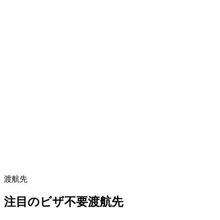
渡航先
注目のビザ不要渡航先