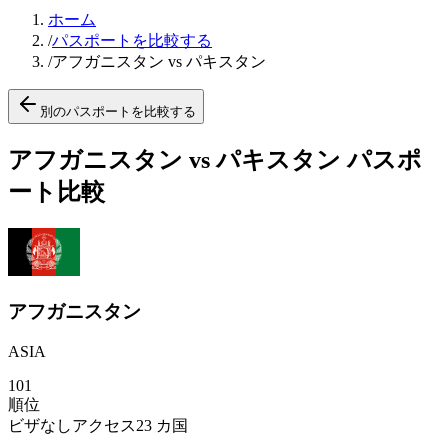
ホーム
/
パスポートを比較する
/
アフガニスタン vs パキスタン
別のパスポートを比較する
アフガニスタン vs パキスタン パスポ
ート比較
アフガニスタン
ASIA
101
順位
ビザなしアクセス
23
カ国