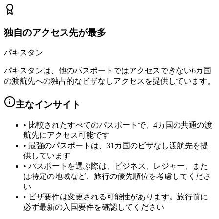
独自のアクセス先が最多
パキスタン
パキスタンは、他のパスポートではアクセスできない6カ国
の渡航先への独占的なビザなしアクセスを提供しています。
主なインサイト
•
比較されたすべてのパスポートで、4カ国の共通の渡
航先にアクセス可能です
•
最強のパスポートは、31カ国のビザなし渡航先を提
供しています
•
パスポートを選ぶ際は、ビジネス、レジャー、また
は特定の地域など、旅行の優先順位を考慮してくださ
い
•
ビザ要件は変更される可能性があります。旅行前に
必ず最新の入国要件を確認してください