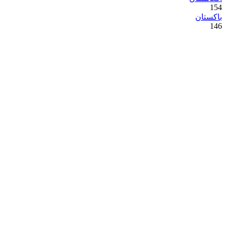
154
باكستان
146