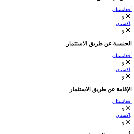
أفغانستان
لا
باكستان
لا
الجنسية عن طريق الاستثمار
أفغانستان
لا
باكستان
لا
الإقامة عن طريق الاستثمار
أفغانستان
لا
باكستان
لا