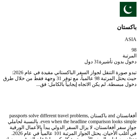
باكستان
ASIA
98
المرتبة
دخول بدون تأشيرة
31
دول
تبدو صورة التنقل لجواز السفر الباكستاني مقيدة في عام 2026:
حيث يحتل المرتبة 98 عالمياً، مع توفر 31 وجهة فقط من خلال طرق
دخول مبسطة. لم يكن الاتجاه إيجابياً بالكامل: فق...
أفغانستان and باكستان passports solve different travel problems,
even when the headline comparison looks simple. بالنسبة لحاملي
جواز سفر أفغانستان، لا يزال السفر الدولي يبدأ بالأعمال الورقية
في أغلب الأحيان. يحتل الجواز المرتبة 101 عالمياً في عام 2026.