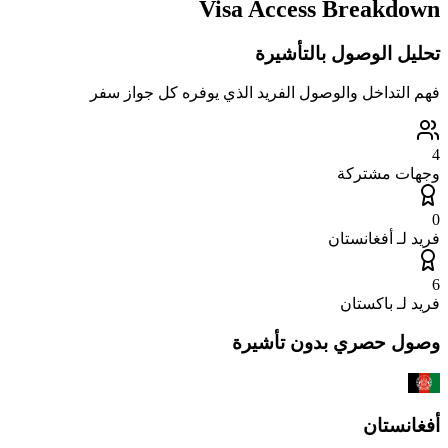
Visa Access Breakdown
تحليل الوصول بالتأشيرة
فهم التداخل والوصول الفريد الذي يوفره كل جواز سفر
4
وجهات مشتركة
0
فريد لـ
أفغانستان
6
فريد لـ
باكستان
وصول حصري بدون تأشيرة
أفغانستان