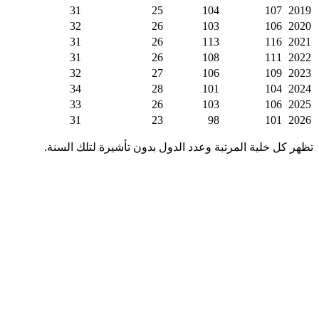
31
25
104
107
2019
32
26
103
106
2020
31
26
113
116
2021
31
26
108
111
2022
32
27
106
109
2023
34
28
101
104
2024
33
26
103
106
2025
31
23
98
101
2026
تظهر كل خلية المرتبة وعدد الدول بدون تأشيرة لتلك السنة.