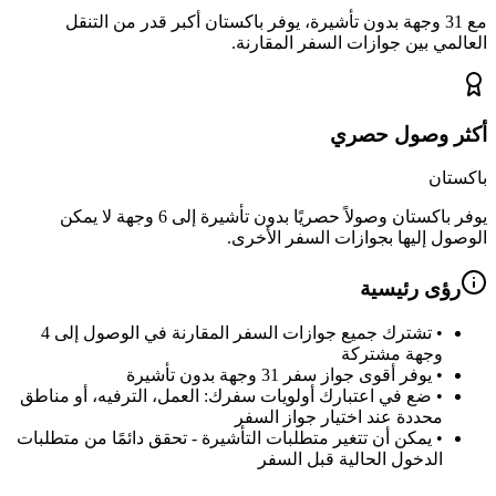
مع 31 وجهة بدون تأشيرة، يوفر باكستان أكبر قدر من التنقل
العالمي بين جوازات السفر المقارنة.
أكثر وصول حصري
باكستان
يوفر باكستان وصولاً حصريًا بدون تأشيرة إلى 6 وجهة لا يمكن
الوصول إليها بجوازات السفر الأخرى.
رؤى رئيسية
•
تشترك جميع جوازات السفر المقارنة في الوصول إلى 4
وجهة مشتركة
•
يوفر أقوى جواز سفر 31 وجهة بدون تأشيرة
•
ضع في اعتبارك أولويات سفرك: العمل، الترفيه، أو مناطق
محددة عند اختيار جواز السفر
•
يمكن أن تتغير متطلبات التأشيرة - تحقق دائمًا من متطلبات
الدخول الحالية قبل السفر