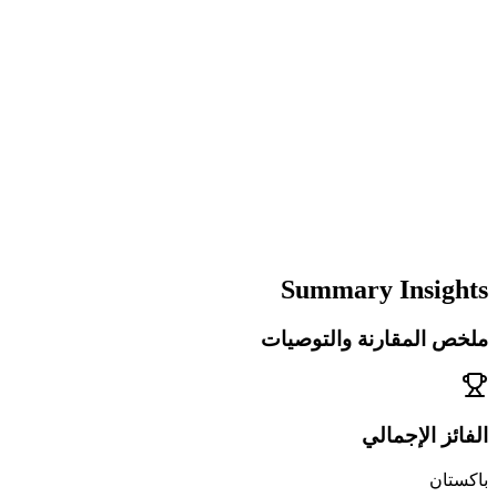
Summary Insights
ملخص المقارنة والتوصيات
الفائز الإجمالي
باكستان