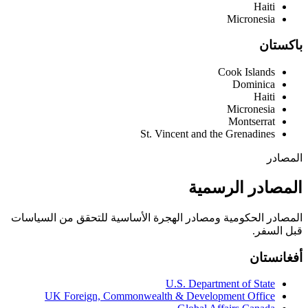
Haiti
Micronesia
باكستان
Cook Islands
Dominica
Haiti
Micronesia
Montserrat
St. Vincent and the Grenadines
المصادر
المصادر الرسمية
المصادر الحكومية ومصادر الهجرة الأساسية للتحقق من السياسات
قبل السفر.
أفغانستان
U.S. Department of State
UK Foreign, Commonwealth & Development Office