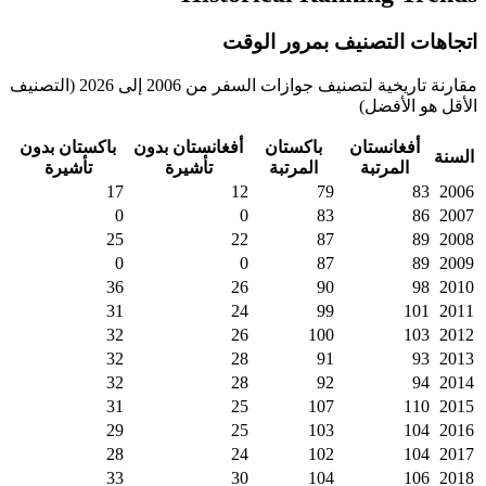
اتجاهات التصنيف بمرور الوقت
مقارنة تاريخية لتصنيف جوازات السفر من 2006 إلى 2026 (التصنيف
الأقل هو الأفضل)
أفغانستان
باكستان
أفغانستان
بدون
باكستان
بدون
السنة
المرتبة
المرتبة
تأشيرة
تأشيرة
17
12
79
83
2006
0
0
83
86
2007
25
22
87
89
2008
0
0
87
89
2009
36
26
90
98
2010
31
24
99
101
2011
32
26
100
103
2012
32
28
91
93
2013
32
28
92
94
2014
31
25
107
110
2015
29
25
103
104
2016
28
24
102
104
2017
33
30
104
106
2018