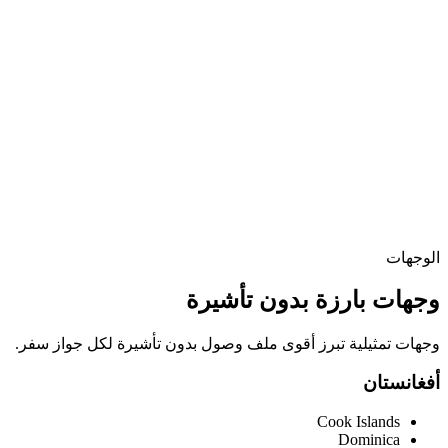
الوجهات
وجهات بارزة بدون تأشيرة
وجهات تمثيلية تبرز أقوى ملف وصول بدون تأشيرة لكل جواز سفر.
أفغانستان
Cook Islands
Dominica