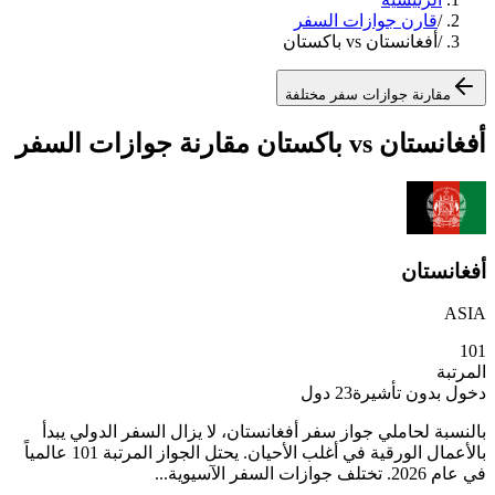
/
قارن جوازات السفر
/
أفغانستان vs باكستان
مقارنة جوازات سفر مختلفة
أفغانستان vs باكستان مقارنة جوازات السفر
أفغانستان
ASIA
101
المرتبة
دخول بدون تأشيرة
23
دول
بالنسبة لحاملي جواز سفر أفغانستان، لا يزال السفر الدولي يبدأ
بالأعمال الورقية في أغلب الأحيان. يحتل الجواز المرتبة 101 عالمياً
في عام 2026. تختلف جوازات السفر الآسيوية...