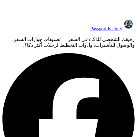
Passport Factory
رفيقك الشخصي للذكاء في السفر — تصنيفات جوازات السفر،
والوصول للتأشيرات، وأدوات التخطيط لرحلات أكثر ذكاءً.