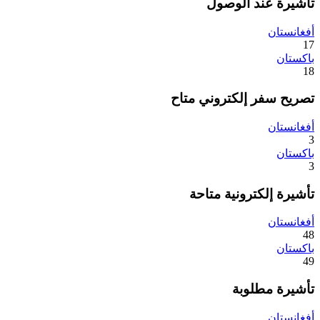
تأشيرة عند الوصول
أفغانستان
17
باكستان
18
تصريح سفر إلكتروني متاح
أفغانستان
3
باكستان
3
تأشيرة إلكترونية متاحة
أفغانستان
48
باكستان
49
تأشيرة مطلوبة
أفغانستان