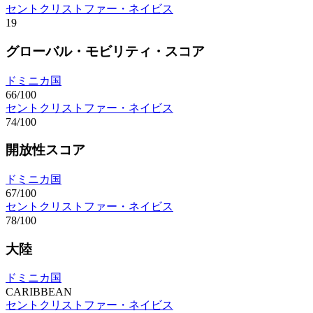
セントクリストファー・ネイビス
19
グローバル・モビリティ・スコア
ドミニカ国
66/100
セントクリストファー・ネイビス
74/100
開放性スコア
ドミニカ国
67/100
セントクリストファー・ネイビス
78/100
大陸
ドミニカ国
CARIBBEAN
セントクリストファー・ネイビス