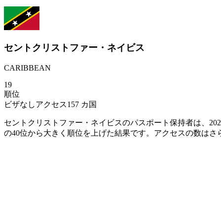
セントクリストファー・ネイビス
CARIBBEAN
19
順位
ビザなしアクセス
157
カ国
セントクリストファー・ネイビスのパスポート保持者は、20
の40位から大きく順位を上げた結果です。アクセスの数はさら