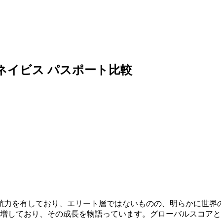
・ネイビス パスポート比較
航力を有しており、エリート層ではないものの、明らかに世界の
急増しており、その成長を物語っています。グローバルスコアと開放