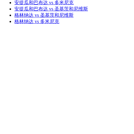
安提瓜和巴布达 vs 多米尼克
安提瓜和巴布达 vs 圣基茨和尼维斯
格林纳达 vs 圣基茨和尼维斯
格林纳达 vs 多米尼克