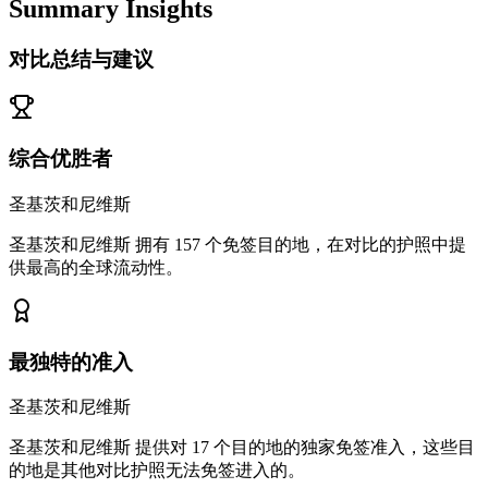
Summary Insights
对比总结与建议
综合优胜者
圣基茨和尼维斯
圣基茨和尼维斯 拥有 157 个免签目的地，在对比的护照中提
供最高的全球流动性。
最独特的准入
圣基茨和尼维斯
圣基茨和尼维斯 提供对 17 个目的地的独家免签准入，这些目
的地是其他对比护照无法免签进入的。