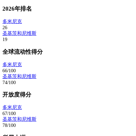
2026年排名
多米尼克
26
圣基茨和尼维斯
19
全球流动性得分
多米尼克
66/100
圣基茨和尼维斯
74/100
开放度得分
多米尼克
67/100
圣基茨和尼维斯
78/100