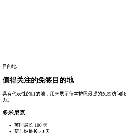
目的地
值得关注的免签目的地
具有代表性的目的地，用来展示每本护照最强的免签访问能
力。
多米尼克
英国
最长 180 天
新加坡
最长 30 天