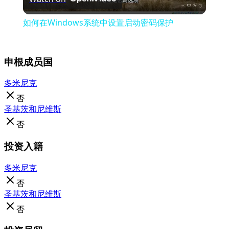
Video
如何在Windows系统中设置启动密码保护
申根成员国
多米尼克
否
圣基茨和尼维斯
否
投资入籍
多米尼克
否
圣基茨和尼维斯
否