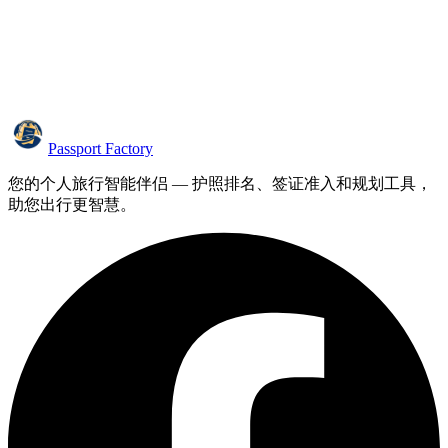
Passport Factory
您的个人旅行智能伴侣 — 护照排名、签证准入和规划工具，
助您出行更智慧。