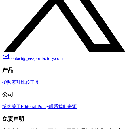
contact@passportfactory.com
产品
护照索引
比较
工具
公司
博客
关于
Editorial Policy
联系我们
来源
免责声明