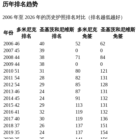
历年排名趋势
2006 年至 2026 年的历史护照排名对比（排名越低越好）
多米尼克
圣基茨和尼维斯
多米尼克
圣基茨和尼维斯
年份
排名
排名
免签
免签
2006
46
40
52
62
2007
45
39
0
0
2008
44
38
71
84
2009
44
38
0
0
2010
51
31
80
121
2011
54
28
82
131
2012
54
29
85
128
2013
46
24
87
131
2014
45
24
91
132
2015
42
29
113
131
2016
41
32
119
132
2017
40
30
119
136
2018
37
26
137
151
2019
35
24
137
154