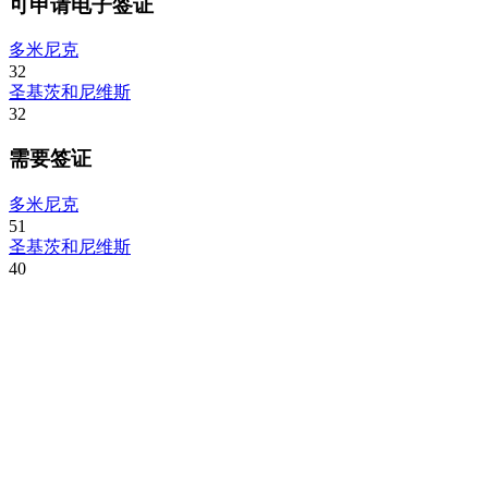
可申请电子签证
多米尼克
32
圣基茨和尼维斯
32
需要签证
多米尼克
51
圣基茨和尼维斯
40