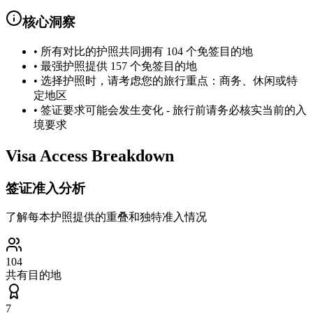
核心洞察
•
所有对比的护照共同拥有 104 个免签目的地
•
最强护照提供 157 个免签目的地
•
选择护照时，请考虑您的旅行重点：商务、休闲或特
定地区
•
签证要求可能会发生变化 - 旅行前请务必核实当前的入
境要求
Visa Access Breakdown
签证准入分析
了解每本护照提供的重叠和独特准入情况
104
共有目的地
7