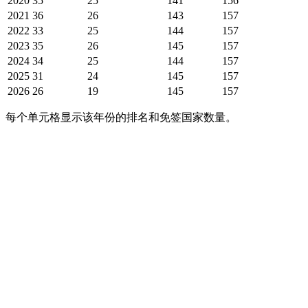
2020
35
25
141
156
2021
36
26
143
157
2022
33
25
144
157
2023
35
26
145
157
2024
34
25
144
157
2025
31
24
145
157
2026
26
19
145
157
每个单元格显示该年份的排名和免签国家数量。