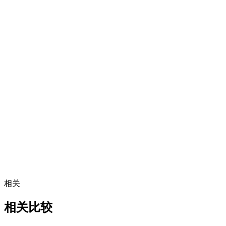
相关
相关比较