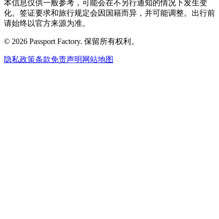
本信息仅供一般参考，可能会在不另行通知的情况下发生变
化。签证要求和旅行规定会因国籍而异，并可能调整。出行前
请始终以官方来源为准。
©
2026
Passport Factory
.
保留所有权利。
隐私政策
条款
免责声明
网站地图