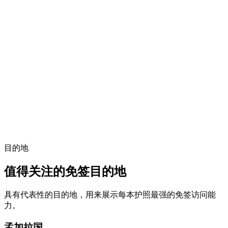
目的地
值得关注的免签目的地
具有代表性的目的地，用来展示每本护照最强的免签访问能
力。
孟加拉国