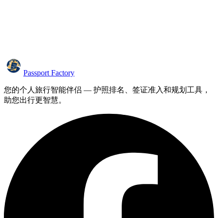
Passport Factory
您的个人旅行智能伴侣 — 护照排名、签证准入和规划工具，
助您出行更智慧。