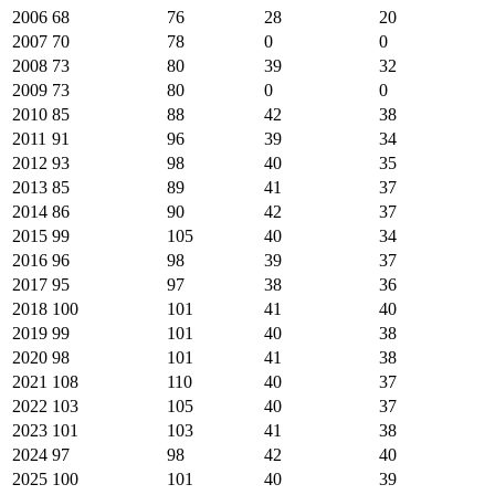
2006
68
76
28
20
2007
70
78
0
0
2008
73
80
39
32
2009
73
80
0
0
2010
85
88
42
38
2011
91
96
39
34
2012
93
98
40
35
2013
85
89
41
37
2014
86
90
42
37
2015
99
105
40
34
2016
96
98
39
37
2017
95
97
38
36
2018
100
101
41
40
2019
99
101
40
38
2020
98
101
41
38
2021
108
110
40
37
2022
103
105
40
37
2023
101
103
41
38
2024
97
98
42
40
2025
100
101
40
39