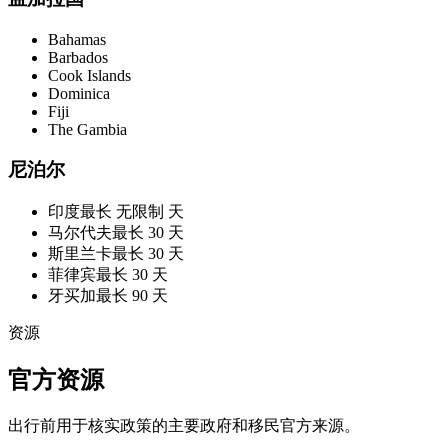
Bahamas
Barbados
Cook Islands
Dominica
Fiji
The Gambia
尼泊尔
印度
最长 无限制 天
马尔代夫
最长 30 天
斯里兰卡
最长 30 天
菲律宾
最长 30 天
牙买加
最长 90 天
资源
官方资源
出行前用于核实政策的主要政府和移民官方来源。