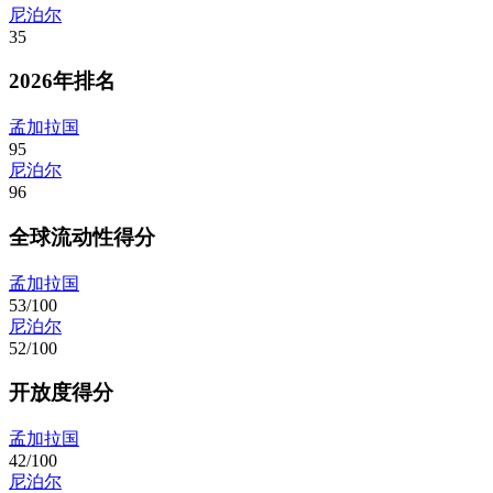
尼泊尔
35
2026年排名
孟加拉国
95
尼泊尔
96
全球流动性得分
孟加拉国
53/100
尼泊尔
52/100
开放度得分
孟加拉国
42/100
尼泊尔