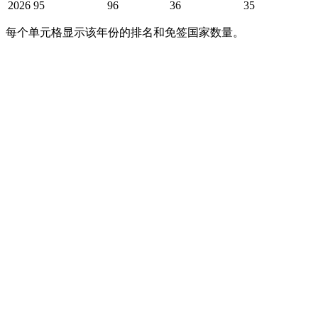
2026
95
96
36
35
每个单元格显示该年份的排名和免签国家数量。