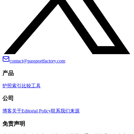
contact@passportfactory.com
产品
护照索引
比较
工具
公司
博客
关于
Editorial Policy
联系我们
来源
免责声明