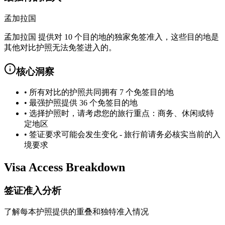
孟加拉国
孟加拉国 提供对 10 个目的地的独家免签准入，这些目的地是
其他对比护照无法免签进入的。
核心洞察
•
所有对比的护照共同拥有 7 个免签目的地
•
最强护照提供 36 个免签目的地
•
选择护照时，请考虑您的旅行重点：商务、休闲或特
定地区
•
签证要求可能会发生变化 - 旅行前请务必核实当前的入
境要求
Visa Access Breakdown
签证准入分析
了解每本护照提供的重叠和独特准入情况