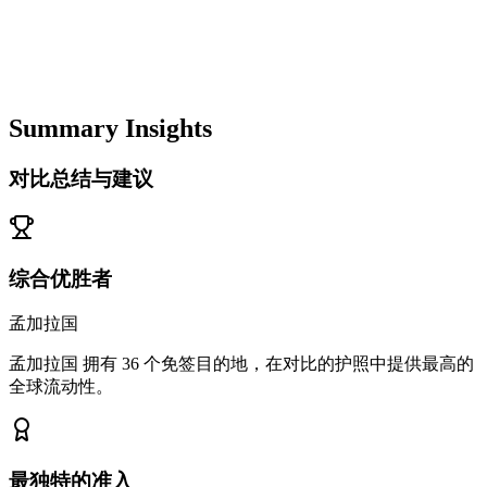
Summary Insights
对比总结与建议
综合优胜者
孟加拉国
孟加拉国 拥有 36 个免签目的地，在对比的护照中提供最高的
全球流动性。
最独特的准入