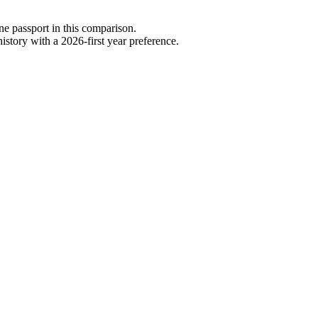
one passport in this comparison.
story with a 2026-first year preference.