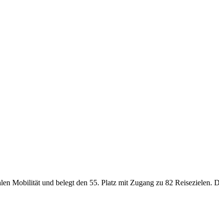
en Mobilität und belegt den 55. Platz mit Zugang zu 82 Reisezielen. Dies