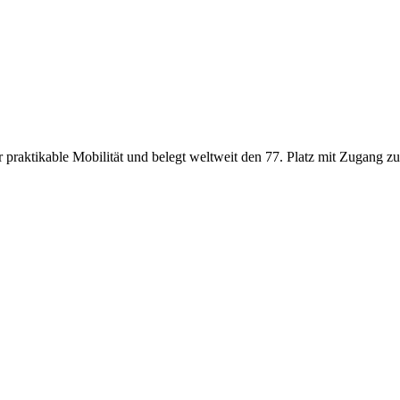
 praktikable Mobilität und belegt weltweit den 77. Platz mit Zugang zu 