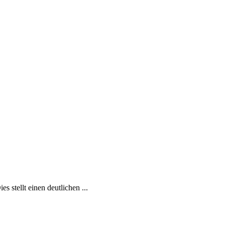
 stellt einen deutlichen ...