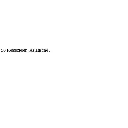
56 Reisezielen. Asiatische ...