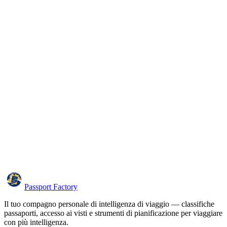
Passport Factory
Il tuo compagno personale di intelligenza di viaggio — classifiche
passaporti, accesso ai visti e strumenti di pianificazione per viaggiare
con più intelligenza.