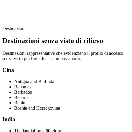
Destinazioni
Destinazioni senza visto di rilievo
Destinazioni rappresentative che evidenziano il profilo di accesso
senza visto più forte di ciascun passaporto.
Cina
Antigua and Barbuda
Bahamas
Barbados
Belarus
Benin
Bosnia and Herzegovina
India
Thailandia
fino a 60 giorni