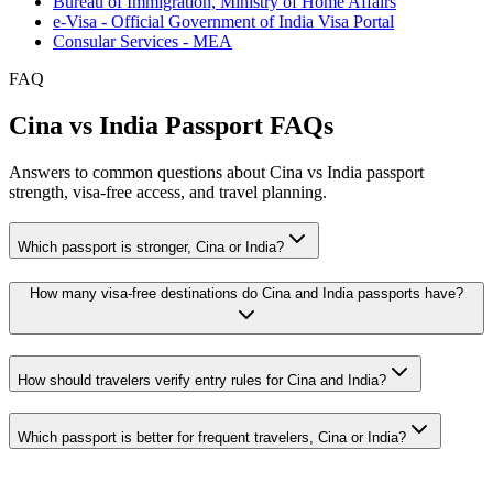
Bureau of Immigration, Ministry of Home Affairs
e-Visa - Official Government of India Visa Portal
Consular Services - MEA
FAQ
Cina vs India Passport FAQs
Answers to common questions about Cina vs India passport
strength, visa-free access, and travel planning.
Which passport is stronger, Cina or India?
How many visa-free destinations do Cina and India passports have?
How should travelers verify entry rules for Cina and India?
Which passport is better for frequent travelers, Cina or India?