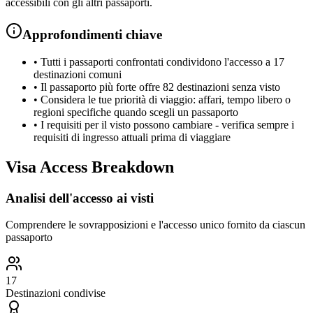
accessibili con gli altri passaporti.
Approfondimenti chiave
•
Tutti i passaporti confrontati condividono l'accesso a 17
destinazioni comuni
•
Il passaporto più forte offre 82 destinazioni senza visto
•
Considera le tue priorità di viaggio: affari, tempo libero o
regioni specifiche quando scegli un passaporto
•
I requisiti per il visto possono cambiare - verifica sempre i
requisiti di ingresso attuali prima di viaggiare
Visa Access Breakdown
Analisi dell'accesso ai visti
Comprendere le sovrapposizioni e l'accesso unico fornito da ciascun
passaporto
17
Destinazioni condivise