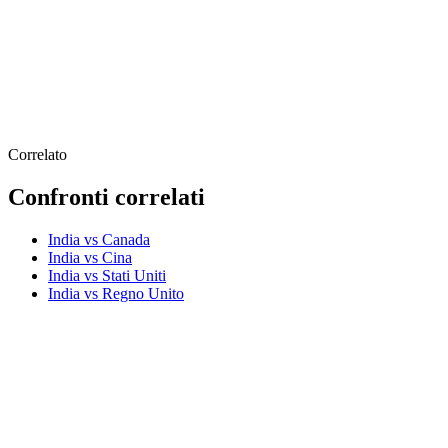
Correlato
Confronti correlati
India vs Canada
India vs Cina
India vs Stati Uniti
India vs Regno Unito