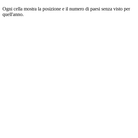
Ogni cella mostra la posizione e il numero di paesi senza visto per
quell'anno.