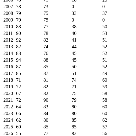
2007
78
73
0
0
2008
79
75
33
37
2009
79
75
0
0
2010
88
77
38
50
2011
90
78
40
53
2012
92
82
41
51
2013
82
74
44
52
2014
83
76
45
52
2015
94
88
45
51
2016
87
85
50
52
2017
85
87
51
49
2018
71
81
74
60
2019
72
82
71
59
2020
67
82
75
58
2021
72
90
79
58
2022
64
83
80
60
2023
66
84
80
60
2024
62
80
85
62
2025
60
85
85
57
2026
55
77
82
56