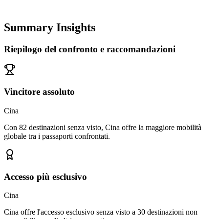
Summary Insights
Riepilogo del confronto e raccomandazioni
Vincitore assoluto
Cina
Con 82 destinazioni senza visto, Cina offre la maggiore mobilità
globale tra i passaporti confrontati.
Accesso più esclusivo
Cina
Cina offre l'accesso esclusivo senza visto a 30 destinazioni non