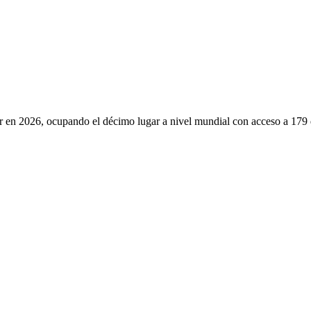
 en 2026, ocupando el décimo lugar a nivel mundial con acceso a 179 de