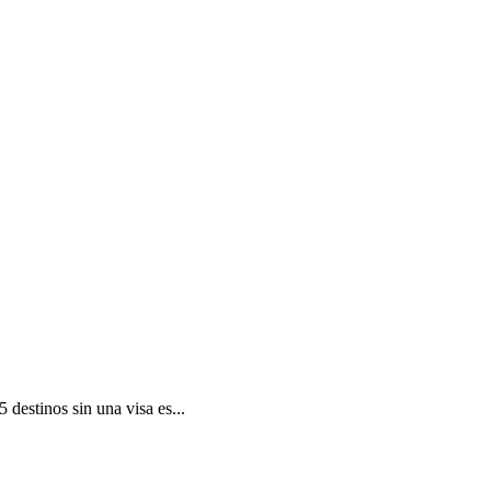
 destinos sin una visa es...