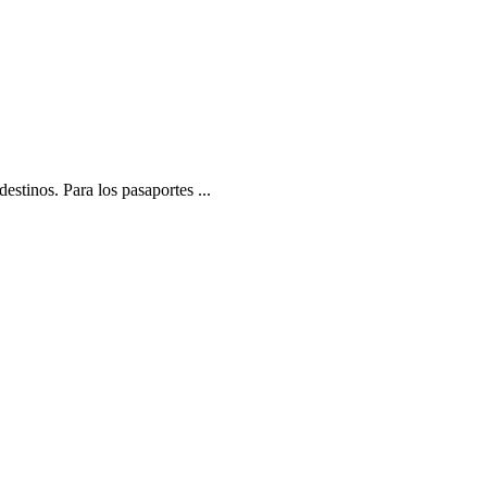
stinos. Para los pasaportes ...