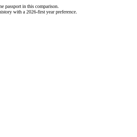
one passport in this comparison.
story with a 2026-first year preference.