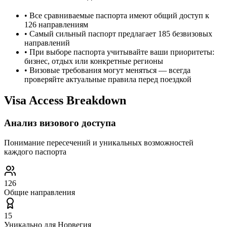
•
Все сравниваемые паспорта имеют общий доступ к
126 направлениям
•
Самый сильный паспорт предлагает 185 безвизовых
направлений
•
При выборе паспорта учитывайте ваши приоритеты:
бизнес, отдых или конкретные регионы
•
Визовые требования могут меняться — всегда
проверяйте актуальные правила перед поездкой
Visa Access Breakdown
Анализ визового доступа
Понимание пересечений и уникальных возможностей
каждого паспорта
126
Общие направления
15
Уникально для
Норвегия