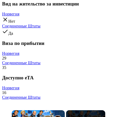
Вид на жительство за инвестиции
Норвегия
Нет
Соединенные Штаты
Да
Виза по прибытии
Норвегия
29
Соединенные Штаты
35
Доступно eTA
Норвегия
16
Соединенные Штаты
×