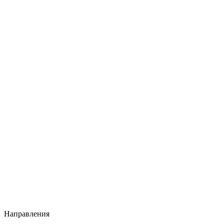
Направления