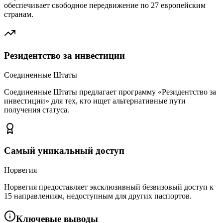
обеспечивает свободное передвижение по 27 европейским
странам.
Резидентство за инвестиции
Соединенные Штаты
Соединенные Штаты предлагает программу «Резидентство за
инвестиции» для тех, кто ищет альтернативные пути
получения статуса.
Самый уникальный доступ
Норвегия
Норвегия предоставляет эксклюзивный безвизовый доступ к
15 направлениям, недоступным для других паспортов.
Ключевые выводы