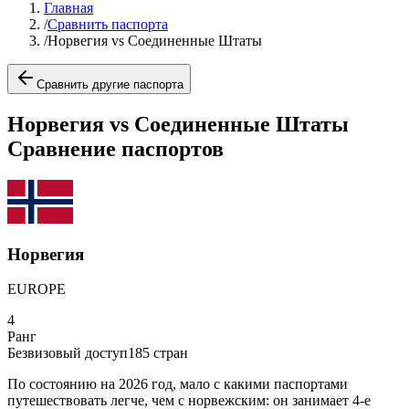
Главная
/
Сравнить паспорта
/
Норвегия vs Соединенные Штаты
Сравнить другие паспорта
Норвегия vs Соединенные Штаты
Сравнение паспортов
Норвегия
EUROPE
4
Ранг
Безвизовый доступ
185
стран
По состоянию на 2026 год, мало с какими паспортами
путешествовать легче, чем с норвежским: он занимает 4-е