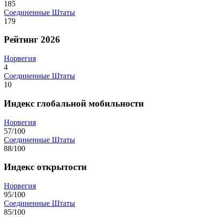
185
Соединенные Штаты
179
Рейтинг 2026
Норвегия
4
Соединенные Штаты
10
Индекс глобальной мобильности
Норвегия
57/100
Соединенные Штаты
88/100
Индекс открытости
Норвегия
95/100
Соединенные Штаты
85/100