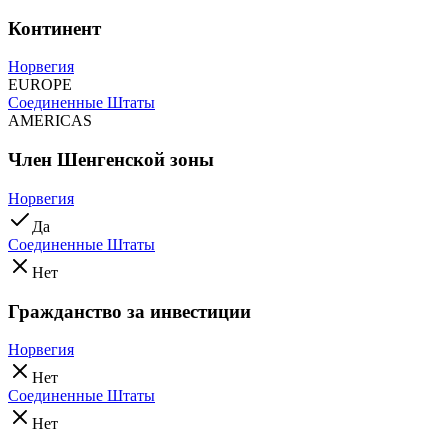
Континент
Норвегия
EUROPE
Соединенные Штаты
AMERICAS
Член Шенгенской зоны
Норвегия
Да
Соединенные Штаты
Нет
Гражданство за инвестиции
Норвегия
Нет
Соединенные Штаты
Нет