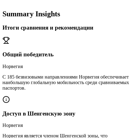
Summary Insights
Итоги сравнения и рекомендации
Общий победитель
Норвегия
С 185 безвизовыми направлениями Норвегия обеспечивает
наибольшую глобальную мобильность среди сравниваемых
паспортов.
Доступ в Шенгенскую зону
Норвегия
Норвегия является членом Шенгенской зоны, что