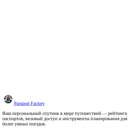
Passport Factory
Ваш персональный спутник в мире путешествий — рейтинги
паспортов, визовый доступ и инструменты планирования для
более умных поездок.