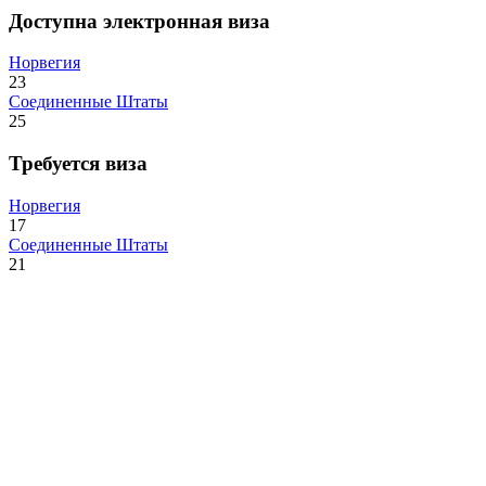
Доступна электронная виза
Норвегия
23
Соединенные Штаты
25
Требуется виза
Норвегия
17
Соединенные Штаты
21