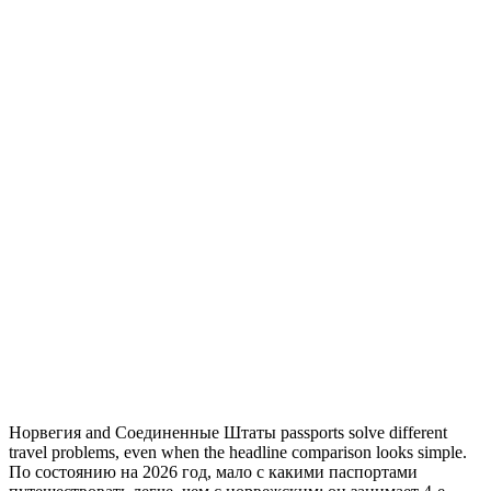
Норвегия and Соединенные Штаты passports solve different
travel problems, even when the headline comparison looks simple.
По состоянию на 2026 год, мало с какими паспортами