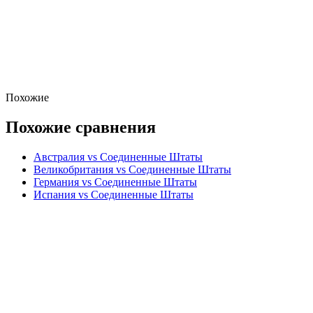
Похожие
Похожие сравнения
Австралия vs Соединенные Штаты
Великобритания vs Соединенные Штаты
Германия vs Соединенные Штаты
Испания vs Соединенные Штаты