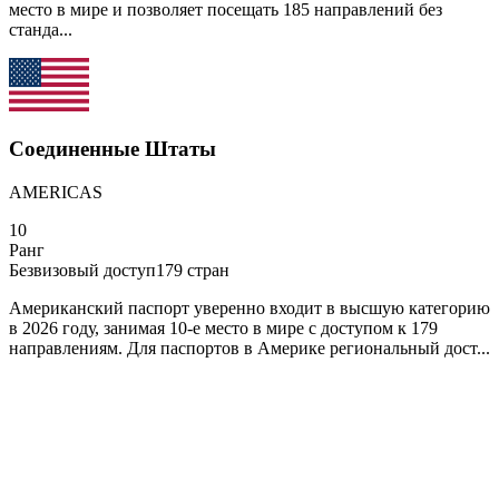
место в мире и позволяет посещать 185 направлений без
станда...
Соединенные Штаты
AMERICAS
10
Ранг
Безвизовый доступ
179
стран
Американский паспорт уверенно входит в высшую категорию
в 2026 году, занимая 10-е место в мире с доступом к 179
направлениям. Для паспортов в Америке региональный дост...