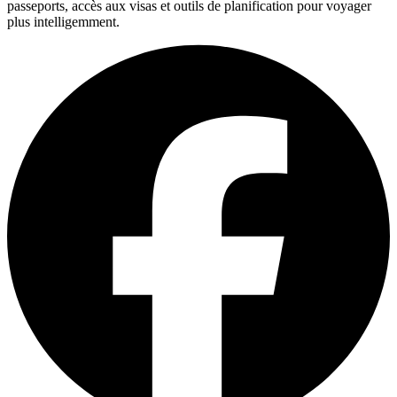
passeports, accès aux visas et outils de planification pour voyager
plus intelligemment.