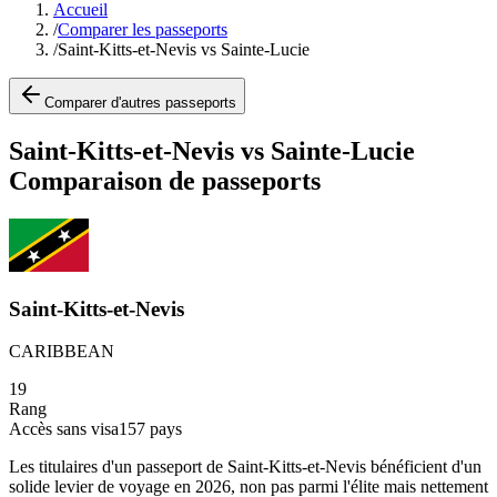
Accueil
/
Comparer les passeports
/
Saint-Kitts-et-Nevis vs Sainte-Lucie
Comparer d'autres passeports
Saint-Kitts-et-Nevis vs Sainte-Lucie
Comparaison de passeports
Saint-Kitts-et-Nevis
CARIBBEAN
19
Rang
Accès sans visa
157
pays
Les titulaires d'un passeport de Saint-Kitts-et-Nevis bénéficient d'un
solide levier de voyage en 2026, non pas parmi l'élite mais nettement