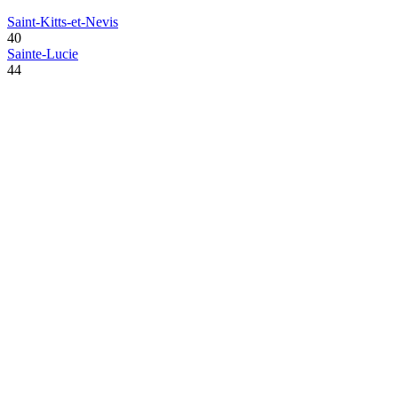
Saint-Kitts-et-Nevis
40
Sainte-Lucie
44