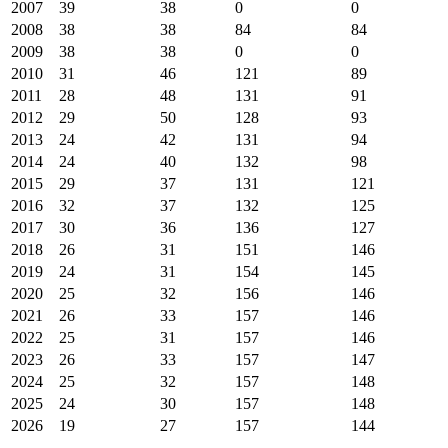
2007
39
38
0
0
2008
38
38
84
84
2009
38
38
0
0
2010
31
46
121
89
2011
28
48
131
91
2012
29
50
128
93
2013
24
42
131
94
2014
24
40
132
98
2015
29
37
131
121
2016
32
37
132
125
2017
30
36
136
127
2018
26
31
151
146
2019
24
31
154
145
2020
25
32
156
146
2021
26
33
157
146
2022
25
31
157
146
2023
26
33
157
147
2024
25
32
157
148
2025
24
30
157
148
2026
19
27
157
144