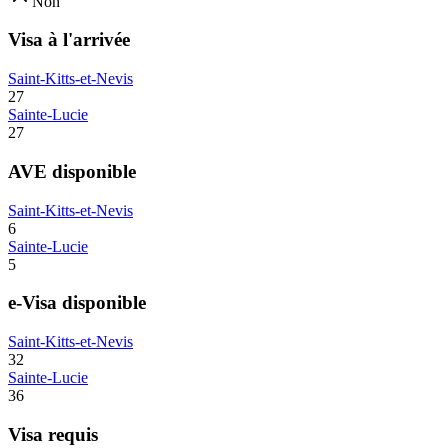
Non
Visa à l'arrivée
Saint-Kitts-et-Nevis
27
Sainte-Lucie
27
AVE disponible
Saint-Kitts-et-Nevis
6
Sainte-Lucie
5
e-Visa disponible
Saint-Kitts-et-Nevis
32
Sainte-Lucie
36
Visa requis