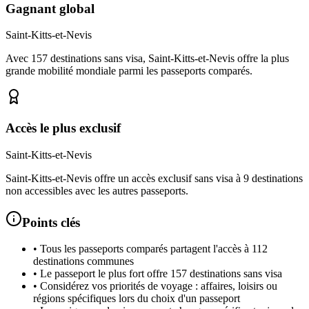
Gagnant global
Saint-Kitts-et-Nevis
Avec 157 destinations sans visa, Saint-Kitts-et-Nevis offre la plus
grande mobilité mondiale parmi les passeports comparés.
Accès le plus exclusif
Saint-Kitts-et-Nevis
Saint-Kitts-et-Nevis offre un accès exclusif sans visa à 9 destinations
non accessibles avec les autres passeports.
Points clés
•
Tous les passeports comparés partagent l'accès à 112
destinations communes
•
Le passeport le plus fort offre 157 destinations sans visa
•
Considérez vos priorités de voyage : affaires, loisirs ou
régions spécifiques lors du choix d'un passeport