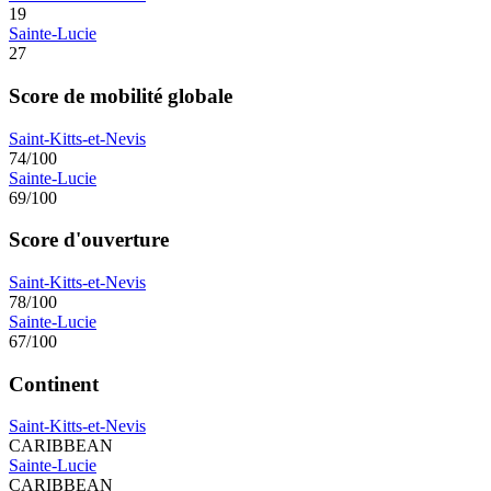
19
Sainte-Lucie
27
Score de mobilité globale
Saint-Kitts-et-Nevis
74/100
Sainte-Lucie
69/100
Score d'ouverture
Saint-Kitts-et-Nevis
78/100
Sainte-Lucie
67/100
Continent
Saint-Kitts-et-Nevis
CARIBBEAN
Sainte-Lucie
CARIBBEAN