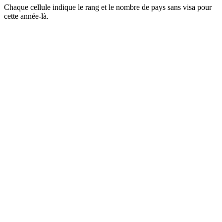
Chaque cellule indique le rang et le nombre de pays sans visa pour
cette année-là.