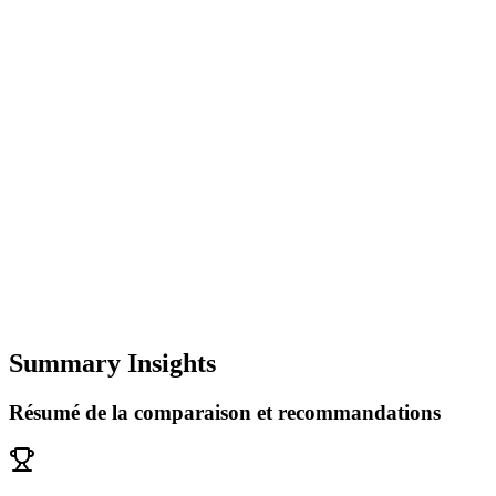
Summary Insights
Résumé de la comparaison et recommandations