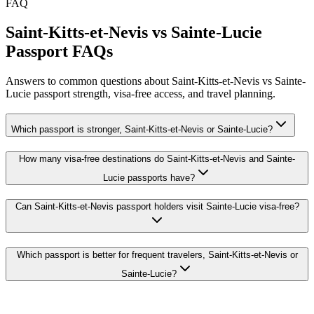
FAQ
Saint-Kitts-et-Nevis vs Sainte-Lucie
Passport FAQs
Answers to common questions about Saint-Kitts-et-Nevis vs Sainte-
Lucie passport strength, visa-free access, and travel planning.
Which passport is stronger, Saint-Kitts-et-Nevis or Sainte-Lucie?
How many visa-free destinations do Saint-Kitts-et-Nevis and Sainte-
Lucie passports have?
Can Saint-Kitts-et-Nevis passport holders visit Sainte-Lucie visa-free?
Which passport is better for frequent travelers, Saint-Kitts-et-Nevis or
Sainte-Lucie?