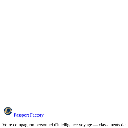
Passport Factory
Votre compagnon personnel d'intelligence voyage — classements de