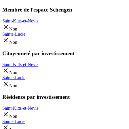
Membre de l'espace Schengen
Saint-Kitts-et-Nevis
Non
Sainte-Lucie
Non
Citoyenneté par investissement
Saint-Kitts-et-Nevis
Non
Sainte-Lucie
Non
Résidence par investissement
Saint-Kitts-et-Nevis
Non
Sainte-Lucie