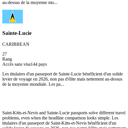
au-dessus de la moyenne mo...
Sainte-Lucie
CARIBBEAN
27
Rang
Accès sans visa
144
pays
Les titulaires d'un passeport de Sainte-Lucie bénéficient d'un solide
levier de voyage en 2026, non pas d'élite mais nettement au-dessus
de la moyenne mondiale. Les pa...
Saint-Kitts-et-Nevis and Sainte-Lucie passports solve different travel
problems, even when the headline comparison looks simple. Les
titulaires d'un passeport de Saint-Kitts-et-Nevis bénéficient d'un