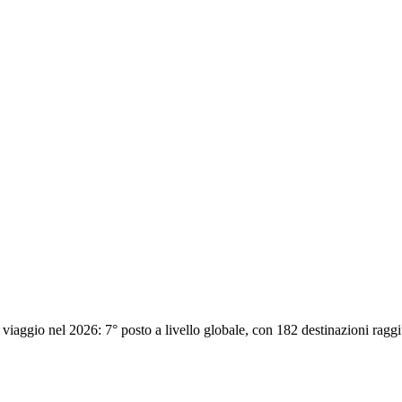
 viaggio nel 2026: 7° posto a livello globale, con 182 destinazioni raggiu