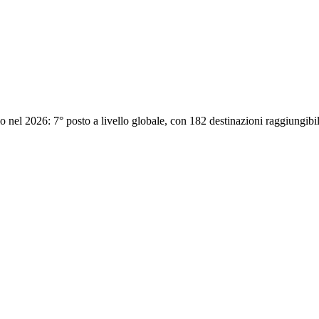
o nel 2026: 7° posto a livello globale, con 182 destinazioni raggiungibili