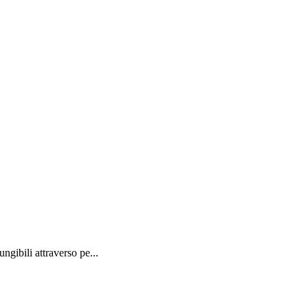
ngibili attraverso pe...