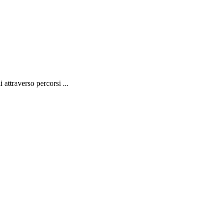
 attraverso percorsi ...