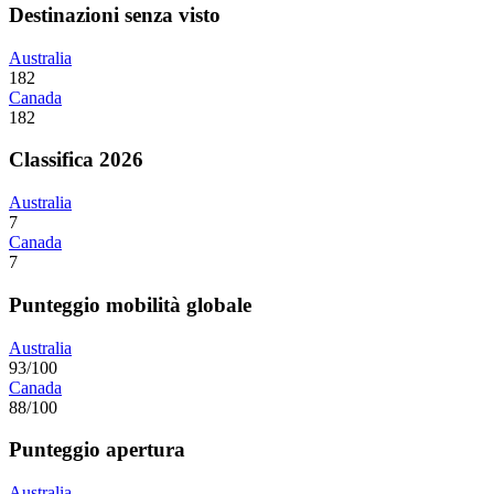
Destinazioni senza visto
Australia
182
Canada
182
Classifica 2026
Australia
7
Canada
7
Punteggio mobilità globale
Australia
93/100
Canada
88/100
Punteggio apertura
Australia