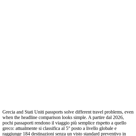
Grecia and Stati Uniti passports solve different travel problems, even
when the headline comparison looks simple. A partire dal 2026,
pochi passaporti rendono il viaggio più semplice rispetto a quello
greco: attualmente si classifica al 5° posto a livello globale e
raggiunge 184 destinazioni senza un visto standard preventivo in