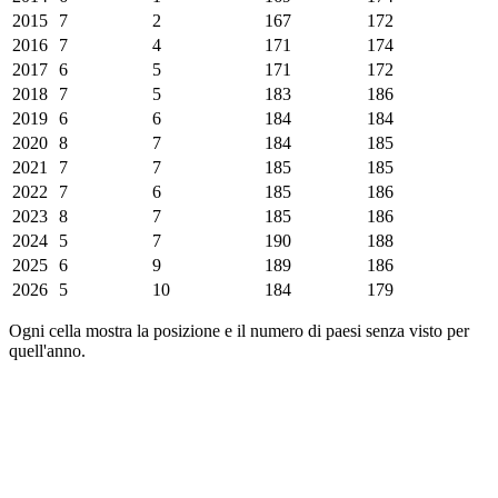
2015
7
2
167
172
2016
7
4
171
174
2017
6
5
171
172
2018
7
5
183
186
2019
6
6
184
184
2020
8
7
184
185
2021
7
7
185
185
2022
7
6
185
186
2023
8
7
185
186
2024
5
7
190
188
2025
6
9
189
186
2026
5
10
184
179
Ogni cella mostra la posizione e il numero di paesi senza visto per
quell'anno.