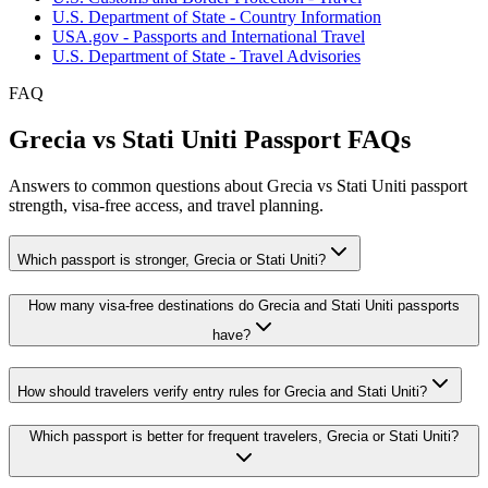
U.S. Department of State - Country Information
USA.gov - Passports and International Travel
U.S. Department of State - Travel Advisories
FAQ
Grecia vs Stati Uniti Passport FAQs
Answers to common questions about Grecia vs Stati Uniti passport
strength, visa-free access, and travel planning.
Which passport is stronger, Grecia or Stati Uniti?
How many visa-free destinations do Grecia and Stati Uniti passports
have?
How should travelers verify entry rules for Grecia and Stati Uniti?
Which passport is better for frequent travelers, Grecia or Stati Uniti?