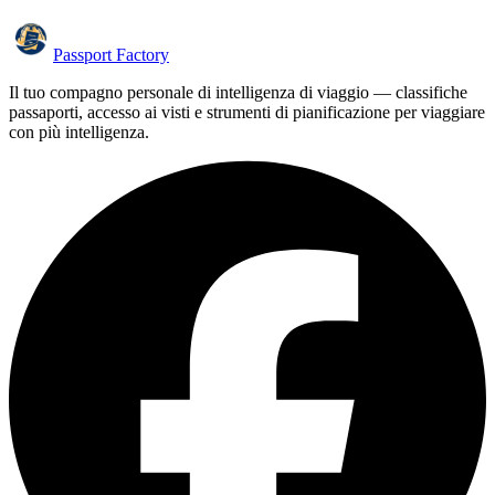
Passport Factory
Il tuo compagno personale di intelligenza di viaggio — classifiche
passaporti, accesso ai visti e strumenti di pianificazione per viaggiare
con più intelligenza.