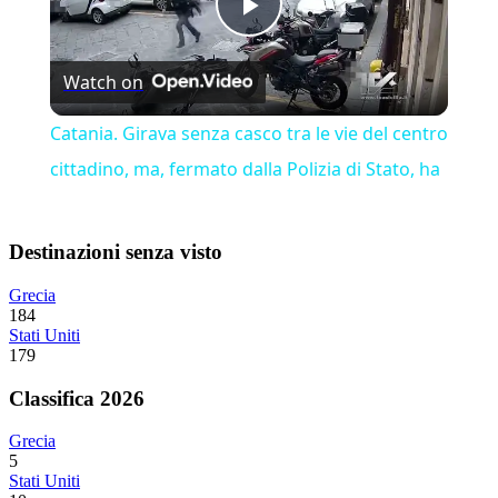
Play
Watch on
Video
Catania. Girava senza casco tra le vie del centro
cittadino, ma, fermato dalla Polizia di Stato, ha
Destinazioni senza visto
Grecia
184
Stati Uniti
179
Classifica 2026
Grecia
5
Stati Uniti