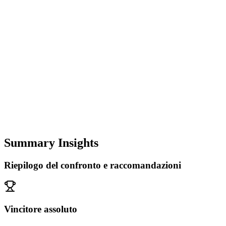
Summary Insights
Riepilogo del confronto e raccomandazioni
Vincitore assoluto