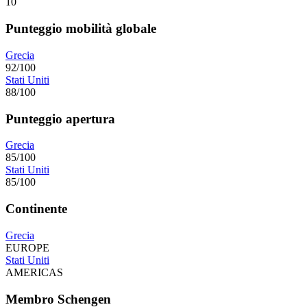
10
Punteggio mobilità globale
Grecia
92/100
Stati Uniti
88/100
Punteggio apertura
Grecia
85/100
Stati Uniti
85/100
Continente
Grecia
EUROPE
Stati Uniti
AMERICAS
Membro Schengen