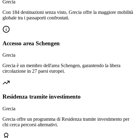
Grecia
Con 184 destinazioni senza visto, Grecia offre la maggiore mobilità
globale tra i passaporti confrontati.
Accesso area Schengen
Grecia
Grecia è un membro dell'area Schengen, garantendo la libera
circolazione in 27 paesi europei.
Residenza tramite investimento
Grecia
Grecia offre un programma di Residenza tramite investimento per
chi cerca percorsi alternativi.