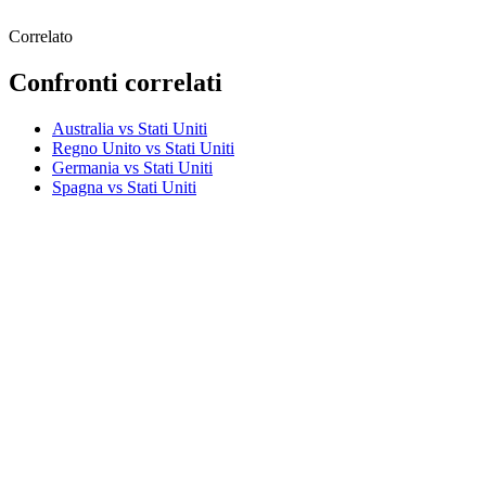
Correlato
Confronti correlati
Australia vs Stati Uniti
Regno Unito vs Stati Uniti
Germania vs Stati Uniti
Spagna vs Stati Uniti