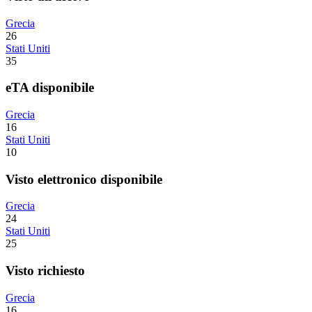
Grecia
26
Stati Uniti
35
eTA disponibile
Grecia
16
Stati Uniti
10
Visto elettronico disponibile
Grecia
24
Stati Uniti
25
Visto richiesto
Grecia
16