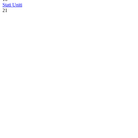
Stati Uniti
21