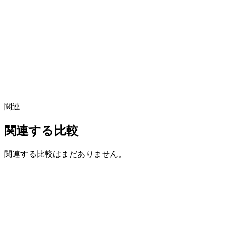
関連
関連する比較
関連する比較はまだありません。