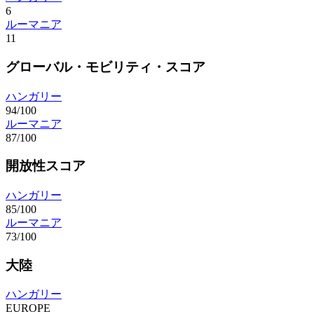
6
ルーマニア
11
グローバル・モビリティ・スコア
ハンガリー
94/100
ルーマニア
87/100
開放性スコア
ハンガリー
85/100
ルーマニア
73/100
大陸
ハンガリー
EUROPE