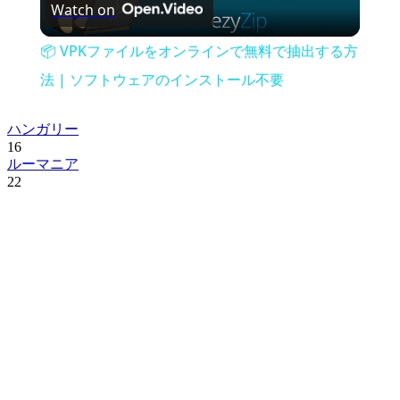
Watch on
Video
📦 VPKファイルをオンラインで無料で抽出する方
法 | ソフトウェアのインストール不要
ハンガリー
16
ルーマニア
22