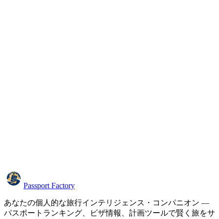
Passport Factory
あなたの個人的な旅行インテリジェンス・コンパニオン —
パスポートランキング、ビザ情報、計画ツールで賢く旅をサ