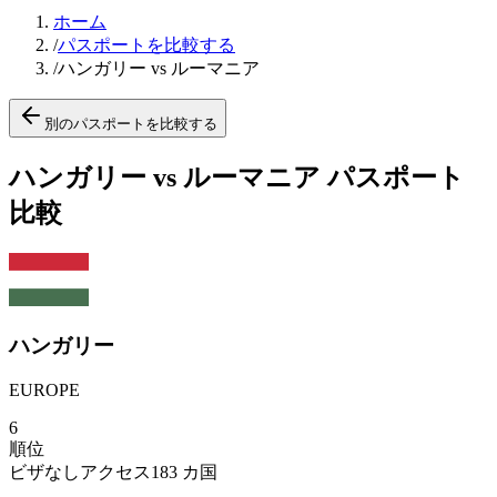
ホーム
/
パスポートを比較する
/
ハンガリー vs ルーマニア
別のパスポートを比較する
ハンガリー vs ルーマニア パスポート
比較
ハンガリー
EUROPE
6
順位
ビザなしアクセス
183
カ国