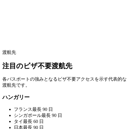
渡航先
注目のビザ不要渡航先
各パスポートの強みとなるビザ不要アクセスを示す代表的な
渡航先です。
ハンガリー
フランス
最長 90 日
シンガポール
最長 90 日
タイ
最長 60 日
日本
最長 90 日