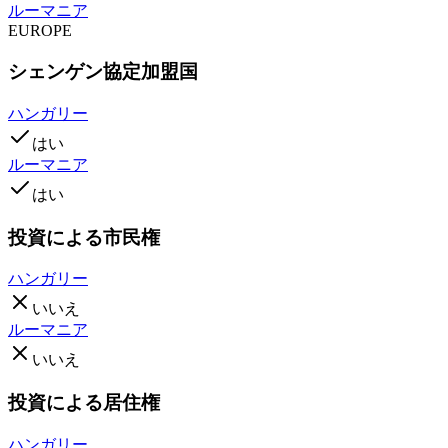
ルーマニア
EUROPE
シェンゲン協定加盟国
ハンガリー
はい
ルーマニア
はい
投資による市民権
ハンガリー
いいえ
ルーマニア
いいえ
投資による居住権
ハンガリー