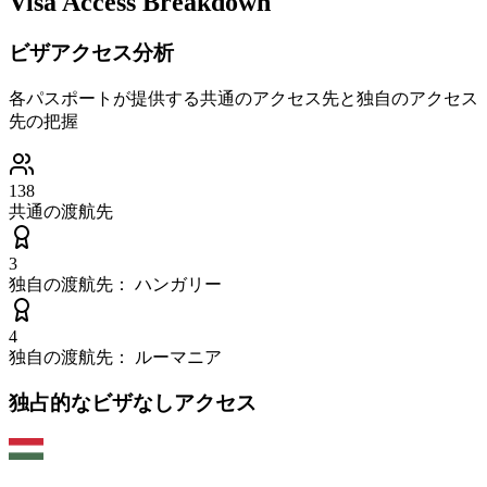
Visa Access Breakdown
ビザアクセス分析
各パスポートが提供する共通のアクセス先と独自のアクセス
先の把握
138
共通の渡航先
3
独自の渡航先：
ハンガリー
4
独自の渡航先：
ルーマニア
独占的なビザなしアクセス