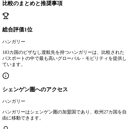
比較のまとめと推奨事項
総合評価1位
ハンガリー
183カ国のビザなし渡航先を持つハンガリーは、比較された
パスポートの中で最も高いグローバル・モビリティを提供し
ています。
シェンゲン圏へのアクセス
ハンガリー
ハンガリーはシェンゲン圏の加盟国であり、欧州27カ国を自
由に移動できます。