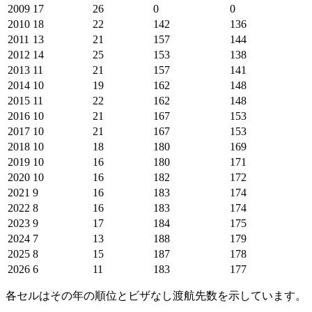
2009
17
26
0
0
2010
18
22
142
136
2011
13
21
157
144
2012
14
25
153
138
2013
11
21
157
141
2014
10
19
162
148
2015
11
22
162
148
2016
10
21
167
153
2017
10
21
167
153
2018
10
18
180
169
2019
10
16
180
171
2020
10
16
182
172
2021
9
16
183
174
2022
8
16
183
174
2023
9
17
184
175
2024
7
13
188
179
2025
8
15
187
178
2026
6
11
183
177
各セルはその年の順位とビザなし渡航先数を示しています。