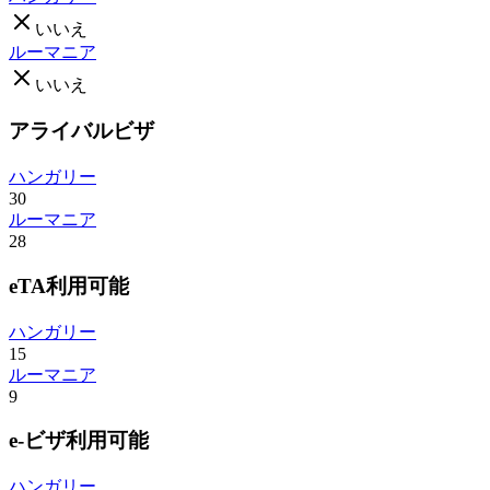
いいえ
ルーマニア
いいえ
アライバルビザ
ハンガリー
30
ルーマニア
28
eTA利用可能
ハンガリー
15
ルーマニア
9
e-ビザ利用可能
ハンガリー