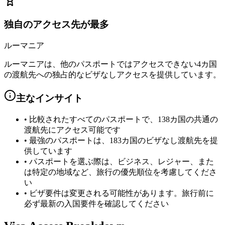
独自のアクセス先が最多
ルーマニア
ルーマニアは、他のパスポートではアクセスできない4カ国
の渡航先への独占的なビザなしアクセスを提供しています。
主なインサイト
•
比較されたすべてのパスポートで、138カ国の共通の
渡航先にアクセス可能です
•
最強のパスポートは、183カ国のビザなし渡航先を提
供しています
•
パスポートを選ぶ際は、ビジネス、レジャー、また
は特定の地域など、旅行の優先順位を考慮してくださ
い
•
ビザ要件は変更される可能性があります。旅行前に
必ず最新の入国要件を確認してください