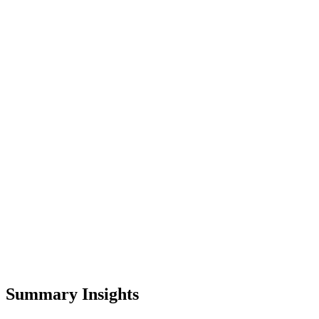
Summary Insights