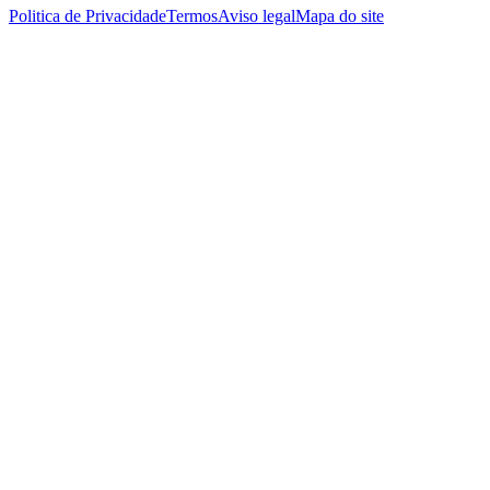
Politica de Privacidade
Termos
Aviso legal
Mapa do site