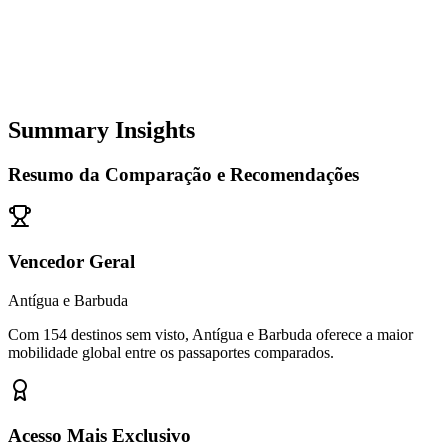
Summary Insights
Resumo da Comparação e Recomendações
Vencedor Geral
Antígua e Barbuda
Com 154 destinos sem visto, Antígua e Barbuda oferece a maior
mobilidade global entre os passaportes comparados.
Acesso Mais Exclusivo