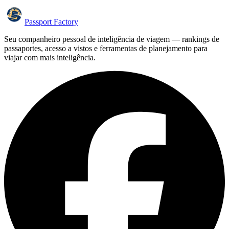
Passport Factory
Seu companheiro pessoal de inteligência de viagem — rankings de
passaportes, acesso a vistos e ferramentas de planejamento para
viajar com mais inteligência.