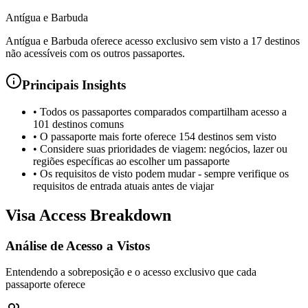
Antígua e Barbuda
Antígua e Barbuda oferece acesso exclusivo sem visto a 17 destinos
não acessíveis com os outros passaportes.
Principais Insights
•
Todos os passaportes comparados compartilham acesso a
101 destinos comuns
•
O passaporte mais forte oferece 154 destinos sem visto
•
Considere suas prioridades de viagem: negócios, lazer ou
regiões específicas ao escolher um passaporte
•
Os requisitos de visto podem mudar - sempre verifique os
requisitos de entrada atuais antes de viajar
Visa Access Breakdown
Análise de Acesso a Vistos
Entendendo a sobreposição e o acesso exclusivo que cada
passaporte oferece