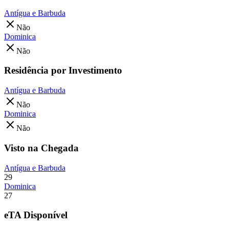
Antígua e Barbuda
Não
Dominica
Não
Residência por Investimento
Antígua e Barbuda
Não
Dominica
Não
Visto na Chegada
Antígua e Barbuda
29
Dominica
27
eTA Disponível