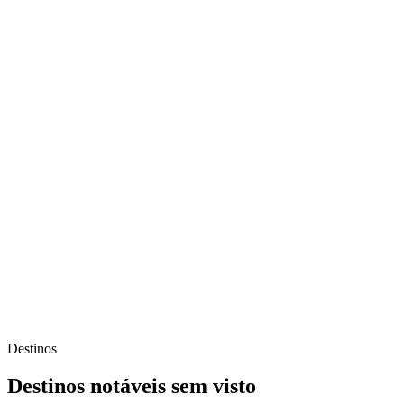
Destinos
Destinos notáveis sem visto