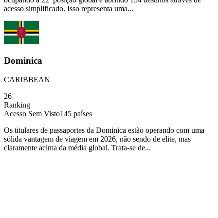
acesso simplificado. Isso representa uma...
Dominica
CARIBBEAN
26
Ranking
Acesso Sem Visto
145
países
Os titulares de passaportes da Dominica estão operando com uma
sólida vantagem de viagem em 2026, não sendo de elite, mas
claramente acima da média global. Trata-se de...