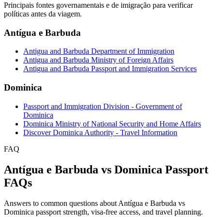
Principais fontes governamentais e de imigração para verificar
políticas antes da viagem.
Antígua e Barbuda
Antigua and Barbuda Department of Immigration
Antigua and Barbuda Ministry of Foreign Affairs
Antigua and Barbuda Passport and Immigration Services
Dominica
Passport and Immigration Division - Government of
Dominica
Dominica Ministry of National Security and Home Affairs
Discover Dominica Authority - Travel Information
FAQ
Antígua e Barbuda vs Dominica Passport
FAQs
Answers to common questions about Antígua e Barbuda vs
Dominica passport strength, visa-free access, and travel planning.