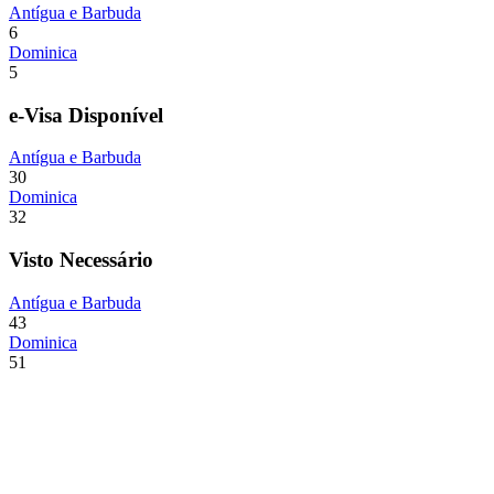
Antígua e Barbuda
6
Dominica
5
e-Visa Disponível
Antígua e Barbuda
30
Dominica
32
Visto Necessário
Antígua e Barbuda
43
Dominica
51