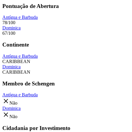
Pontuação de Abertura
Antígua e Barbuda
78/100
Dominica
67/100
Continente
Antígua e Barbuda
CARIBBEAN
Dominica
CARIBBEAN
Membro de Schengen
Antígua e Barbuda
Não
Dominica
Não
Cidadania por Investimento