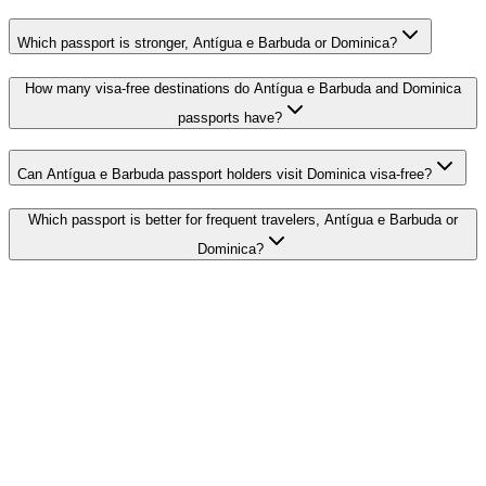
Which passport is stronger, Antígua e Barbuda or Dominica?
How many visa-free destinations do Antígua e Barbuda and Dominica
passports have?
Can Antígua e Barbuda passport holders visit Dominica visa-free?
Which passport is better for frequent travelers, Antígua e Barbuda or
Dominica?