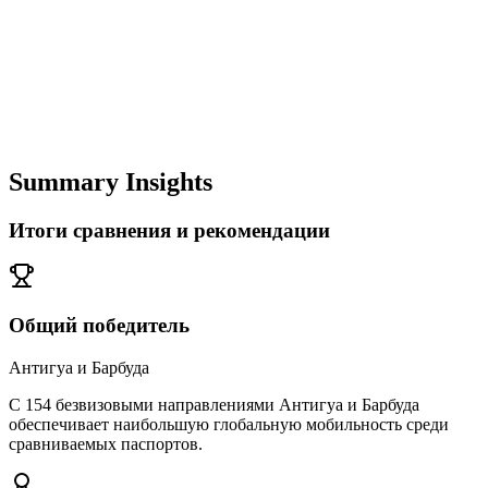
Summary Insights
Итоги сравнения и рекомендации
Общий победитель
Антигуа и Барбуда
С 154 безвизовыми направлениями Антигуа и Барбуда
обеспечивает наибольшую глобальную мобильность среди
сравниваемых паспортов.