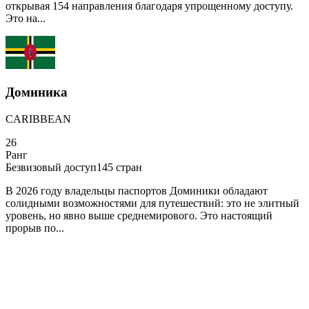
открывая 154 направления благодаря упрощенному доступу.
Это на...
Доминика
CARIBBEAN
26
Ранг
Безвизовый доступ
145
стран
В 2026 году владельцы паспортов Доминики обладают
солидными возможностями для путешествий: это не элитный
уровень, но явно выше среднемирового. Это настоящий
прорыв по...