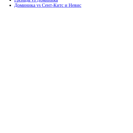
Доминика vs Сент-Китс и Невис