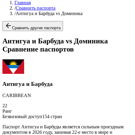
Главная
/
Сравнить паспорта
/
Антигуа и Барбуда vs Доминика
Сравнить другие паспорта
Антигуа и Барбуда vs Доминика
Сравнение паспортов
Антигуа и Барбуда
CARIBBEAN
22
Ранг
Безвизовый доступ
154
стран
Паспорт Антигуа и Барбуды является сильным проездным
документом в 2026 году, занимая 22-е место в мире и