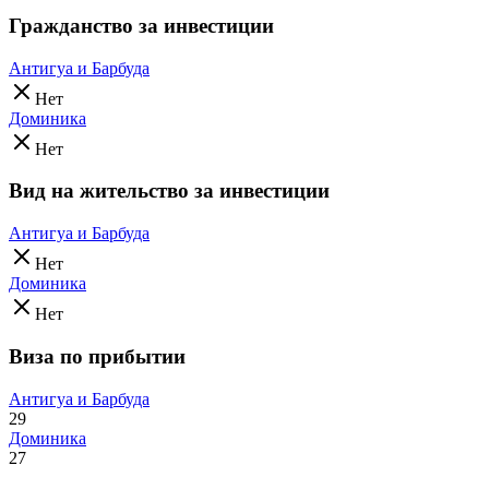
Гражданство за инвестиции
Антигуа и Барбуда
Нет
Доминика
Нет
Вид на жительство за инвестиции
Антигуа и Барбуда
Нет
Доминика
Нет
Виза по прибытии
Антигуа и Барбуда
29
Доминика
27