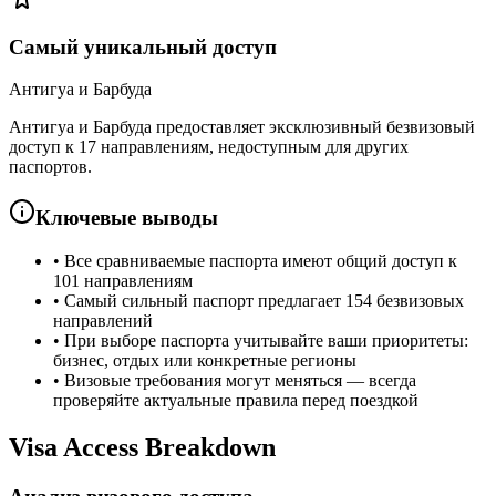
Самый уникальный доступ
Антигуа и Барбуда
Антигуа и Барбуда предоставляет эксклюзивный безвизовый
доступ к 17 направлениям, недоступным для других
паспортов.
Ключевые выводы
•
Все сравниваемые паспорта имеют общий доступ к
101 направлениям
•
Самый сильный паспорт предлагает 154 безвизовых
направлений
•
При выборе паспорта учитывайте ваши приоритеты:
бизнес, отдых или конкретные регионы
•
Визовые требования могут меняться — всегда
проверяйте актуальные правила перед поездкой
Visa Access Breakdown