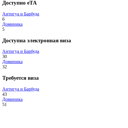
Доступно eTA
Антигуа и Барбуда
6
Доминика
5
Доступна электронная виза
Антигуа и Барбуда
30
Доминика
32
Требуется виза
Антигуа и Барбуда
43
Доминика
51