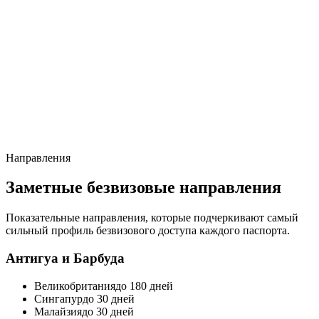
Направления
Заметные безвизовые направления
Показательные направления, которые подчеркивают самый
сильный профиль безвизового доступа каждого паспорта.
Антигуа и Барбуда
Великобритания
до 180 дней
Сингапур
до 30 дней
Малайзия
до 30 дней