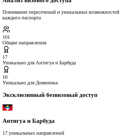
Анализ визового доступа
Понимание пересечений и уникальных возможностей
каждого паспорта
101
Общие направления
17
Уникально для
Антигуа и Барбуда
10
Уникально для
Доминика
Эксклюзивный безвизовый доступ
Антигуа и Барбуда
17
уникальных направлений