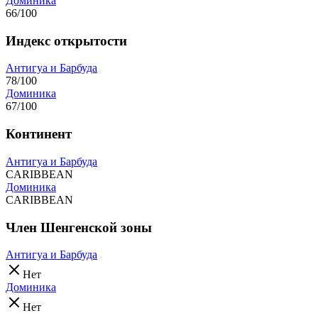
Доминика
66/100
Индекс открытости
Антигуа и Барбуда
78/100
Доминика
67/100
Континент
Антигуа и Барбуда
CARIBBEAN
Доминика
CARIBBEAN
Член Шенгенской зоны
Антигуа и Барбуда
Нет
Доминика
Нет