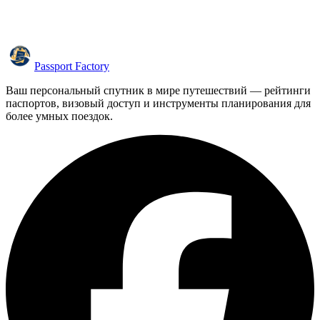
Passport Factory
Ваш персональный спутник в мире путешествий — рейтинги
паспортов, визовый доступ и инструменты планирования для
более умных поездок.