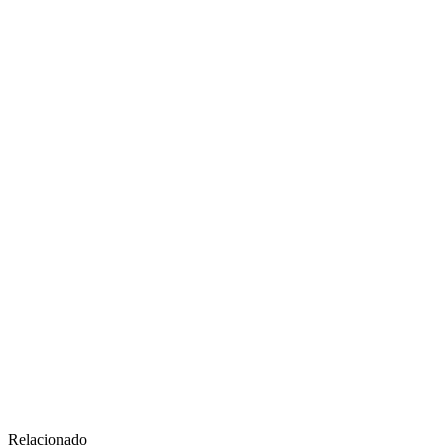
Relacionado