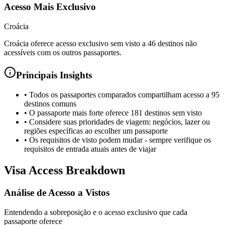
Acesso Mais Exclusivo
Croácia
Croácia oferece acesso exclusivo sem visto a 46 destinos não
acessíveis com os outros passaportes.
Principais Insights
•
Todos os passaportes comparados compartilham acesso a 95
destinos comuns
•
O passaporte mais forte oferece 181 destinos sem visto
•
Considere suas prioridades de viagem: negócios, lazer ou
regiões específicas ao escolher um passaporte
•
Os requisitos de visto podem mudar - sempre verifique os
requisitos de entrada atuais antes de viajar
Visa Access Breakdown
Análise de Acesso a Vistos
Entendendo a sobreposição e o acesso exclusivo que cada
passaporte oferece