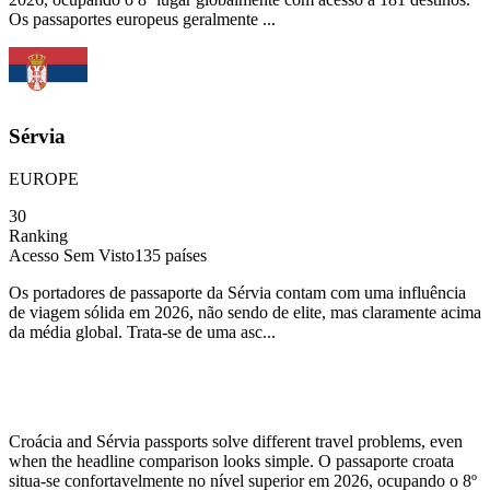
Os passaportes europeus geralmente ...
Sérvia
EUROPE
30
Ranking
Acesso Sem Visto
135
países
Os portadores de passaporte da Sérvia contam com uma influência
de viagem sólida em 2026, não sendo de elite, mas claramente acima
da média global. Trata-se de uma asc...
Croácia and Sérvia passports solve different travel problems, even
when the headline comparison looks simple. O passaporte croata
situa-se confortavelmente no nível superior em 2026, ocupando o 8º