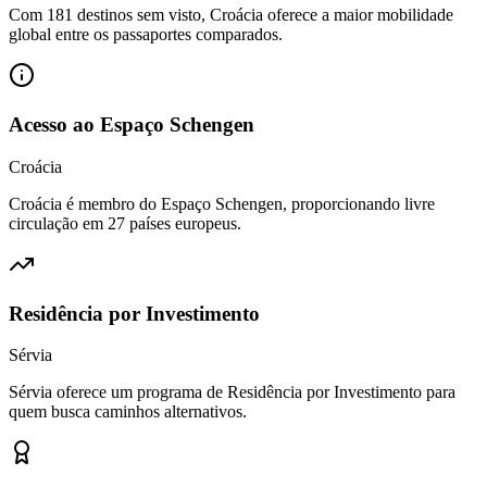
Com 181 destinos sem visto, Croácia oferece a maior mobilidade
global entre os passaportes comparados.
Acesso ao Espaço Schengen
Croácia
Croácia é membro do Espaço Schengen, proporcionando livre
circulação em 27 países europeus.
Residência por Investimento
Sérvia
Sérvia oferece um programa de Residência por Investimento para
quem busca caminhos alternativos.