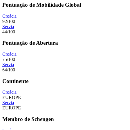
Pontuação de Mobilidade Global
Croácia
92/100
Sérvia
44/100
Pontuação de Abertura
Croácia
75/100
Sérvia
64/100
Continente
Croácia
EUROPE
Sérvia
EUROPE
Membro de Schengen