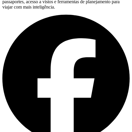
passaportes, acesso a vistos e ferramentas de planejamento para
viajar com mais inteligência.