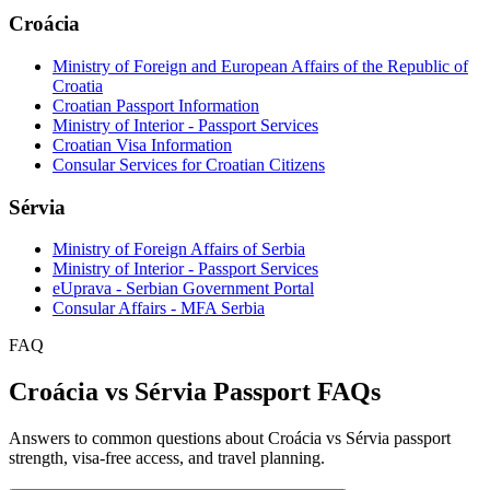
Croácia
Ministry of Foreign and European Affairs of the Republic of
Croatia
Croatian Passport Information
Ministry of Interior - Passport Services
Croatian Visa Information
Consular Services for Croatian Citizens
Sérvia
Ministry of Foreign Affairs of Serbia
Ministry of Interior - Passport Services
eUprava - Serbian Government Portal
Consular Affairs - MFA Serbia
FAQ
Croácia vs Sérvia Passport FAQs
Answers to common questions about Croácia vs Sérvia passport
strength, visa-free access, and travel planning.