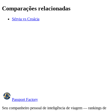
Comparações relacionadas
Sérvia vs Croácia
Passport Factory
Seu companheiro pessoal de inteligência de viagem — rankings de