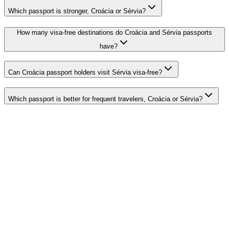
Which passport is stronger, Croácia or Sérvia?
How many visa-free destinations do Croácia and Sérvia passports
have?
Can Croácia passport holders visit Sérvia visa-free?
Which passport is better for frequent travelers, Croácia or Sérvia?