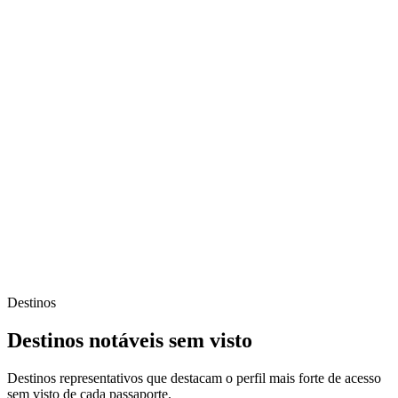
Destinos
Destinos notáveis sem visto
Destinos representativos que destacam o perfil mais forte de acesso
sem visto de cada passaporte.