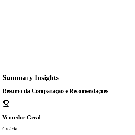
Summary Insights
Resumo da Comparação e Recomendações
Vencedor Geral
Croácia