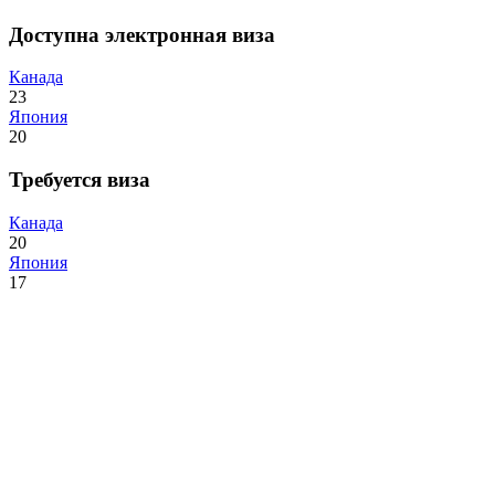
Доступна электронная виза
Канада
23
Япония
20
Требуется виза
Канада
20
Япония
17