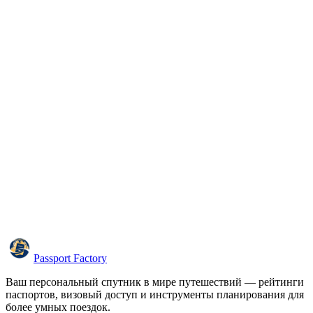
Passport Factory
Ваш персональный спутник в мире путешествий — рейтинги
паспортов, визовый доступ и инструменты планирования для
более умных поездок.