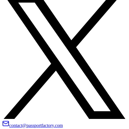
contact@passportfactory.com