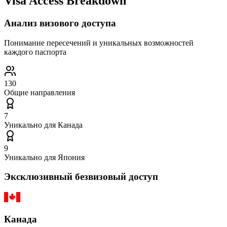
Visa Access Breakdown
Анализ визового доступа
Понимание пересечений и уникальных возможностей
каждого паспорта
130
Общие направления
7
Уникально для
Канада
9
Уникально для
Япония
Эксклюзивный безвизовый доступ
Канада