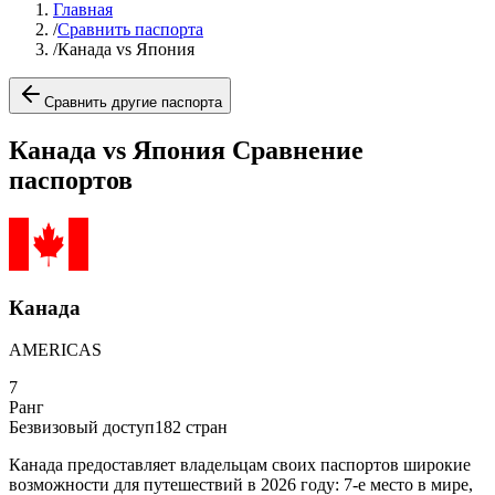
Главная
/
Сравнить паспорта
/
Канада vs Япония
Сравнить другие паспорта
Канада vs Япония Сравнение
паспортов
Канада
AMERICAS
7
Ранг
Безвизовый доступ
182
стран
Канада предоставляет владельцам своих паспортов широкие
возможности для путешествий в 2026 году: 7-е место в мире,