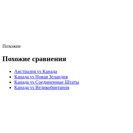
Похожие
Похожие сравнения
Австралия vs Канада
Канада vs Новая Зеландия
Канада vs Соединенные Штаты
Канада vs Великобритания