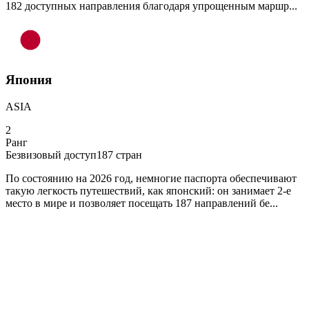
182 доступных направления благодаря упрощенным маршр...
Япония
ASIA
2
Ранг
Безвизовый доступ
187
стран
По состоянию на 2026 год, немногие паспорта обеспечивают
такую легкость путешествий, как японский: он занимает 2-е
место в мире и позволяет посещать 187 направлений бе...