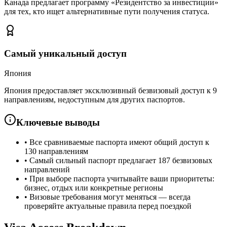
Канада предлагает программу «Резидентство за инвестиции»
для тех, кто ищет альтернативные пути получения статуса.
Самый уникальный доступ
Япония
Япония предоставляет эксклюзивный безвизовый доступ к 9
направлениям, недоступным для других паспортов.
Ключевые выводы
•
Все сравниваемые паспорта имеют общий доступ к
130 направлениям
•
Самый сильный паспорт предлагает 187 безвизовых
направлений
•
При выборе паспорта учитывайте ваши приоритеты:
бизнес, отдых или конкретные регионы
•
Визовые требования могут меняться — всегда
проверяйте актуальные правила перед поездкой