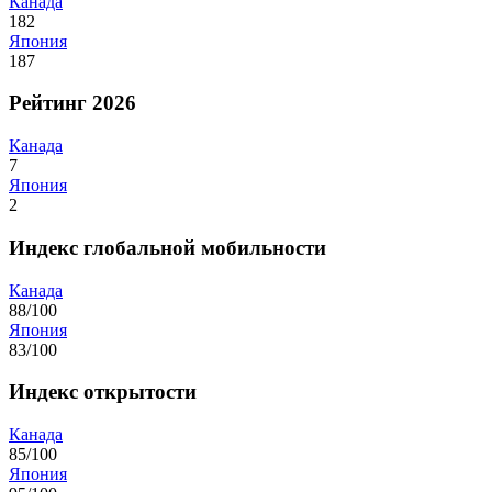
Канада
182
Япония
187
Рейтинг 2026
Канада
7
Япония
2
Индекс глобальной мобильности
Канада
88/100
Япония
83/100
Индекс открытости
Канада
85/100
Япония