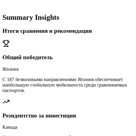
Summary Insights
Итоги сравнения и рекомендации
Общий победитель
Япония
С 187 безвизовыми направлениями Япония обеспечивает
наибольшую глобальную мобильность среди сравниваемых
паспортов.
Резидентство за инвестиции
Канада