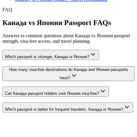
FAQ
Канада vs Япония Passport FAQs
Answers to common questions about Канада vs Япония passport
strength, visa-free access, and travel planning.
Which passport is stronger, Канада or Япония?
How many visa-free destinations do Канада and Япония passports
have?
Can Канада passport holders visit Япония visa-free?
Which passport is better for frequent travelers, Канада or Япония?