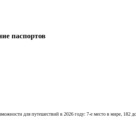
ие паспортов
зможности для путешествий в 2026 году: 7-е место в мире, 182