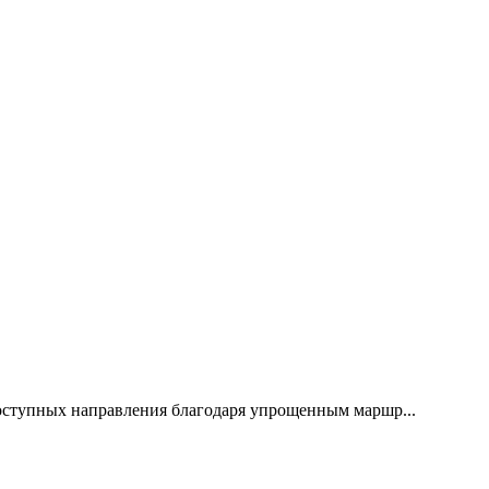
 доступных направления благодаря упрощенным маршр...