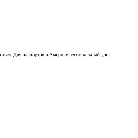
ниям. Для паспортов в Америке региональный дост...