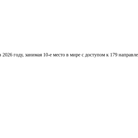
026 году, занимая 10-е место в мире с доступом к 179 направле