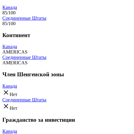
Канада
85/100
Соединенные Штаты
85/100
Континент
Канада
AMERICAS
Соединенные Штаты
AMERICAS
Член Шенгенской зоны
Канада
Нет
Соединенные Штаты
Нет
Гражданство за инвестиции
Канада