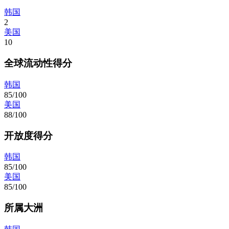
韩国
2
美国
10
全球流动性得分
韩国
85/100
美国
88/100
开放度得分
韩国
85/100
美国
85/100
所属大洲