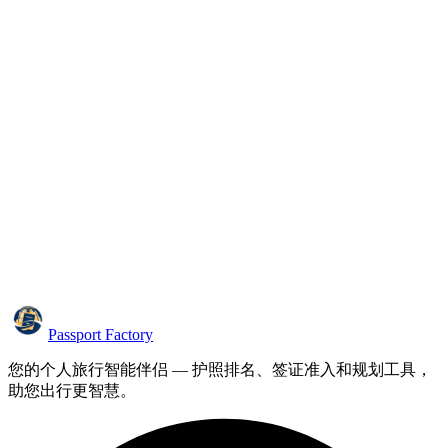
Passport Factory
您的个人旅行智能伴侣 — 护照排名、签证准入和规划工具，
助您出行更智慧。