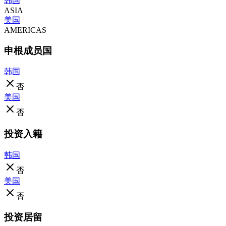
韩国
ASIA
美国
AMERICAS
申根成员国
韩国
否
美国
否
投资入籍
韩国
否
美国
否
投资居留