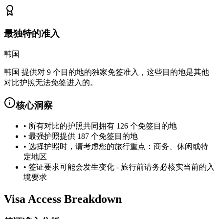
最独特的准入
韩国
韩国 提供对 9 个目的地的独家免签准入，这些目的地是其他
对比护照无法免签进入的。
核心洞察
•
所有对比的护照共同拥有 126 个免签目的地
•
最强护照提供 187 个免签目的地
•
选择护照时，请考虑您的旅行重点：商务、休闲或特
定地区
•
签证要求可能会发生变化 - 旅行前请务必核实当前的入
境要求
Visa Access Breakdown