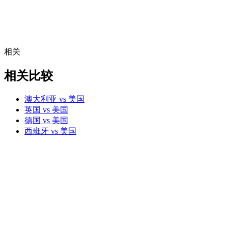
相关
相关比较
澳大利亚 vs 美国
英国 vs 美国
德国 vs 美国
西班牙 vs 美国