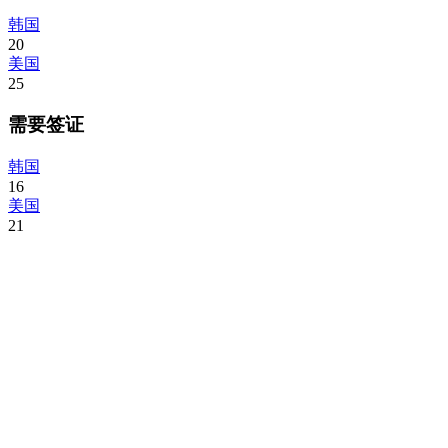
韩国
20
美国
25
需要签证
韩国
16
美国
21