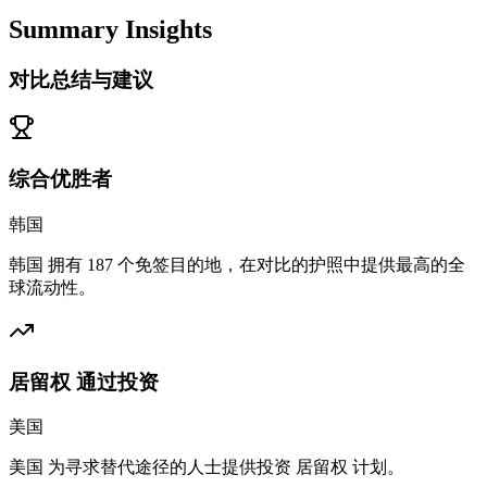
Summary Insights
对比总结与建议
综合优胜者
韩国
韩国 拥有 187 个免签目的地，在对比的护照中提供最高的全
球流动性。
居留权 通过投资
美国
美国 为寻求替代途径的人士提供投资 居留权 计划。