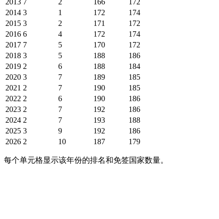
2013
7
2
166
172
2014
3
1
172
174
2015
3
2
171
172
2016
6
4
172
174
2017
7
5
170
172
2018
3
5
188
186
2019
2
6
188
184
2020
3
7
189
185
2021
2
7
190
185
2022
2
6
190
186
2023
2
7
192
186
2024
2
7
193
188
2025
3
9
192
186
2026
2
10
187
179
每个单元格显示该年份的排名和免签国家数量。