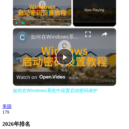
Now Playing
×
Play
Unmute
Fullscreen
如何在Windows系统中设置启动密码保护
Play
Watch on
Video
如何在Windows系统中设置启动密码保护
美国
179
2026年排名