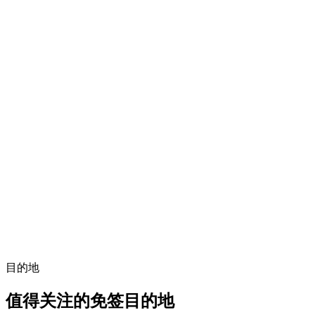
目的地
值得关注的免签目的地