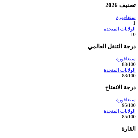
تصنيف 2026
سنغافورة
1
الولايات المتحدة
10
درجة التنقل العالمي
سنغافورة
88/100
الولايات المتحدة
88/100
درجة الانفتاح
سنغافورة
95/100
الولايات المتحدة
85/100
القارة