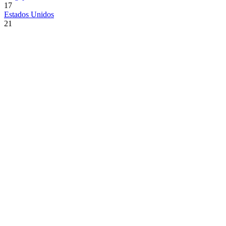
17
Estados Unidos
21