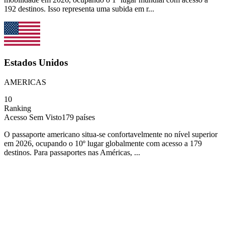
192 destinos. Isso representa uma subida em r...
Estados Unidos
AMERICAS
10
Ranking
Acesso Sem Visto
179
países
O passaporte americano situa-se confortavelmente no nível superior
em 2026, ocupando o 10º lugar globalmente com acesso a 179
destinos. Para passaportes nas Américas, ...