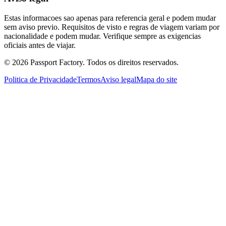
Estas informacoes sao apenas para referencia geral e podem mudar
sem aviso previo. Requisitos de visto e regras de viagem variam por
nacionalidade e podem mudar. Verifique sempre as exigencias
oficiais antes de viajar.
©
2026
Passport Factory
.
Todos os direitos reservados.
Politica de Privacidade
Termos
Aviso legal
Mapa do site