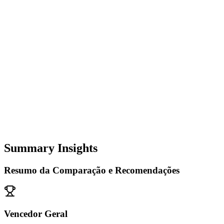
Summary Insights
Resumo da Comparação e Recomendações
Vencedor Geral