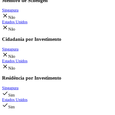
Membro de Schengen
Singapura
Não
Estados Unidos
Não
Cidadania por Investimento
Singapura
Não
Estados Unidos
Não
Residência por Investimento
Singapura
Sim
Estados Unidos
Sim