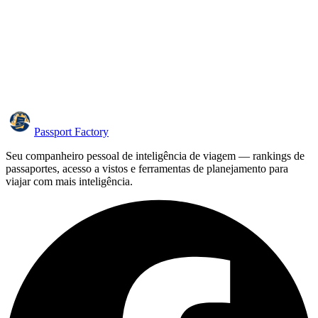
Passport Factory
Seu companheiro pessoal de inteligência de viagem — rankings de
passaportes, acesso a vistos e ferramentas de planejamento para
viajar com mais inteligência.