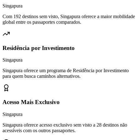
Singapura
Com 192 destinos sem visto, Singapura oferece a maior mobilidade
global entre os passaportes comparados.
Residência por Investimento
Singapura
Singapura oferece um programa de Residência por Investimento
para quem busca caminhos alternativos.
Acesso Mais Exclusivo
Singapura
Singapura oferece acesso exclusivo sem visto a 28 destinos não
acessíveis com os outros passaportes.