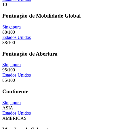
10
Pontuação de Mobilidade Global
Singapura
88/100
Estados Unidos
88/100
Pontuação de Abertura
Singapura
95/100
Estados Unidos
85/100
Continente
Singapura
ASIA
Estados Unidos
AMERICAS