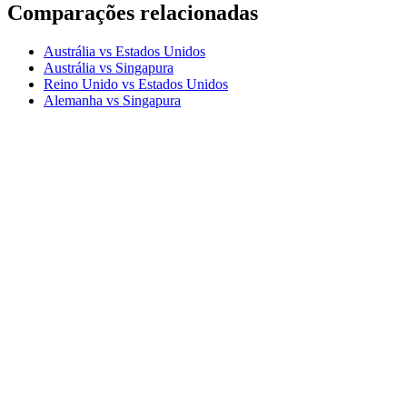
Comparações relacionadas
Austrália vs Estados Unidos
Austrália vs Singapura
Reino Unido vs Estados Unidos
Alemanha vs Singapura