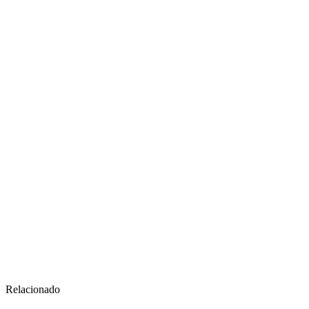
Relacionado