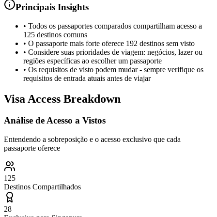
Principais Insights
•
Todos os passaportes comparados compartilham acesso a
125 destinos comuns
•
O passaporte mais forte oferece 192 destinos sem visto
•
Considere suas prioridades de viagem: negócios, lazer ou
regiões específicas ao escolher um passaporte
•
Os requisitos de visto podem mudar - sempre verifique os
requisitos de entrada atuais antes de viajar
Visa Access Breakdown
Análise de Acesso a Vistos
Entendendo a sobreposição e o acesso exclusivo que cada
passaporte oferece
125
Destinos Compartilhados
28