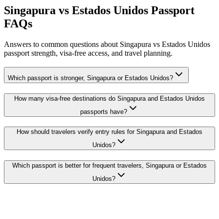
Singapura vs Estados Unidos Passport
FAQs
Answers to common questions about Singapura vs Estados Unidos
passport strength, visa-free access, and travel planning.
Which passport is stronger, Singapura or Estados Unidos?
How many visa-free destinations do Singapura and Estados Unidos
passports have?
How should travelers verify entry rules for Singapura and Estados
Unidos?
Which passport is better for frequent travelers, Singapura or Estados
Unidos?