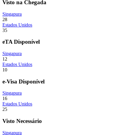
Visto na Chegada
Singapura
28
Estados Unidos
35
eTA Disponível
Singapura
12
Estados Unidos
10
e-Visa Disponível
Singapura
16
Estados Unidos
25
Visto Necessário
Singapura