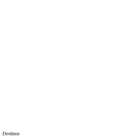
Destinos