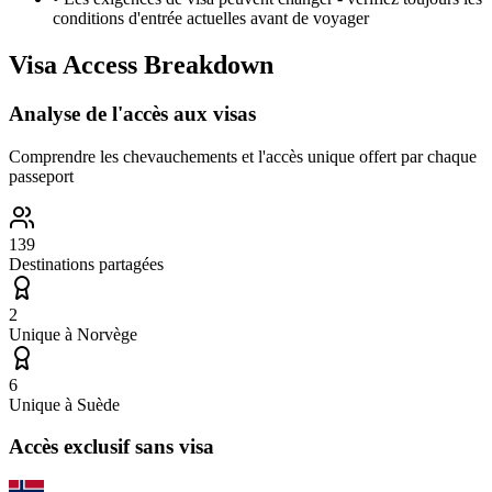
conditions d'entrée actuelles avant de voyager
Visa Access Breakdown
Analyse de l'accès aux visas
Comprendre les chevauchements et l'accès unique offert par chaque
passeport
139
Destinations partagées
2
Unique à
Norvège
6
Unique à
Suède
Accès exclusif sans visa