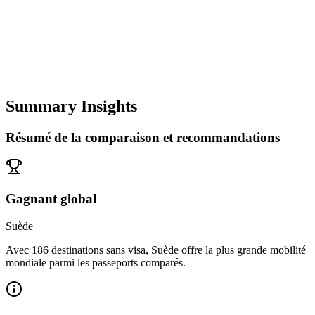
Summary Insights
Résumé de la comparaison et recommandations
Gagnant global
Suède
Avec 186 destinations sans visa, Suède offre la plus grande mobilité
mondiale parmi les passeports comparés.