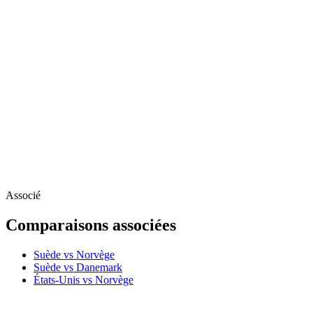
Associé
Comparaisons associées
Suède vs Norvège
Suède vs Danemark
États-Unis vs Norvège