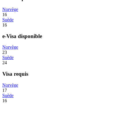
Norvège
16
Suède
16
e-Visa disponible
Norvège
23
Suède
24
Visa requis
Norvège
17
Suède
16