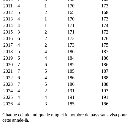
2011
4
1
170
173
2012
5
2
165
168
2013
4
1
170
173
2014
4
1
171
174
2015
3
2
171
172
2016
6
2
172
176
2017
4
2
173
175
2018
5
4
186
187
2019
6
4
184
186
2020
7
6
185
186
2021
7
5
185
187
2022
6
4
186
188
2023
7
5
186
188
2024
4
2
191
193
2025
4
4
191
191
2026
4
3
185
186
Chaque cellule indique le rang et le nombre de pays sans visa pour
cette année-là.