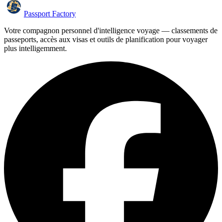
Passport Factory
Votre compagnon personnel d'intelligence voyage — classements de
passeports, accès aux visas et outils de planification pour voyager
plus intelligemment.