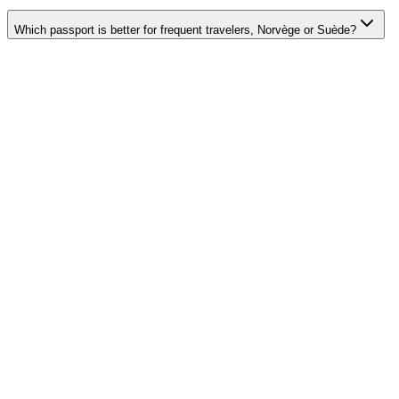
Which passport is better for frequent travelers, Norvège or Suède?