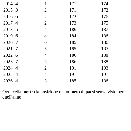
2014
4
1
171
174
2015
3
2
171
172
2016
6
2
172
176
2017
4
2
173
175
2018
5
4
186
187
2019
6
4
184
186
2020
7
6
185
186
2021
7
5
185
187
2022
6
4
186
188
2023
7
5
186
188
2024
4
2
191
193
2025
4
4
191
191
2026
4
3
185
186
Ogni cella mostra la posizione e il numero di paesi senza visto per
quell'anno.