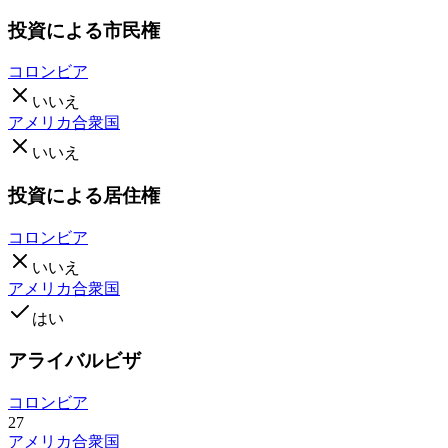
投資による市民権
コロンビア
いいえ
アメリカ合衆国
いいえ
投資による居住権
コロンビア
いいえ
アメリカ合衆国
はい
アライバルビザ
コロンビア
27
アメリカ合衆国