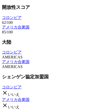
開放性スコア
コロンビア
62/100
アメリカ合衆国
85/100
大陸
コロンビア
AMERICAS
アメリカ合衆国
AMERICAS
シェンゲン協定加盟国
コロンビア
いいえ
アメリカ合衆国
いいえ