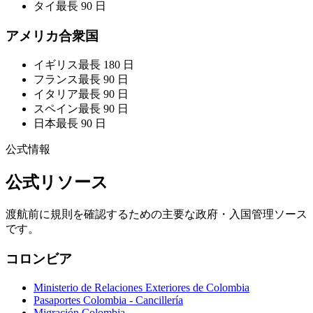
タイ
最長 90 日
アメリカ合衆国
イギリス
最長 180 日
フランス
最長 90 日
イタリア
最長 90 日
スペイン
最長 90 日
日本
最長 90 日
公式情報
公式リソース
渡航前に規則を確認するための主要な政府・入国管理ソース
です。
コロンビア
Ministerio de Relaciones Exteriores de Colombia
Pasaportes Colombia - Cancillería
Migración Colombia