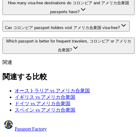
How many visa-free destinations do コロンビア and アメリカ合衆国
passports have?
Can コロンビア passport holders visit アメリカ合衆国 visa-free?
Which passport is better for frequent travelers, コロンビア or アメリカ
合衆国?
関連
関連する比較
オーストラリア vs アメリカ合衆国
イギリス vs アメリカ合衆国
ドイツ vs アメリカ合衆国
スペイン vs アメリカ合衆国
Passport Factory