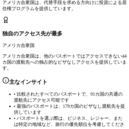
アメリカ合衆国は、代替手段を求める方向けに投資による居
住権プログラムを提供しています。
独自のアクセス先が最多
アメリカ合衆国
アメリカ合衆国は、他のパスポートではアクセスできない44
カ国の渡航先への独占的なビザなしアクセスを提供していま
す。
主なインサイト
•
比較されたすべてのパスポートで、91カ国の共通の
渡航先にアクセス可能です
•
最強のパスポートは、179カ国のビザなし渡航先を提
供しています
•
パスポートを選ぶ際は、ビジネス、レジャー、また
は特定の地域など、旅行の優先順位を考慮してくださ