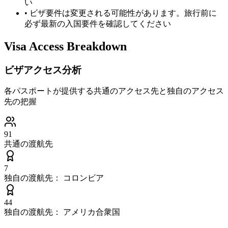
い
•
ビザ要件は変更される可能性があります。旅行前に
必ず最新の入国要件を確認してください
Visa Access Breakdown
ビザアクセス分析
各パスポートが提供する共通のアクセス先と独自のアクセス
先の把握
91
共通の渡航先
7
独自の渡航先：
コロンビア
44
独自の渡航先：
アメリカ合衆国