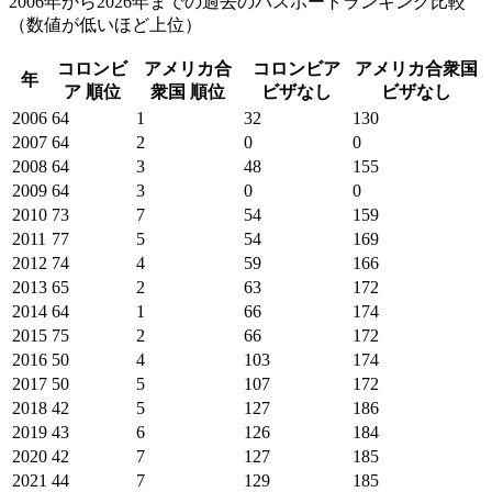
2006年から2026年までの過去のパスポートランキング比較
（数値が低いほど上位）
コロンビ
アメリカ合
コロンビア
アメリカ合衆国
年
ア
順位
衆国
順位
ビザなし
ビザなし
2006
64
1
32
130
2007
64
2
0
0
2008
64
3
48
155
2009
64
3
0
0
2010
73
7
54
159
2011
77
5
54
169
2012
74
4
59
166
2013
65
2
63
172
2014
64
1
66
174
2015
75
2
66
172
2016
50
4
103
174
2017
50
5
107
172
2018
42
5
127
186
2019
43
6
126
184
2020
42
7
127
185
2021
44
7
129
185