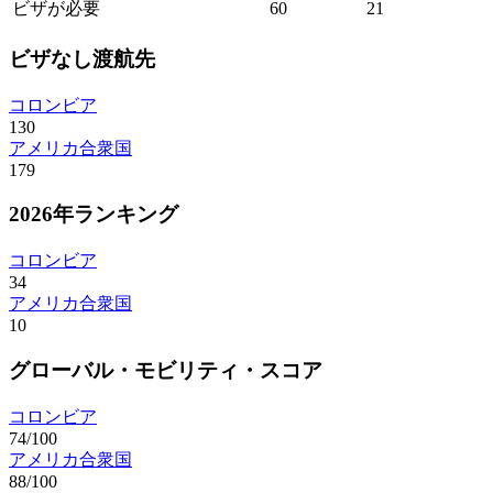
ビザが必要
60
21
ビザなし渡航先
コロンビア
130
アメリカ合衆国
179
2026年ランキング
コロンビア
34
アメリカ合衆国
10
グローバル・モビリティ・スコア
コロンビア
74/100
アメリカ合衆国
88/100