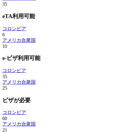
35
eTA利用可能
コロンビア
6
アメリカ合衆国
10
e-ビザ利用可能
コロンビア
35
アメリカ合衆国
25
ビザが必要
コロンビア
60
アメリカ合衆国
21