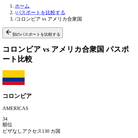
ホーム
/
パスポートを比較する
/
コロンビア vs アメリカ合衆国
別のパスポートを比較する
コロンビア vs アメリカ合衆国 パスポ
ート比較
コロンビア
AMERICAS
34
順位
ビザなしアクセス
130
カ国