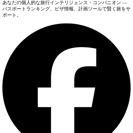
あなたの個人的な旅行インテリジェンス・コンパニオン —
パスポートランキング、ビザ情報、計画ツールで賢く旅をサ
ポート。