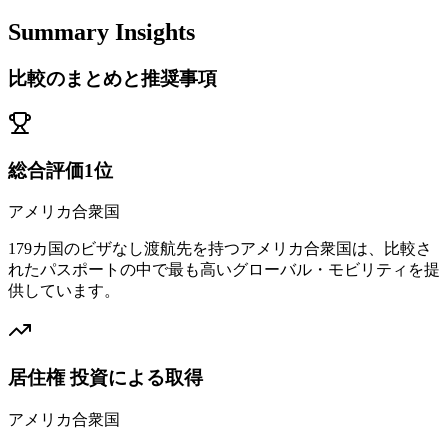
Summary Insights
比較のまとめと推奨事項
総合評価1位
アメリカ合衆国
179カ国のビザなし渡航先を持つアメリカ合衆国は、比較さ
れたパスポートの中で最も高いグローバル・モビリティを提
供しています。
居住権 投資による取得
アメリカ合衆国