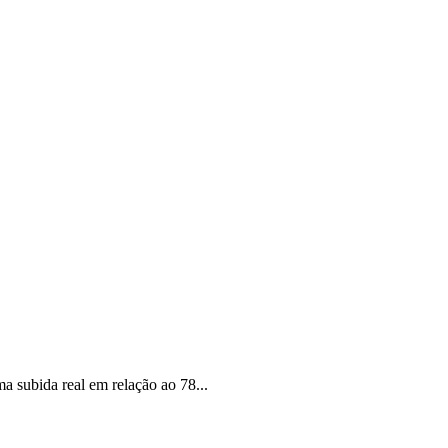
a subida real em relação ao 78...