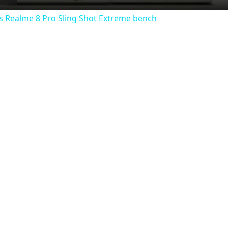
s Realme 8 Pro Sling Shot Extreme bench