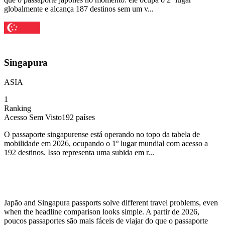
globalmente e alcança 187 destinos sem um v...
Singapura
ASIA
1
Ranking
Acesso Sem Visto
192
países
O passaporte singapurense está operando no topo da tabela de
mobilidade em 2026, ocupando o 1º lugar mundial com acesso a
192 destinos. Isso representa uma subida em r...
Japão and Singapura passports solve different travel problems, even
when the headline comparison looks simple. A partir de 2026,
poucos passaportes são mais fáceis de viajar do que o passaporte