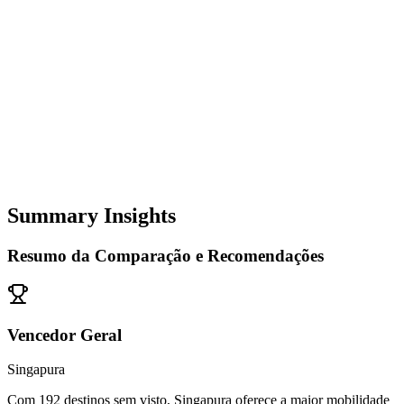
Summary Insights
Resumo da Comparação e Recomendações
Vencedor Geral
Singapura
Com 192 destinos sem visto, Singapura oferece a maior mobilidade