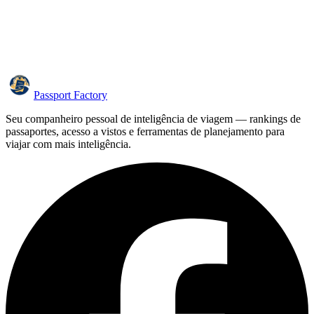
Passport Factory
Seu companheiro pessoal de inteligência de viagem — rankings de
passaportes, acesso a vistos e ferramentas de planejamento para
viajar com mais inteligência.