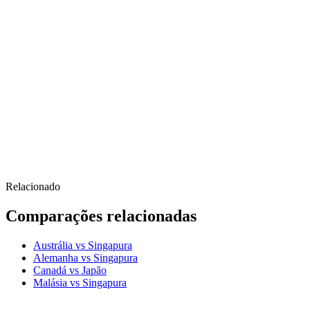
Relacionado
Comparações relacionadas
Austrália vs Singapura
Alemanha vs Singapura
Canadá vs Japão
Malásia vs Singapura