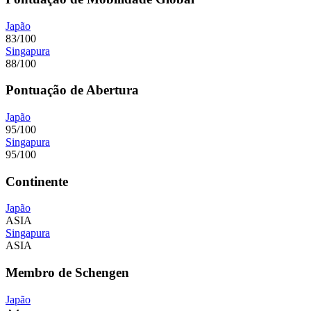
Japão
83/100
Singapura
88/100
Pontuação de Abertura
Japão
95/100
Singapura
95/100
Continente
Japão
ASIA
Singapura
ASIA
Membro de Schengen
Japão