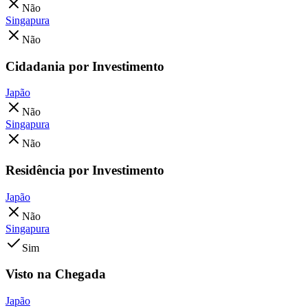
Não
Singapura
Não
Cidadania por Investimento
Japão
Não
Singapura
Não
Residência por Investimento
Japão
Não
Singapura
Sim
Visto na Chegada
Japão