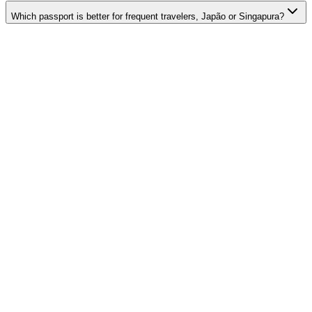
Which passport is better for frequent travelers, Japão or Singapura?