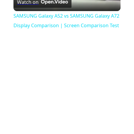
Watch on
Video
SAMSUNG Galaxy A52 vs SAMSUNG Galaxy A72
Display Comparison | Screen Comparison Test