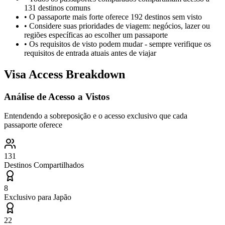
131 destinos comuns
•
O passaporte mais forte oferece 192 destinos sem visto
•
Considere suas prioridades de viagem: negócios, lazer ou
regiões específicas ao escolher um passaporte
•
Os requisitos de visto podem mudar - sempre verifique os
requisitos de entrada atuais antes de viajar
Visa Access Breakdown
Análise de Acesso a Vistos
Entendendo a sobreposição e o acesso exclusivo que cada
passaporte oferece
131
Destinos Compartilhados
8
Exclusivo para
Japão
22