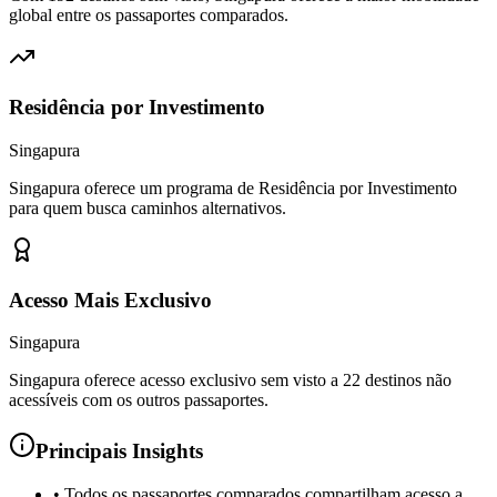
global entre os passaportes comparados.
Residência por Investimento
Singapura
Singapura oferece um programa de Residência por Investimento
para quem busca caminhos alternativos.
Acesso Mais Exclusivo
Singapura
Singapura oferece acesso exclusivo sem visto a 22 destinos não
acessíveis com os outros passaportes.
Principais Insights
•
Todos os passaportes comparados compartilham acesso a