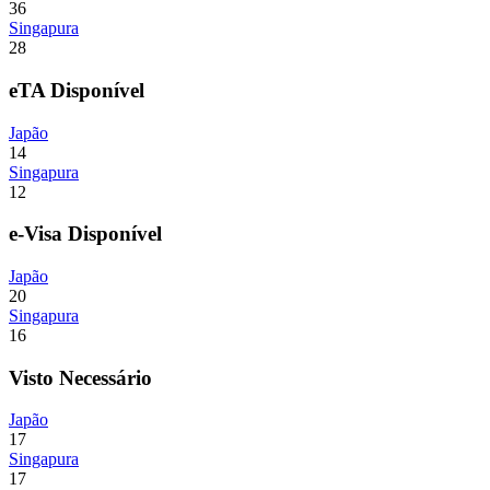
36
Singapura
28
eTA Disponível
Japão
14
Singapura
12
e-Visa Disponível
Japão
20
Singapura
16
Visto Necessário
Japão
17
Singapura
17