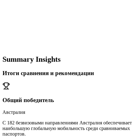
Summary Insights
Итоги сравнения и рекомендации
Общий победитель
Австралия
С 182 безвизовыми направлениями Австралия обеспечивает
наибольшую глобальную мобильность среди сравниваемых
паспортов.