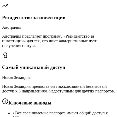
Резидентство за инвестиции
Австралия
Австралия предлагает программу «Резидентство за
инвестиции» для тех, кто ищет альтернативные пути
получения статуса.
Самый уникальный доступ
Новая Зеландия
Новая Зеландия предоставляет эксклюзивный безвизовый
доступ к 3 направлениям, недоступным для других паспортов.
Ключевые выводы
•
Все сравниваемые паспорта имеют общий доступ к