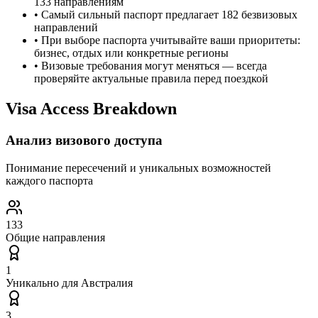
133 направлениям
•
Самый сильный паспорт предлагает 182 безвизовых
направлений
•
При выборе паспорта учитывайте ваши приоритеты:
бизнес, отдых или конкретные регионы
•
Визовые требования могут меняться — всегда
проверяйте актуальные правила перед поездкой
Visa Access Breakdown
Анализ визового доступа
Понимание пересечений и уникальных возможностей
каждого паспорта
133
Общие направления
1
Уникально для
Австралия
3