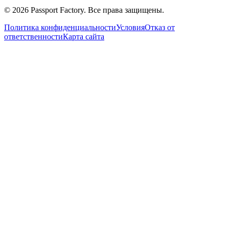
©
2026
Passport Factory
.
Все права защищены.
Политика конфиденциальности
Условия
Отказ от
ответственности
Карта сайта