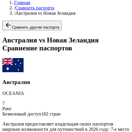
Главная
/
Сравнить паспорта
/
Австралия vs Новая Зеландия
Сравнить другие паспорта
Австралия vs Новая Зеландия
Сравнение паспортов
Австралия
OCEANIA
7
Ранг
Безвизовый доступ
182
стран
Австралия предоставляет владельцам своих паспортов
широкие возможности для путешествий в 2026 году: 7-е место