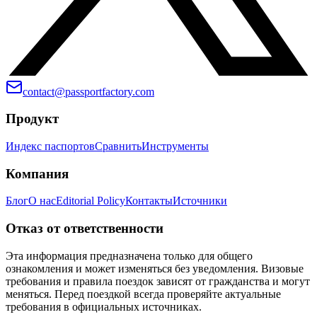
contact@passportfactory.com
Продукт
Индекс паспортов
Сравнить
Инструменты
Компания
Блог
О нас
Editorial Policy
Контакты
Источники
Отказ от ответственности
Эта информация предназначена только для общего
ознакомления и может изменяться без уведомления. Визовые
требования и правила поездок зависят от гражданства и могут
меняться. Перед поездкой всегда проверяйте актуальные
требования в официальных источниках.