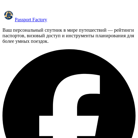
Passport Factory
Ваш персональный спутник в мире путешествий — рейтинги
паспортов, визовый доступ и инструменты планирования для
более умных поездок.