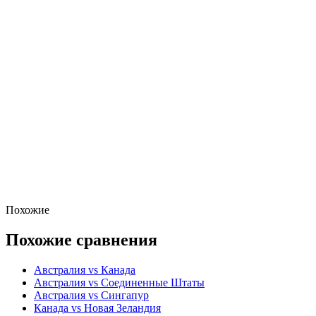
Похожие
Похожие сравнения
Австралия vs Канада
Австралия vs Соединенные Штаты
Австралия vs Сингапур
Канада vs Новая Зеландия