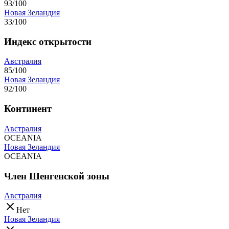
93/100
Новая Зеландия
33/100
Индекс открытости
Австралия
85/100
Новая Зеландия
92/100
Континент
Австралия
OCEANIA
Новая Зеландия
OCEANIA
Член Шенгенской зоны
Австралия
Нет
Новая Зеландия