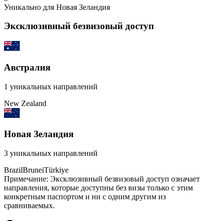
Уникально для
Новая Зеландия
Эксклюзивный безвизовый доступ
Австралия
1
уникальных направлений
New Zealand
Новая Зеландия
3
уникальных направлений
Brazil
Brunei
Türkiye
Примечание: Эксклюзивный безвизовый доступ означает
направления, которые доступны без визы только с этим
конкретным паспортом и ни с одним другим из
сравниваемых.