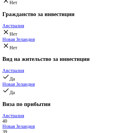
Нет
Гражданство за инвестиции
Австралия
Нет
Новая Зеландия
Нет
Вид на жительство за инвестиции
Австралия
Да
Новая Зеландия
Да
Виза по прибытии
Австралия
40
Новая Зеландия
39