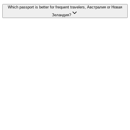
Which passport is better for frequent travelers, Австралия or Новая
Зеландия?