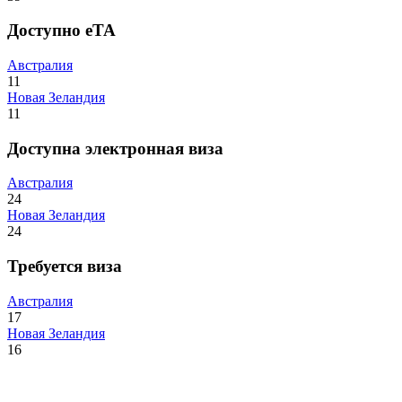
Доступно eTA
Австралия
11
Новая Зеландия
11
Доступна электронная виза
Австралия
24
Новая Зеландия
24
Требуется виза
Австралия
17
Новая Зеландия
16