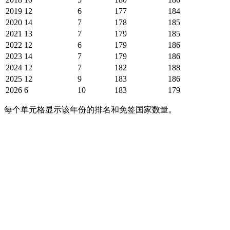
2019
12
6
177
184
2020
14
7
178
185
2021
13
7
179
185
2022
12
6
179
186
2023
14
7
179
186
2024
12
7
182
188
2025
12
9
183
186
2026
6
10
183
179
每个单元格显示该年份的排名和免签国家数量。