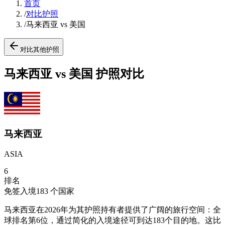
首页
/
对比护照
/
马来西亚 vs 美国
对比其他护照
马来西亚 vs 美国 护照对比
马来西亚
ASIA
6
排名
免签入境
183
个国家
马来西亚在2026年为其护照持有者提供了广阔的旅行空间：全
球排名第6位，通过简化的入境途径可到达183个目的地。这比