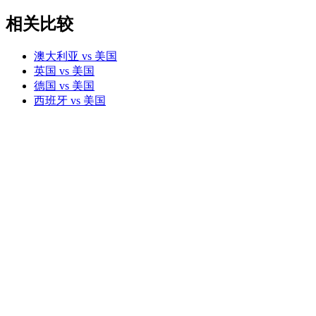
相关比较
澳大利亚 vs 美国
英国 vs 美国
德国 vs 美国
西班牙 vs 美国