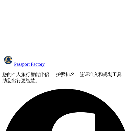
Passport Factory
您的个人旅行智能伴侣 — 护照排名、签证准入和规划工具，
助您出行更智慧。