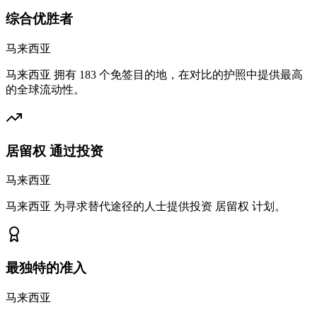
综合优胜者
马来西亚
马来西亚 拥有 183 个免签目的地，在对比的护照中提供最高
的全球流动性。
居留权 通过投资
马来西亚
马来西亚 为寻求替代途径的人士提供投资 居留权 计划。
最独特的准入
马来西亚