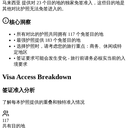
马来西亚 提供对 23 个目的地的独家免签准入，这些目的地是
其他对比护照无法免签进入的。
核心洞察
•
所有对比的护照共同拥有 117 个免签目的地
•
最强护照提供 183 个免签目的地
•
选择护照时，请考虑您的旅行重点：商务、休闲或特
定地区
•
签证要求可能会发生变化 - 旅行前请务必核实当前的入
境要求
Visa Access Breakdown
签证准入分析
了解每本护照提供的重叠和独特准入情况
117
共有目的地