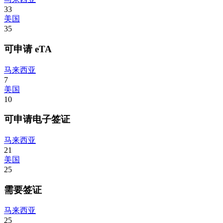
33
美国
35
可申请 eTA
马来西亚
7
美国
10
可申请电子签证
马来西亚
21
美国
25
需要签证
马来西亚
25