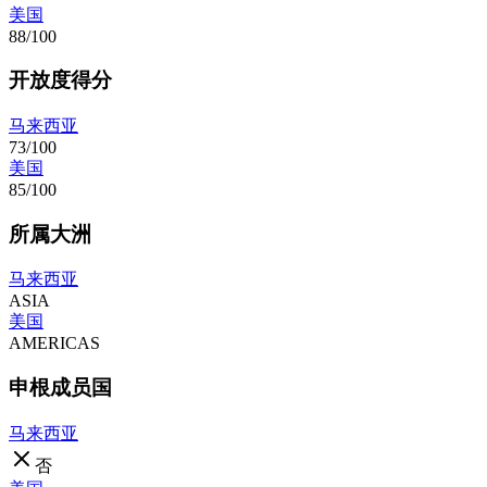
美国
88/100
开放度得分
马来西亚
73/100
美国
85/100
所属大洲
马来西亚
ASIA
美国
AMERICAS
申根成员国
马来西亚
否