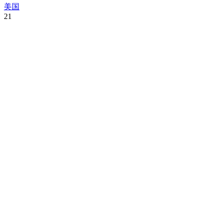
美国
21