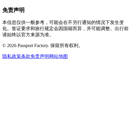
免责声明
本信息仅供一般参考，可能会在不另行通知的情况下发生变
化。签证要求和旅行规定会因国籍而异，并可能调整。出行前
请始终以官方来源为准。
©
2026
Passport Factory
.
保留所有权利。
隐私政策
条款
免责声明
网站地图